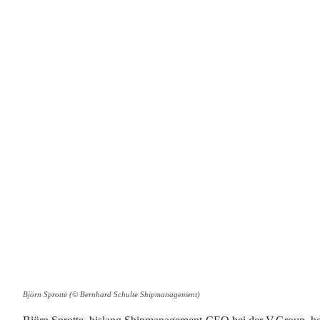
Björn Sprotte (© Bernhard Schulte Shipmanagement)