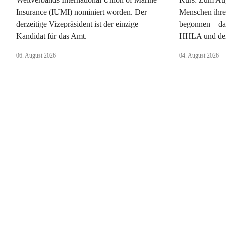
Insurance (IUMI) nominiert worden. Der
Menschen ihre
derzeitige Vizepräsident ist der einzige
begonnen – da
Kandidat für das Amt.
HHLA und dem
06. August 2026
04. August 2026