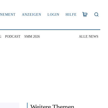
NNEMENT
ANZEIGEN
LOGIN
HILFE
G
PODCAST
SMM 2026
ALLE NEWS
Weitere Themen