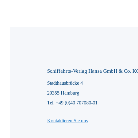
Schiffahrts-Verlag Hansa GmbH & Co. K
Stadthausbrücke 4
20355 Hamburg
Tel. +49 (0)40 707080-01
Kontaktieren Sie uns