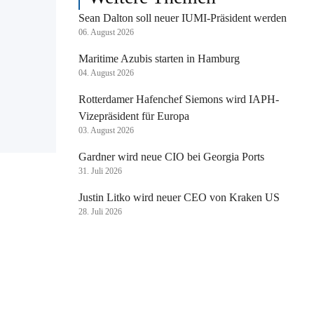
Sean Dalton soll neuer IUMI-Präsident werden
06. August 2026
Maritime Azubis starten in Hamburg
04. August 2026
Rotterdamer Hafenchef Siemons wird IAPH-
Vizepräsident für Europa
03. August 2026
Gardner wird neue CIO bei Georgia Ports
31. Juli 2026
Justin Litko wird neuer CEO von Kraken US
28. Juli 2026