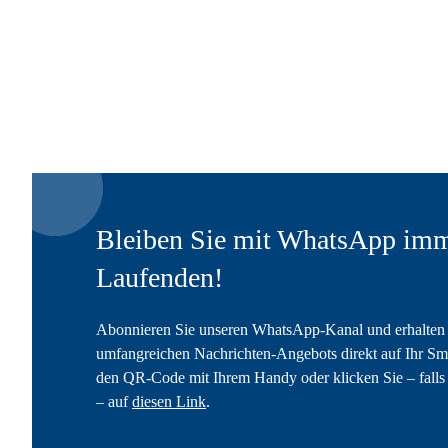
Bleiben Sie mit WhatsApp imm
Laufenden!
Abonnieren Sie unseren WhatsApp-Kanal und erhalten 
umfangreichen Nachrichten-Angebots direkt auf Ihr Sm
den QR-Code mit Ihrem Handy oder klicken Sie – falls 
– auf
diesen Link
.