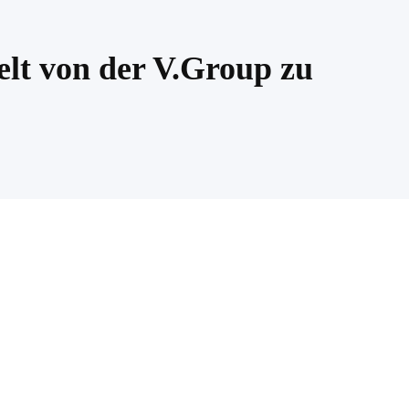
elt von der V.Group zu