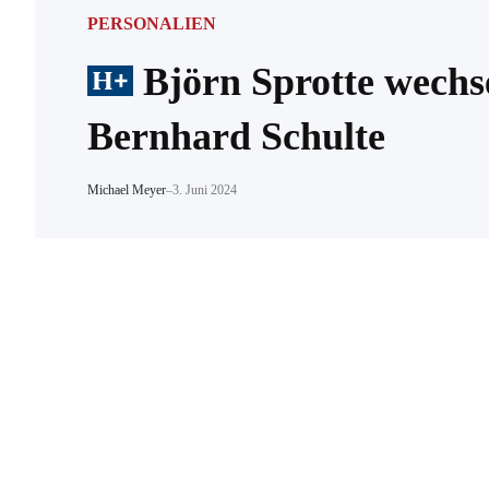
PERSONALIEN
Björn Sprotte wechs
Bernhard Schulte
Michael Meyer
–
3. Juni 2024