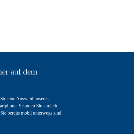
er auf dem
Sie eine Auswahl unseres
artphone. Scannen Sie einfach
Sie bereits mobil unterwegs sind