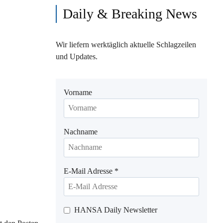
Daily & Breaking News
Wir liefern werktäglich aktuelle Schlagzeilen
und Updates.
Vorname
Nachname
E-Mail Adresse
*
HANSA Daily Newsletter