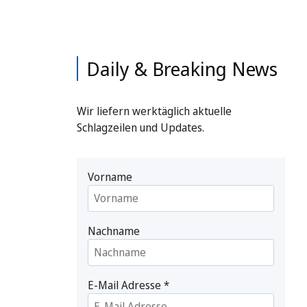
Daily & Breaking News
Wir liefern werktäglich aktuelle
Schlagzeilen und Updates.
Vorname
Nachname
E-Mail Adresse
*