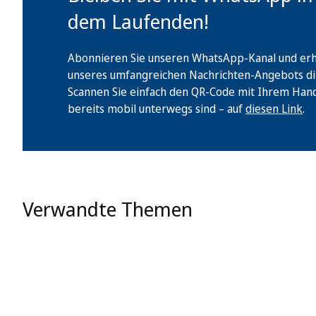
dem Laufenden!
Abonnieren Sie unseren WhatsApp-Kanal und erha
unseres umfangreichen Nachrichten-Angebots di
Scannen Sie einfach den QR-Code mit Ihrem Handy 
bereits mobil unterwegs sind – auf
diesen Link
.
Verwandte Themen