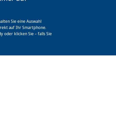
lten Sie eine Auswahl
rekt auf Ihr Smartphone.
oder klicken Sie – falls Sie