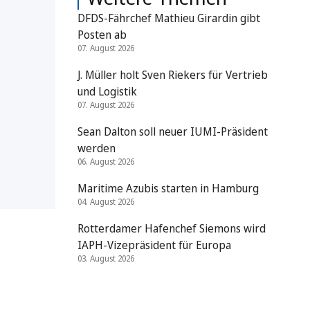
DFDS-Fährchef Mathieu Girardin gibt
Posten ab
07. August 2026
J. Müller holt Sven Riekers für Vertrieb
und Logistik
07. August 2026
Sean Dalton soll neuer IUMI-Präsident
werden
06. August 2026
Maritime Azubis starten in Hamburg
04. August 2026
Rotterdamer Hafenchef Siemons wird
IAPH-Vizepräsident für Europa
03. August 2026