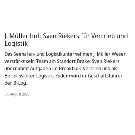
J. Müller holt Sven Riekers für Vertrieb und
Logistik
Das Seehafen- und Logistikunternehmen J. Müller Weser
verstärkt sein Team am Standort Brake: Sven Riekers
übernimmt Aufgaben im Breakbulk-Vertrieb und als
Bereichsleiter Logistik. Zudem wird er Geschäftsführer
der B-Log.
07. August 2026