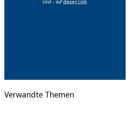
sind – auf
diesen Link
.
Verwandte Themen