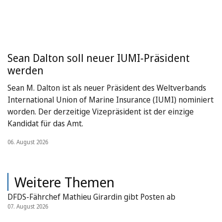
Sean Dalton soll neuer IUMI-Präsident
werden
Sean M. Dalton ist als neuer Präsident des Weltverbands
International Union of Marine Insurance (IUMI) nominiert
worden. Der derzeitige Vizepräsident ist der einzige
Kandidat für das Amt.
06. August 2026
Weitere Themen
DFDS-Fährchef Mathieu Girardin gibt Posten ab
07. August 2026