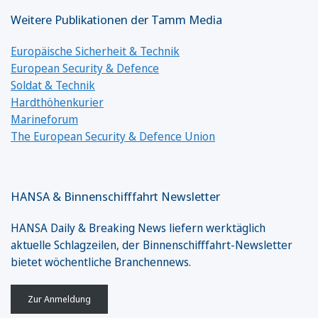
Weitere Publikationen der Tamm Media
Europäische Sicherheit & Technik
European Security & Defence
Soldat & Technik
Hardthöhenkurier
Marineforum
The European Security & Defence Union
HANSA & Binnenschifffahrt Newsletter
HANSA Daily & Breaking News liefern werktäglich
aktuelle Schlagzeilen, der Binnenschifffahrt-Newsletter
bietet wöchentliche Branchennews.
Zur Anmeldung