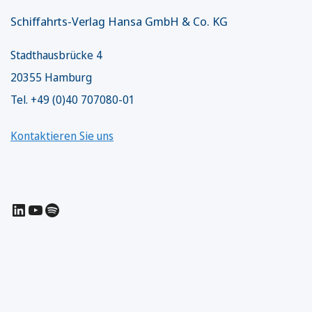
Schiffahrts-Verlag Hansa GmbH & Co. KG
Stadthausbrücke 4
20355 Hamburg
Tel. +49 (0)40 707080-01
Kontaktieren Sie uns
LinkedIn
YouTube
Spotify