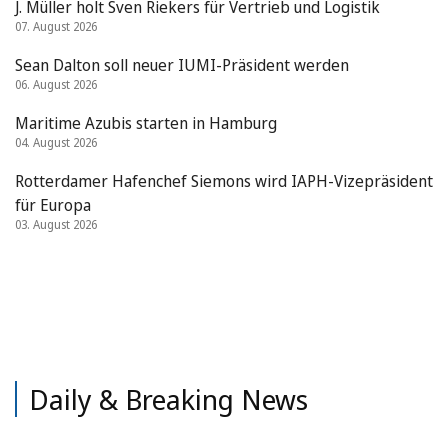
J. Müller holt Sven Riekers für Vertrieb und Logistik
07. August 2026
Sean Dalton soll neuer IUMI-Präsident werden
06. August 2026
Maritime Azubis starten in Hamburg
04. August 2026
Rotterdamer Hafenchef Siemons wird IAPH-Vizepräsident
für Europa
03. August 2026
Daily & Breaking News