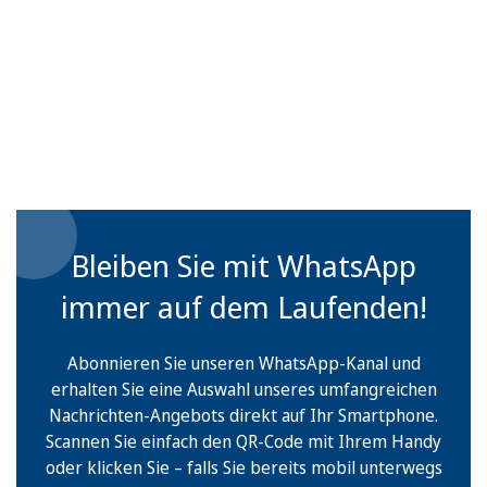
Bleiben Sie mit WhatsApp
immer auf dem Laufenden!
Abonnieren Sie unseren WhatsApp-Kanal und
erhalten Sie eine Auswahl unseres umfangreichen
Nachrichten-Angebots direkt auf Ihr Smartphone.
Scannen Sie einfach den QR-Code mit Ihrem Handy
oder klicken Sie – falls Sie bereits mobil unterwegs