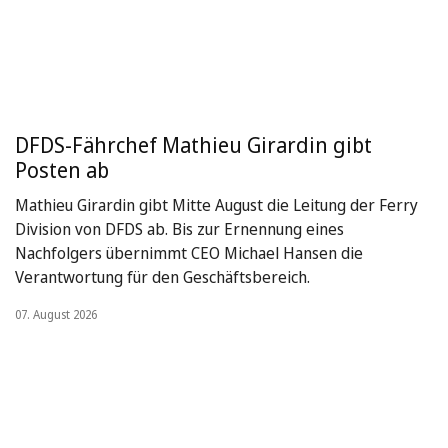
DFDS-Fährchef Mathieu Girardin gibt
Posten ab
Mathieu Girardin gibt Mitte August die Leitung der Ferry
Division von DFDS ab. Bis zur Ernennung eines
Nachfolgers übernimmt CEO Michael Hansen die
Verantwortung für den Geschäftsbereich.
07. August 2026