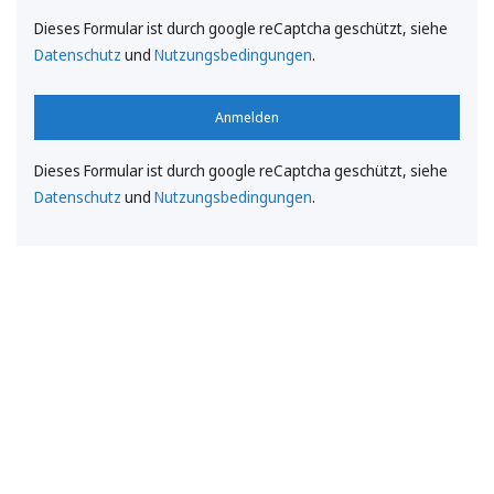
Dieses Formular ist durch google reCaptcha geschützt, siehe
Datenschutz
und
Nutzungsbedingungen
.
Anmelden
Dieses Formular ist durch google reCaptcha geschützt, siehe
Datenschutz
und
Nutzungsbedingungen
.