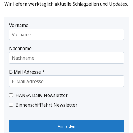
Wir liefern werktäglich aktuelle Schlagzeilen und Updates.
Vorname
Nachname
E-Mail Adresse
*
HANSA Daily Newsletter
Binnenschifffahrt Newsletter
Anmelden