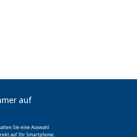
mmer auf
lten Sie eine Auswahl
rekt auf Ihr Smartphone.