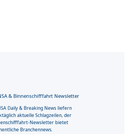
SA & Binnenschifffahrt Newsletter
A Daily & Breaking News liefern
täglich aktuelle Schlagzeilen, der
enschifffahrt-Newsletter bietet
hentliche Branchennews.