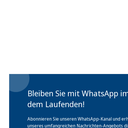
Bleiben Sie mit WhatsApp i
dem Laufenden!
Abonnieren Sie unseren WhatsApp-Kanal und erha
unseres umfangreichen Nachrichten-Angebots di