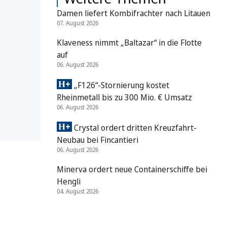
Damen liefert Kombifrachter nach Litauen
07. August 2026
Klaveness nimmt „Baltazar“ in die Flotte
auf
06. August 2026
„F126“-Stornierung kostet
Rheinmetall bis zu 300 Mio. € Umsatz
06. August 2026
Crystal ordert dritten Kreuzfahrt-
Neubau bei Fincantieri
06. August 2026
Minerva ordert neue Containerschiffe bei
Hengli
04. August 2026