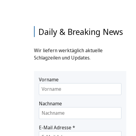
Daily & Breaking News
Wir liefern werktäglich aktuelle
Schlagzeilen und Updates.
Vorname
Nachname
E-Mail Adresse
*