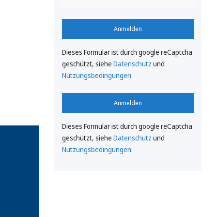
Anmelden
Dieses Formular ist durch google reCaptcha
geschützt, siehe
Datenschutz
und
Nutzungsbedingungen
.
Anmelden
Dieses Formular ist durch google reCaptcha
geschützt, siehe
Datenschutz
und
Nutzungsbedingungen
.