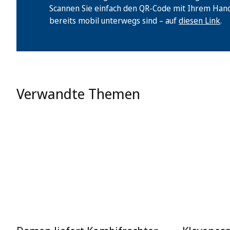
Scannen Sie einfach den QR-Code mit Ihrem Handy 
bereits mobil unterwegs sind – auf
diesen Link
.
Verwandte Themen