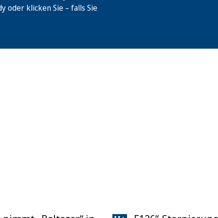
oder klicken Sie – falls Sie