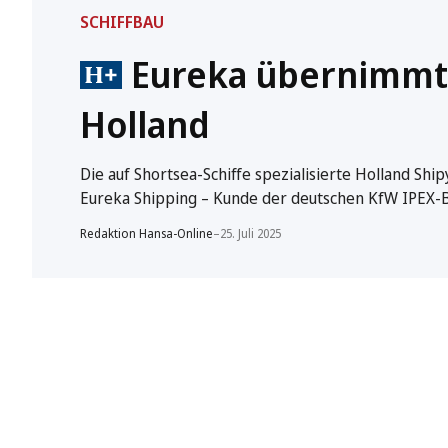
SCHIFFBAU
Eureka übernimmt 
Holland
Die auf Shortsea-Schiffe spezialisierte Holland Sh
Eureka Shipping – Kunde der deutschen KfW IPEX-B
Redaktion Hansa-Online
–
25. Juli 2025