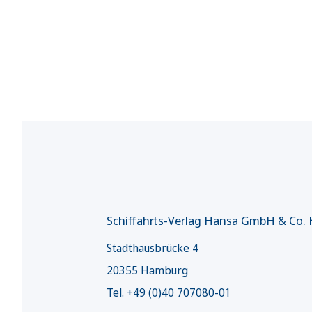
Schiffahrts-Verlag Hansa GmbH & Co.
Stadthausbrücke 4
20355 Hamburg
Tel. +49 (0)40 707080-01