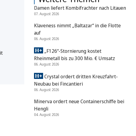
Damen liefert Kombifrachter nach Litauen
07. August 2026
Klaveness nimmt „Baltazar“ in die Flotte
auf
06. August 2026
„F126“-Stornierung kostet
it
Rheinmetall bis zu 300 Mio. € Umsatz
06. August 2026
Crystal ordert dritten Kreuzfahrt-
Neubau bei Fincantieri
06. August 2026
Minerva ordert neue Containerschiffe bei
Hengli
04. August 2026