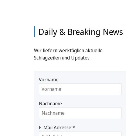
Daily & Breaking News
Wir liefern werktäglich aktuelle
Schlagzeilen und Updates.
Vorname
Nachname
E-Mail Adresse
*