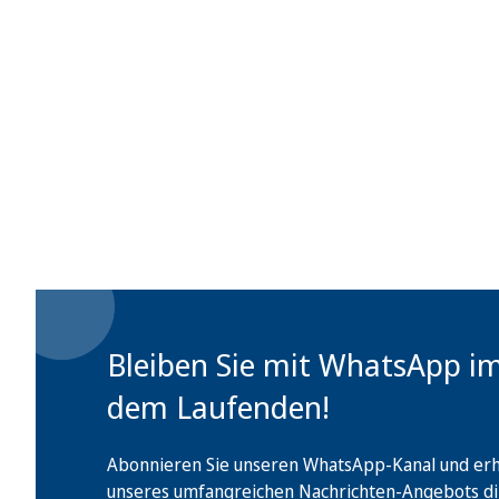
Bleiben Sie mit WhatsApp i
dem Laufenden!
Abonnieren Sie unseren WhatsApp-Kanal und erha
unseres umfangreichen Nachrichten-Angebots di