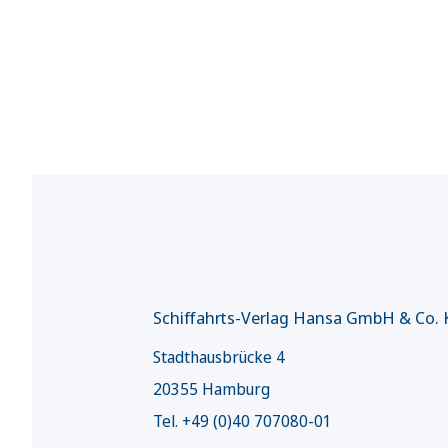
Schiffahrts-Verlag Hansa GmbH & Co.
Stadthausbrücke 4
20355 Hamburg
Tel. +49 (0)40 707080-01