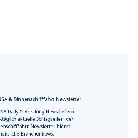
SA & Binnenschifffahrt Newsletter
A Daily & Breaking News liefern
täglich aktuelle Schlagzeilen, der
enschifffahrt-Newsletter bietet
hentliche Branchennews.