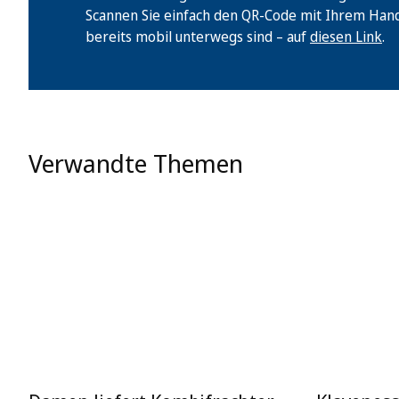
Scannen Sie einfach den QR-Code mit Ihrem Handy 
bereits mobil unterwegs sind – auf
diesen Link
.
Verwandte Themen