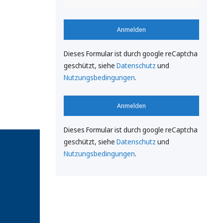
Anmelden
Dieses Formular ist durch google reCaptcha
geschützt, siehe
Datenschutz
und
Nutzungsbedingungen
.
Anmelden
Dieses Formular ist durch google reCaptcha
geschützt, siehe
Datenschutz
und
Nutzungsbedingungen
.