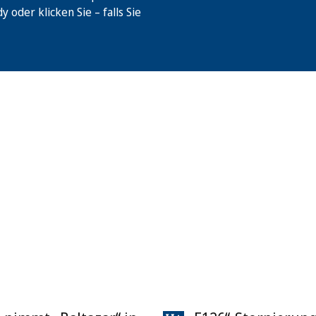
oder klicken Sie – falls Sie