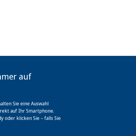
mmer auf
lten Sie eine Auswahl
rekt auf Ihr Smartphone.
oder klicken Sie – falls Sie