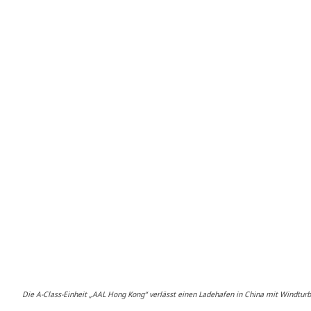
Die A-Class-Einheit „AAL Hong Kong“ verlässt einen Ladehafen in China mit Windtur