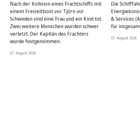
Nach der Kollision eines Frachtschiffs mit
Die Schifffah
einem Freizeitboot vor Tjörn vor
Energiekonze
Schweden sind eine Frau und ein Kind tot.
& Services (A
Zwei weitere Menschen wurden schwer
für insgesamt
verletzt. Der Kapitän des Frachters
07. August 2026
wurde festgenommen.
07. August 2026