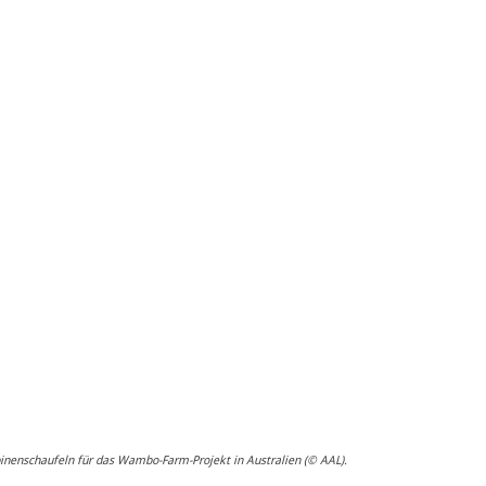
binenschaufeln für das Wambo-Farm-Projekt in Australien (© AAL).