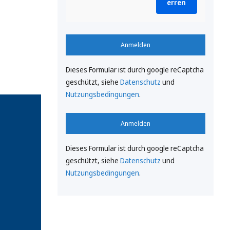
erren
Anmelden
Dieses Formular ist durch google reCaptcha
geschützt, siehe
Datenschutz
und
Nutzungsbedingungen
.
Anmelden
Dieses Formular ist durch google reCaptcha
geschützt, siehe
Datenschutz
und
Nutzungsbedingungen
.