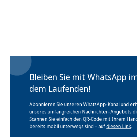
Bleiben Sie mit WhatsApp i
dem Laufenden!
Abonnieren Sie unseren WhatsApp-Kanal und erha
unseres umfangreichen Nachrichten-Angebots di
Scannen Sie einfach den QR-Code mit Ihrem Handy 
bereits mobil unterwegs sind – auf
diesen Link
.