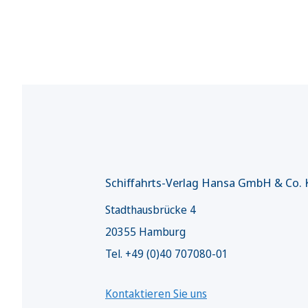
Schiffahrts-Verlag Hansa GmbH & Co.
Stadthausbrücke 4
20355 Hamburg
Tel. +49 (0)40 707080-01
Kontaktieren Sie uns