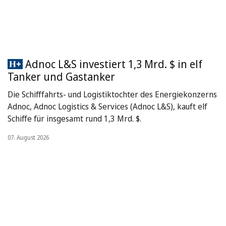
Adnoc L&S investiert 1,3 Mrd. $ in elf
Tanker und Gastanker
Die Schifffahrts- und Logistiktochter des Energiekonzerns
Adnoc, Adnoc Logistics & Services (Adnoc L&S), kauft elf
Schiffe für insgesamt rund 1,3 Mrd. $.
07. August 2026