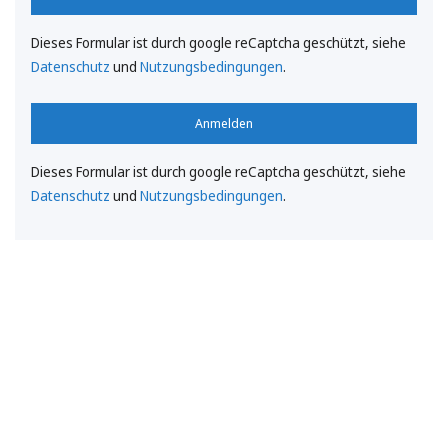
Dieses Formular ist durch google reCaptcha geschützt, siehe
Datenschutz
und
Nutzungsbedingungen
.
Anmelden
Dieses Formular ist durch google reCaptcha geschützt, siehe
Datenschutz
und
Nutzungsbedingungen
.