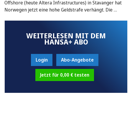
Offshore (heute Altera Infrastructures) in Stavanger hat
Norwegen jetzt eine hohe Geldstrafe verhängt. Die …
WEITERLESEN MIT DEM
HANSA+ ABO
Login
Abo-Angebote
Jetzt für 0,00 € testen