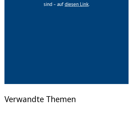
sind – auf
diesen Link
.
Verwandte Themen