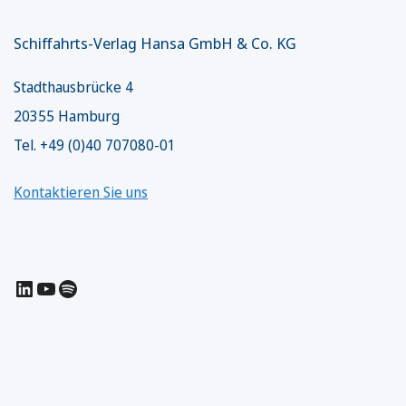
Schiffahrts-Verlag Hansa GmbH & Co. KG
Stadthausbrücke 4
20355 Hamburg
Tel. +49 (0)40 707080-01
Kontaktieren Sie uns
LinkedIn
YouTube
Spotify