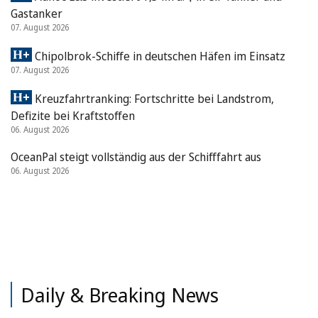
Gastanker
07. August 2026
Chipolbrok-Schiffe in deutschen Häfen im Einsatz
07. August 2026
Kreuzfahrtranking: Fortschritte bei Landstrom,
Defizite bei Kraftstoffen
06. August 2026
OceanPal steigt vollständig aus der Schifffahrt aus
06. August 2026
Daily & Breaking News