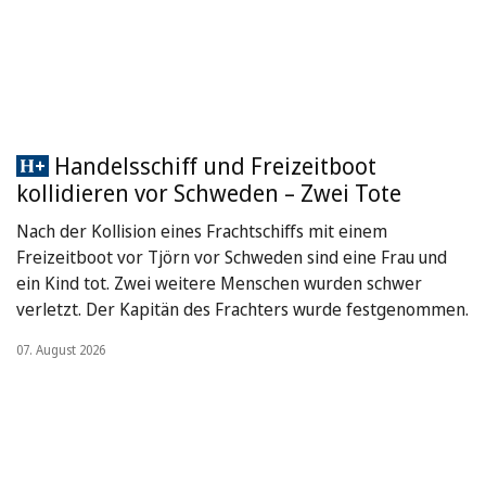
Handelsschiff und Freizeitboot
kollidieren vor Schweden – Zwei Tote
Nach der Kollision eines Frachtschiffs mit einem
Freizeitboot vor Tjörn vor Schweden sind eine Frau und
ein Kind tot. Zwei weitere Menschen wurden schwer
verletzt. Der Kapitän des Frachters wurde festgenommen.
07. August 2026