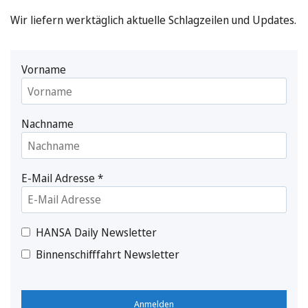
Wir liefern werktäglich aktuelle Schlagzeilen und Updates.
Vorname
Nachname
E-Mail Adresse
*
HANSA Daily Newsletter
Binnenschifffahrt Newsletter
Anmelden