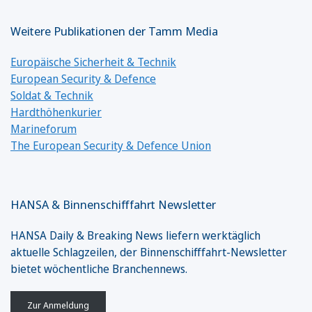
Weitere Publikationen der Tamm Media
Europäische Sicherheit & Technik
European Security & Defence
Soldat & Technik
Hardthöhenkurier
Marineforum
The European Security & Defence Union
HANSA & Binnenschifffahrt Newsletter
HANSA Daily & Breaking News liefern werktäglich
aktuelle Schlagzeilen, der Binnenschifffahrt-Newsletter
bietet wöchentliche Branchennews.
Zur Anmeldung