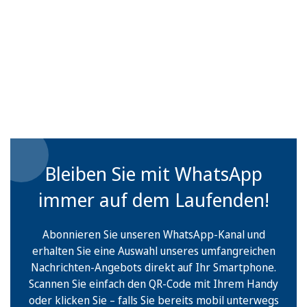
Bleiben Sie mit WhatsApp
immer auf dem Laufenden!
Abonnieren Sie unseren WhatsApp-Kanal und
erhalten Sie eine Auswahl unseres umfangreichen
Nachrichten-Angebots direkt auf Ihr Smartphone.
Scannen Sie einfach den QR-Code mit Ihrem Handy
oder klicken Sie – falls Sie bereits mobil unterwegs