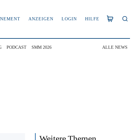
NNEMENT
ANZEIGEN
LOGIN
HILFE
G
PODCAST
SMM 2026
ALLE NEWS
Weitere Themen