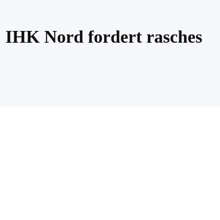
 IHK Nord fordert rasches