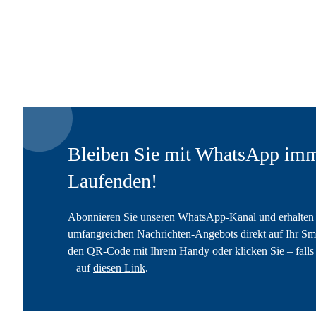
Bleiben Sie mit WhatsApp imm
Laufenden!
Abonnieren Sie unseren WhatsApp-Kanal und erhalten 
umfangreichen Nachrichten-Angebots direkt auf Ihr Sm
den QR-Code mit Ihrem Handy oder klicken Sie – falls 
– auf
diesen Link
.