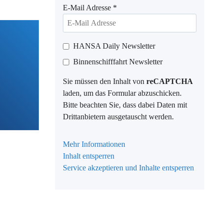
E-Mail Adresse
*
HANSA Daily Newsletter
Binnenschifffahrt Newsletter
Sie müssen den Inhalt von
reCAPTCHA
laden, um das Formular abzuschicken.
Bitte beachten Sie, dass dabei Daten mit
Drittanbietern ausgetauscht werden.
Mehr Informationen
Inhalt entsperren
Service akzeptieren und Inhalte entsperren