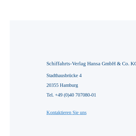
Schiffahrts-Verlag Hansa GmbH & Co. K
Stadthausbrücke 4
20355 Hamburg
Tel. +49 (0)40 707080-01
Kontaktieren Sie uns