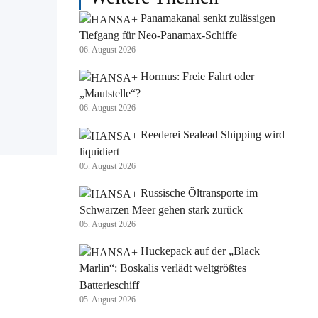
Panamakanal senkt zulässigen
Tiefgang für Neo-Panamax-Schiffe
06. August 2026
Hormus: Freie Fahrt oder
„Mautstelle“?
06. August 2026
Reederei Sealead Shipping wird
liquidiert
05. August 2026
Russische Öltransporte im
Schwarzen Meer gehen stark zurück
05. August 2026
Huckepack auf der „Black
Marlin“: Boskalis verlädt weltgrößtes
Batterieschiff
05. August 2026