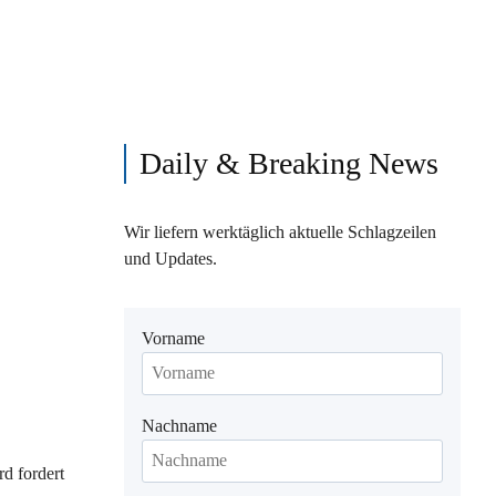
Daily & Breaking News
Wir liefern werktäglich aktuelle Schlagzeilen
und Updates.
Vorname
Nachname
rd fordert