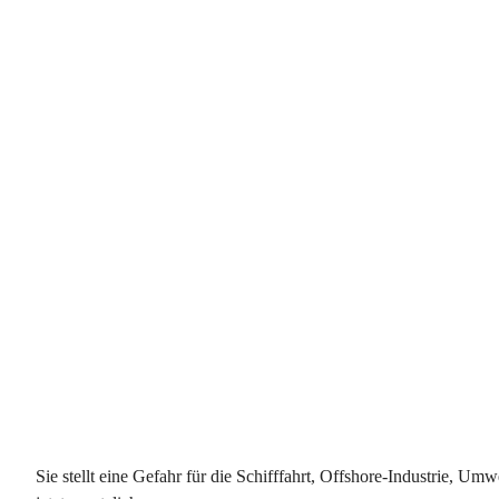
Sie stellt eine Gefahr für die Schifffahrt, Offshore-Industrie, 