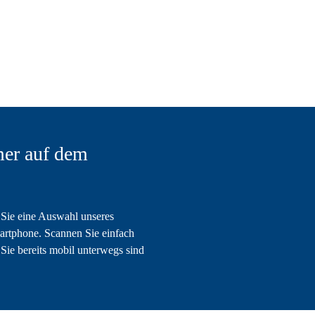
er auf dem
Sie eine Auswahl unseres
artphone. Scannen Sie einfach
Sie bereits mobil unterwegs sind