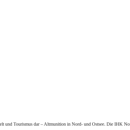
Umwelt und Tourismus dar – Altmunition in Nord- und Ostsee. Die IHK No