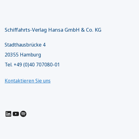
Schiffahrts-Verlag Hansa GmbH & Co. KG
Stadthausbrücke 4
20355 Hamburg
Tel. +49 (0)40 707080-01
Kontaktieren Sie uns
LinkedIn
YouTube
Spotify