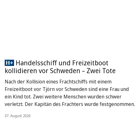
Handelsschiff und Freizeitboot
kollidieren vor Schweden – Zwei Tote
Nach der Kollision eines Frachtschiffs mit einem
Freizeitboot vor Tjörn vor Schweden sind eine Frau und
ein Kind tot. Zwei weitere Menschen wurden schwer
verletzt. Der Kapitän des Frachters wurde festgenommen.
07. August 2026