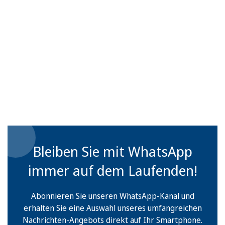
Bleiben Sie mit WhatsApp
immer auf dem Laufenden!
Abonnieren Sie unseren WhatsApp-Kanal und
erhalten Sie eine Auswahl unseres umfangreichen
Nachrichten-Angebots direkt auf Ihr Smartphone.