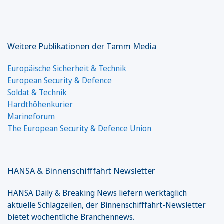
Weitere Publikationen der Tamm Media
Europäische Sicherheit & Technik
European Security & Defence
Soldat & Technik
Hardthöhenkurier
Marineforum
The European Security & Defence Union
HANSA & Binnenschifffahrt Newsletter
HANSA Daily & Breaking News liefern werktäglich
aktuelle Schlagzeilen, der Binnenschifffahrt-Newsletter
bietet wöchentliche Branchennews.