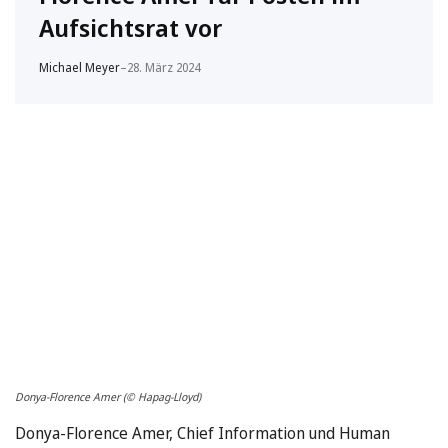
Aufsichtsrat vor
Michael Meyer
–
28. März 2024
Donya-Florence Amer (© Hapag-Lloyd)
Donya-Florence Amer, Chief Information und Human