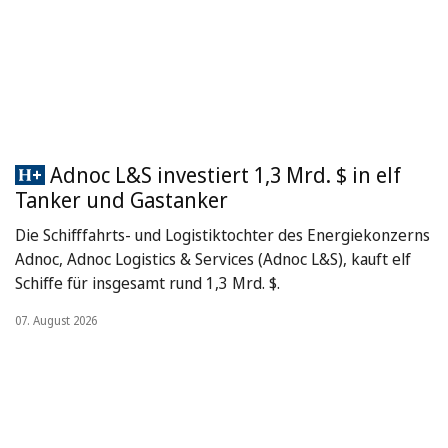
Adnoc L&S investiert 1,3 Mrd. $ in elf
Tanker und Gastanker
Die Schifffahrts- und Logistiktochter des Energiekonzerns
Adnoc, Adnoc Logistics & Services (Adnoc L&S), kauft elf
Schiffe für insgesamt rund 1,3 Mrd. $.
07. August 2026