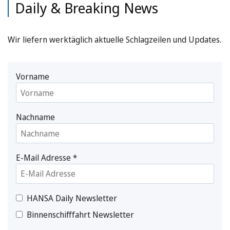
Daily & Breaking News
Wir liefern werktäglich aktuelle Schlagzeilen und Updates.
Vorname
Nachname
E-Mail Adresse
*
HANSA Daily Newsletter
Binnenschifffahrt Newsletter