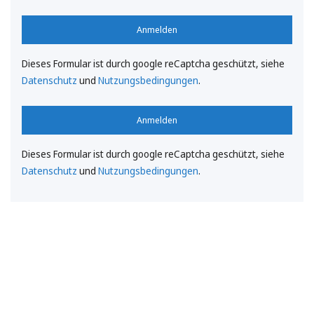
Anmelden
Dieses Formular ist durch google reCaptcha geschützt, siehe
Datenschutz
und
Nutzungsbedingungen
.
Anmelden
Dieses Formular ist durch google reCaptcha geschützt, siehe
Datenschutz
und
Nutzungsbedingungen
.