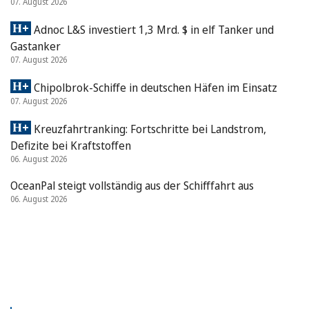
07. August 2026
Adnoc L&S investiert 1,3 Mrd. $ in elf Tanker und
Gastanker
07. August 2026
Chipolbrok-Schiffe in deutschen Häfen im Einsatz
07. August 2026
Kreuzfahrtranking: Fortschritte bei Landstrom,
Defizite bei Kraftstoffen
06. August 2026
OceanPal steigt vollständig aus der Schifffahrt aus
06. August 2026