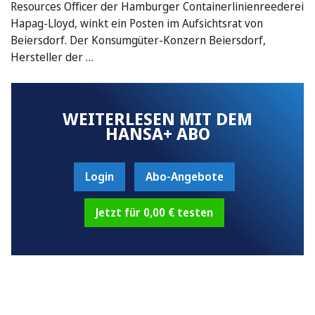
Resources Officer der Hamburger Containerlinienreederei
Hapag-Lloyd, winkt ein Posten im Aufsichtsrat von
Beiersdorf. Der Konsumgüter-Konzern Beiersdorf,
Hersteller der …
WEITERLESEN MIT DEM
HANSA+ ABO
Login
Abo-Angebote
Jetzt für 0,00 € testen