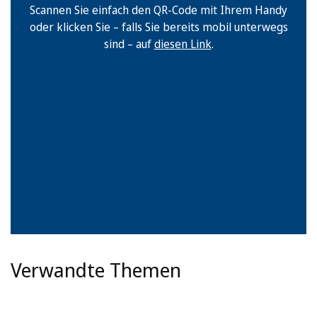
Scannen Sie einfach den QR-Code mit Ihrem Handy
oder klicken Sie – falls Sie bereits mobil unterwegs
sind – auf
diesen Link
.
Verwandte Themen