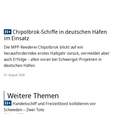
Chipolbrok-Schiffe in deutschen Häfen
im Einsatz
Die MPP-Reederei Chipolbrok blickt auf ein
herausforderndes erstes Halbjahr zurück, vermeldet aber
auch Erfolge – allen voran bei Schwergut-Projekten in
deutschen Häfen.
07. August 2026
Weitere Themen
Handelsschiff und Freizeitboot kollidieren vor
Schweden – Zwei Tote