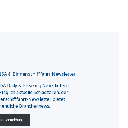
SA & Binnenschifffahrt Newsletter
A Daily & Breaking News liefern
täglich aktuelle Schlagzeilen, der
enschifffahrt-Newsletter bietet
hentliche Branchennews.
ur Anmeldung