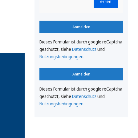
erren
Anmelden
Dieses Formular ist durch google reCaptcha
geschützt, siehe
Datenschutz
und
Nutzungsbedingungen
.
Anmelden
Dieses Formular ist durch google reCaptcha
geschützt, siehe
Datenschutz
und
Nutzungsbedingungen
.