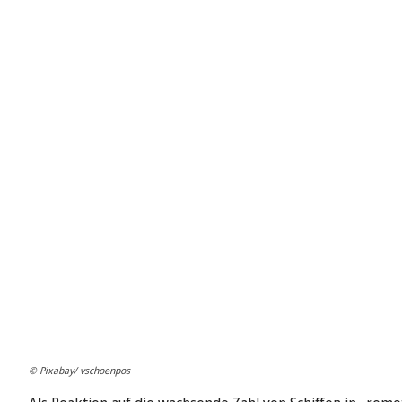
© Pixabay/ vschoenpos