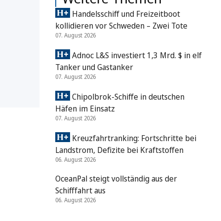
Handelsschiff und Freizeitboot
kollidieren vor Schweden – Zwei Tote
07. August 2026
Adnoc L&S investiert 1,3 Mrd. $ in elf
Tanker und Gastanker
07. August 2026
Chipolbrok-Schiffe in deutschen
Häfen im Einsatz
07. August 2026
Kreuzfahrtranking: Fortschritte bei
Landstrom, Defizite bei Kraftstoffen
06. August 2026
OceanPal steigt vollständig aus der
Schifffahrt aus
06. August 2026