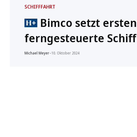
SCHIFFFAHRT
Bimco setzt ersten
ferngesteuerte Schif
Michael Meyer
–
10. Oktober 2024