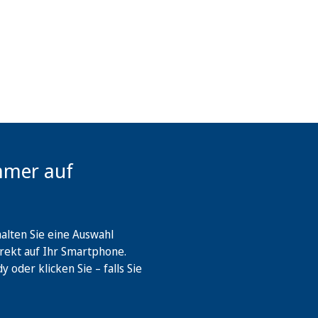
mmer auf
lten Sie eine Auswahl
rekt auf Ihr Smartphone.
oder klicken Sie – falls Sie