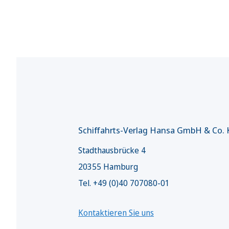
Schiffahrts-Verlag Hansa GmbH & Co.
Stadthausbrücke 4
20355 Hamburg
Tel. +49 (0)40 707080-01
Kontaktieren Sie uns