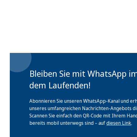
Bleiben Sie mit WhatsApp i
dem Laufenden!
Abonnieren Sie unseren WhatsApp-Kanal und erha
unseres umfangreichen Nachrichten-Angebots di
Scannen Sie einfach den QR-Code mit Ihrem Handy 
bereits mobil unterwegs sind – auf
diesen Link
.