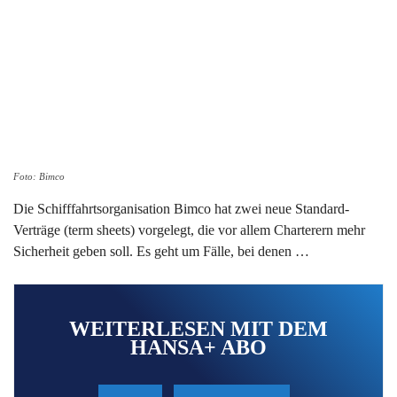
Foto: Bimco
Die Schifffahrtsorganisation Bimco hat zwei neue Standard-
Verträge (term sheets) vorgelegt, die vor allem Charterern mehr
Sicherheit geben soll. Es geht um Fälle, bei denen …
WEITERLESEN MIT DEM
HANSA+ ABO