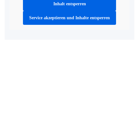
Inhalt entsperren
Service akzeptieren und Inhalte entsperren