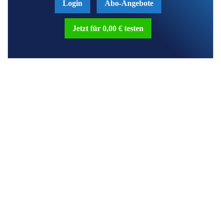
Login
Abo-Angebote
Jetzt für 0,00 € testen