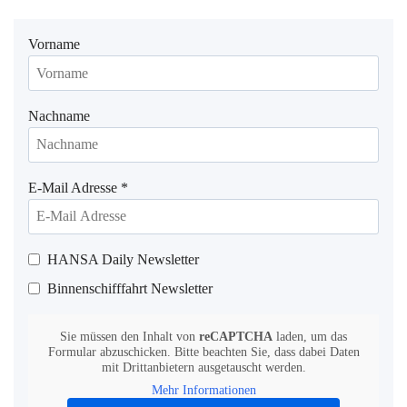
Vorname
Nachname
E-Mail Adresse
*
HANSA Daily Newsletter
Binnenschifffahrt Newsletter
Sie müssen den Inhalt von
reCAPTCHA
laden, um das
Formular abzuschicken. Bitte beachten Sie, dass dabei Daten
mit Drittanbietern ausgetauscht werden.
Mehr Informationen