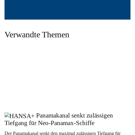
Verwandte Themen
Panamakanal senkt zulässigen
Tiefgang für Neo-Panamax-Schiffe
Der Panamakanal senkt den maximal zulässigen Tiefgang für