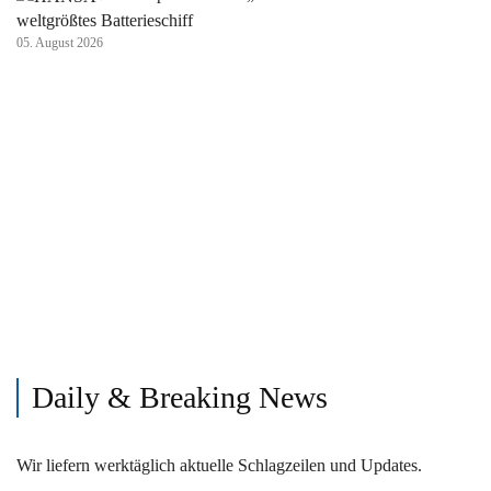
weltgrößtes Batterieschiff
05. August 2026
Daily & Breaking News
Wir liefern werktäglich aktuelle Schlagzeilen und Updates.