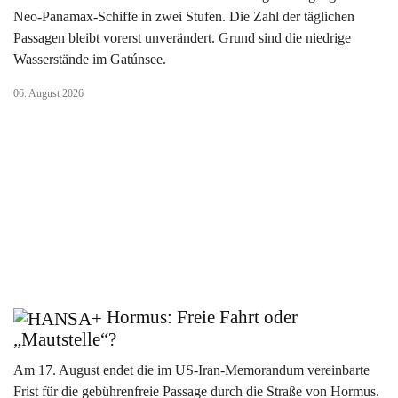
Neo-Panamax-Schiffe in zwei Stufen. Die Zahl der täglichen
Passagen bleibt vorerst unverändert. Grund sind die niedrige
Wasserstände im Gatúnsee.
06. August 2026
Hormus: Freie Fahrt oder
„Mautstelle“?
Am 17. August endet die im US-Iran-Memorandum vereinbarte
Frist für die gebührenfreie Passage durch die Straße von Hormus.