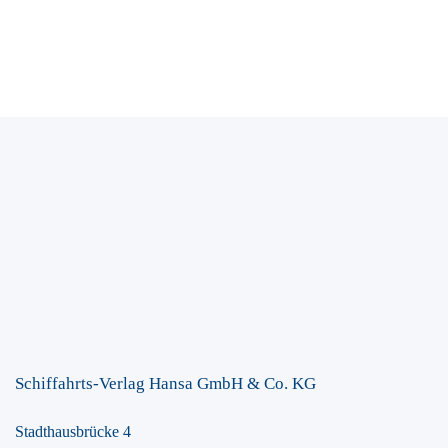
Schiffahrts-Verlag Hansa GmbH & Co. KG
Stadthausbrücke 4