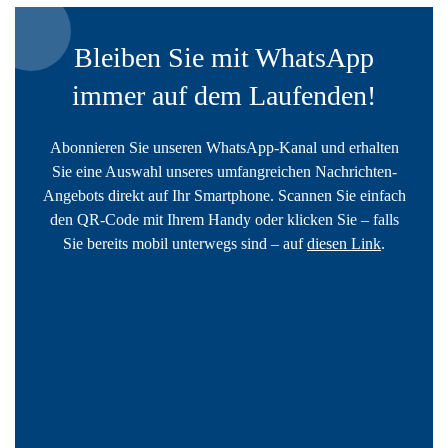
Bleiben Sie mit WhatsApp
immer auf dem Laufenden!
Abonnieren Sie unseren WhatsApp-Kanal und erhalten
Sie eine Auswahl unseres umfangreichen Nachrichten-
Angebots direkt auf Ihr Smartphone. Scannen Sie einfach
den QR-Code mit Ihrem Handy oder klicken Sie – falls
Sie bereits mobil unterwegs sind – auf
diesen Link
.