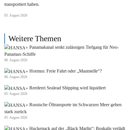
transportiert haben.
05. August 2026
Weitere Themen
Panamakanal senkt zulässigen Tiefgang für Neo-
Panamax-Schiffe
06. August 2026
Hormus: Freie Fahrt oder „Mautstelle“?
06. August 2026
Reederei Sealead Shipping wird liquidiert
05. August 2026
Russische Öltransporte im Schwarzen Meer gehen
stark zurück
05. August 2026
Huckepack auf der „Black Marlin“: Boskalis verlädt