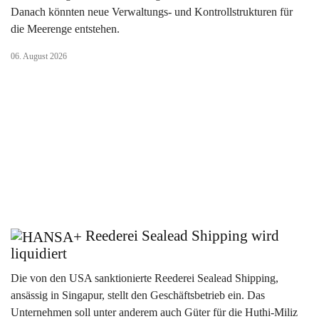
Danach könnten neue Verwaltungs- und Kontrollstrukturen für
die Meerenge entstehen.
06. August 2026
Reederei Sealead Shipping wird
liquidiert
Die von den USA sanktionierte Reederei Sealead Shipping,
ansässig in Singapur, stellt den Geschäftsbetrieb ein. Das
Unternehmen soll unter anderem auch Güter für die Huthi-Miliz