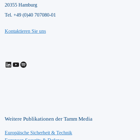
20355 Hamburg
Tel. +49 (0)40 707080-01
Kontaktieren Sie uns
LinkedIn
YouTube
Spotify
Weitere Publikationen der Tamm Media
Europäische Sicherheit & Technik