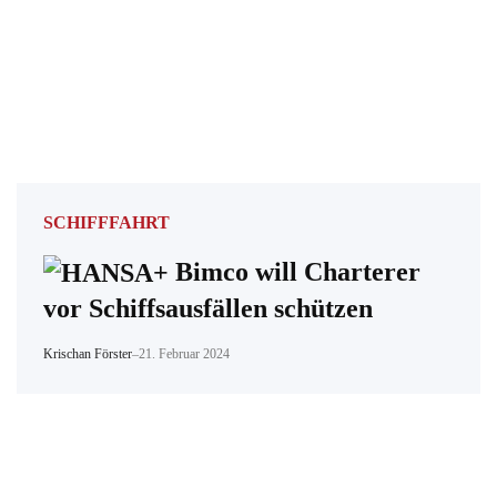
SCHIFFFAHRT
Bimco will Charterer
vor Schiffsausfällen schützen
Krischan Förster
–
21. Februar 2024