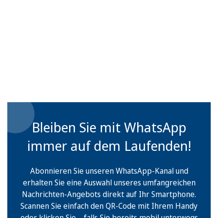
Bleiben Sie mit WhatsApp
immer auf dem Laufenden!
Abonnieren Sie unseren WhatsApp-Kanal und
erhalten Sie eine Auswahl unseres umfangreichen
Nachrichten-Angebots direkt auf Ihr Smartphone.
Scannen Sie einfach den QR-Code mit Ihrem Handy
oder klicken Sie – falls Sie bereits mobil unterwegs