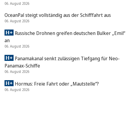
06. August 2026
OceanPal steigt vollständig aus der Schifffahrt aus
06. August 2026
Russische Drohnen greifen deutschen Bulker „Emil“
an
06. August 2026
Panamakanal senkt zulässigen Tiefgang für Neo-
Panamax-Schiffe
06. August 2026
Hormus: Freie Fahrt oder „Mautstelle“?
06. August 2026