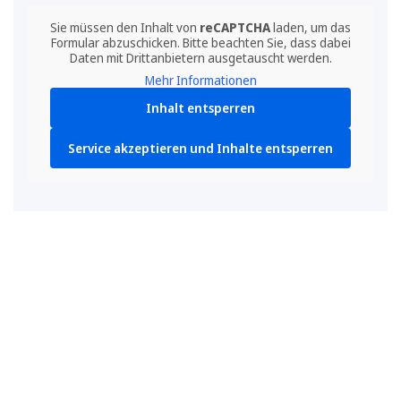
Sie müssen den Inhalt von
reCAPTCHA
laden, um das
Formular abzuschicken. Bitte beachten Sie, dass dabei
Daten mit Drittanbietern ausgetauscht werden.
Mehr Informationen
Inhalt entsperren
Service akzeptieren und Inhalte entsperren