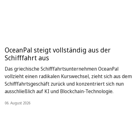
OceanPal steigt vollständig aus der
Schifffahrt aus
Das griechische Schifffahrtsunternehmen OceanPal
vollzieht einen radikalen Kurswechsel, zieht sich aus dem
Schifffahrtsgeschäft zurück und konzentriert sich nun
ausschließlich auf KI und Blockchain-Technologie.
06. August 2026