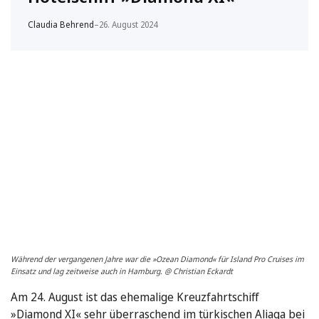
Claudia Behrend
–
26. August 2024
Während der vergangenen Jahre war die »Ozean Diamond« für Island Pro Cruises im
Einsatz und lag zeitweise auch in Hamburg. @ Christian Eckardt
Am 24. August ist das ehemalige Kreuzfahrtschiff
»Diamond XI« sehr überraschend im türkischen Aliaga bei