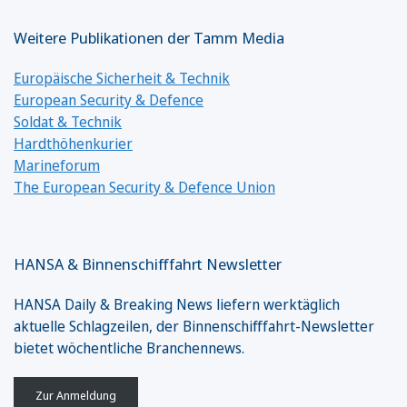
Weitere Publikationen der Tamm Media
Europäische Sicherheit & Technik
European Security & Defence
Soldat & Technik
Hardthöhenkurier
Marineforum
The European Security & Defence Union
HANSA & Binnenschifffahrt Newsletter
HANSA Daily & Breaking News liefern werktäglich
aktuelle Schlagzeilen, der Binnenschifffahrt-Newsletter
bietet wöchentliche Branchennews.
Zur Anmeldung