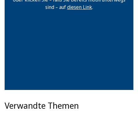
sind – auf
diesen Link
.
Verwandte Themen