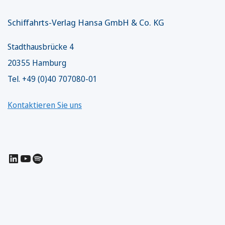
Schiffahrts-Verlag Hansa GmbH & Co. KG
Stadthausbrücke 4
20355 Hamburg
Tel. +49 (0)40 707080-01
Kontaktieren Sie uns
LinkedIn
YouTube
Spotify