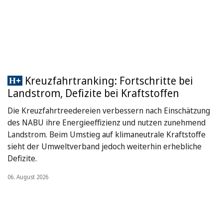
Kreuzfahrtranking: Fortschritte bei
Landstrom, Defizite bei Kraftstoffen
Die Kreuzfahrtreedereien verbessern nach Einschätzung
des NABU ihre Energieeffizienz und nutzen zunehmend
Landstrom. Beim Umstieg auf klimaneutrale Kraftstoffe
sieht der Umweltverband jedoch weiterhin erhebliche
Defizite.
06. August 2026