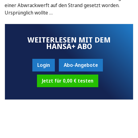
einer Abwrackwerft auf den Strand gesetzt worden.
Ursprünglich wollte …
WEITERLESEN MIT DEM
HANSA+ ABO
Login
Abo-Angebote
Jetzt für 0,00 € testen