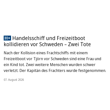
Handelsschiff und Freizeitboot
kollidieren vor Schweden – Zwei Tote
Nach der Kollision eines Frachtschiffs mit einem
Freizeitboot vor Tjörn vor Schweden sind eine Frau und
ein Kind tot. Zwei weitere Menschen wurden schwer
verletzt. Der Kapitän des Frachters wurde festgenommen.
07. August 2026