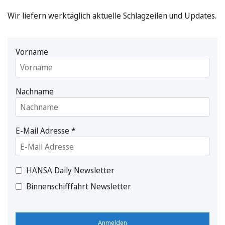
Wir liefern werktäglich aktuelle Schlagzeilen und Updates.
Vorname
Nachname
E-Mail Adresse
*
HANSA Daily Newsletter
Binnenschifffahrt Newsletter
Anmelden