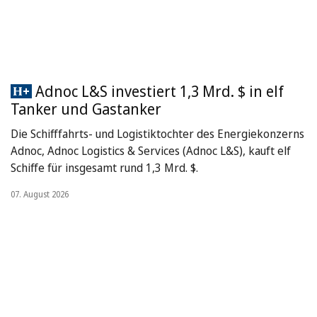
Adnoc L&S investiert 1,3 Mrd. $ in elf
Tanker und Gastanker
Die Schifffahrts- und Logistiktochter des Energiekonzerns
Adnoc, Adnoc Logistics & Services (Adnoc L&S), kauft elf
Schiffe für insgesamt rund 1,3 Mrd. $.
07. August 2026