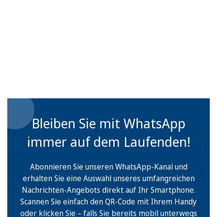
Bleiben Sie mit WhatsApp
immer auf dem Laufenden!
Abonnieren Sie unseren WhatsApp-Kanal und
erhalten Sie eine Auswahl unseres umfangreichen
Nachrichten-Angebots direkt auf Ihr Smartphone.
Scannen Sie einfach den QR-Code mit Ihrem Handy
oder klicken Sie – falls Sie bereits mobil unterwegs