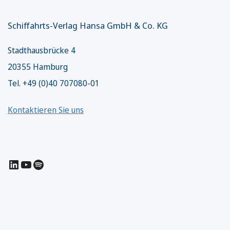
Schiffahrts-Verlag Hansa GmbH & Co. KG
Stadthausbrücke 4
20355 Hamburg
Tel. +49 (0)40 707080-01
Kontaktieren Sie uns
LinkedIn
YouTube
Spotify