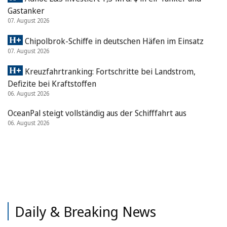
Gastanker
07. August 2026
Chipolbrok-Schiffe in deutschen Häfen im Einsatz
07. August 2026
Kreuzfahrtranking: Fortschritte bei Landstrom,
Defizite bei Kraftstoffen
06. August 2026
OceanPal steigt vollständig aus der Schifffahrt aus
06. August 2026
Daily & Breaking News