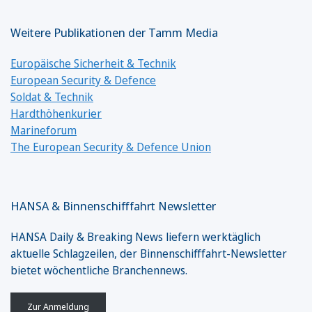
Weitere Publikationen der Tamm Media
Europäische Sicherheit & Technik
European Security & Defence
Soldat & Technik
Hardthöhenkurier
Marineforum
The European Security & Defence Union
HANSA & Binnenschifffahrt Newsletter
HANSA Daily & Breaking News liefern werktäglich
aktuelle Schlagzeilen, der Binnenschifffahrt-Newsletter
bietet wöchentliche Branchennews.
Zur Anmeldung