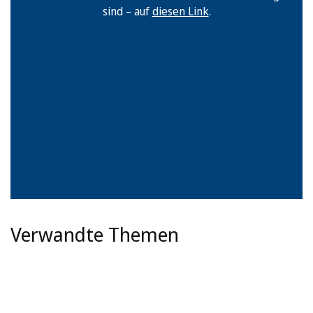
sind – auf
diesen Link
.
Verwandte Themen