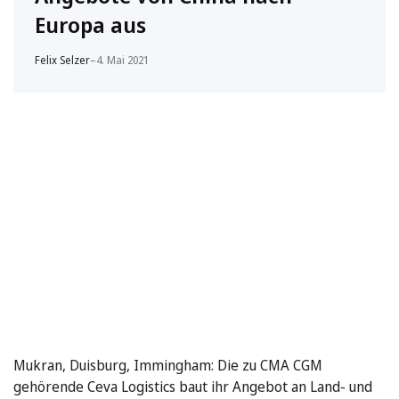
Europa aus
Felix Selzer
–
4. Mai 2021
Mukran, Duisburg, Immingham: Die zu CMA CGM
gehörende Ceva Logistics baut ihr Angebot an Land- und