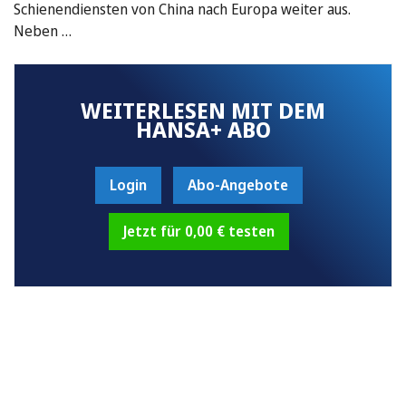
Schienendiensten von China nach Europa weiter aus.
Neben …
WEITERLESEN MIT DEM
HANSA+ ABO
Login
Abo-Angebote
Jetzt für 0,00 € testen