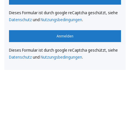
Dieses Formular ist durch google reCaptcha geschützt, siehe
Datenschutz
und
Nutzungsbedingungen
.
Anmelden
Dieses Formular ist durch google reCaptcha geschützt, siehe
Datenschutz
und
Nutzungsbedingungen
.