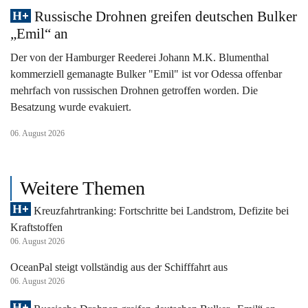
Russische Drohnen greifen deutschen Bulker
„Emil“ an
Der von der Hamburger Reederei Johann M.K. Blumenthal
kommerziell gemanagte Bulker "Emil" ist vor Odessa offenbar
mehrfach von russischen Drohnen getroffen worden. Die
Besatzung wurde evakuiert.
06. August 2026
Weitere Themen
Kreuzfahrtranking: Fortschritte bei Landstrom, Defizite bei
Kraftstoffen
06. August 2026
OceanPal steigt vollständig aus der Schifffahrt aus
06. August 2026