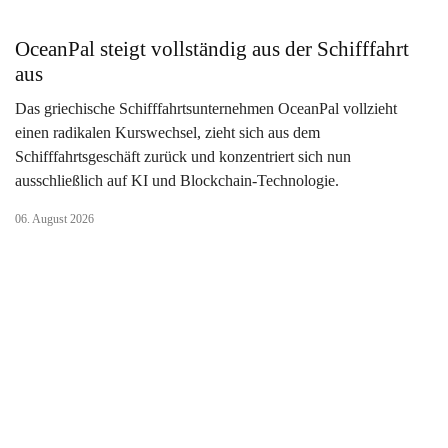
OceanPal steigt vollständig aus der Schifffahrt
aus
Das griechische Schifffahrtsunternehmen OceanPal vollzieht
einen radikalen Kurswechsel, zieht sich aus dem
Schifffahrtsgeschäft zurück und konzentriert sich nun
ausschließlich auf KI und Blockchain-Technologie.
06. August 2026