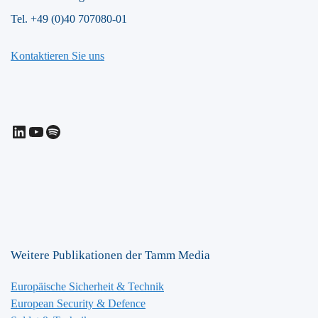
Tel. +49 (0)40 707080-01
Kontaktieren Sie uns
LinkedIn
YouTube
Spotify
Weitere Publikationen der Tamm Media
Europäische Sicherheit & Technik
European Security & Defence