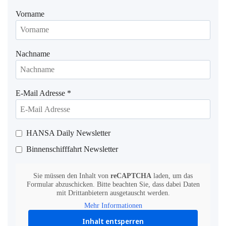
Vorname
Nachname
E-Mail Adresse
*
HANSA Daily Newsletter
Binnenschifffahrt Newsletter
Sie müssen den Inhalt von
reCAPTCHA
laden, um das
Formular abzuschicken. Bitte beachten Sie, dass dabei Daten
mit Drittanbietern ausgetauscht werden.
Mehr Informationen
Inhalt entsperren