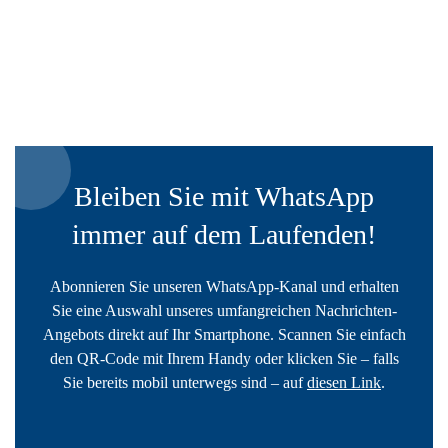
Bleiben Sie mit WhatsApp
immer auf dem Laufenden!
Abonnieren Sie unseren WhatsApp-Kanal und erhalten
Sie eine Auswahl unseres umfangreichen Nachrichten-
Angebots direkt auf Ihr Smartphone. Scannen Sie einfach
den QR-Code mit Ihrem Handy oder klicken Sie – falls
Sie bereits mobil unterwegs sind – auf
diesen Link
.