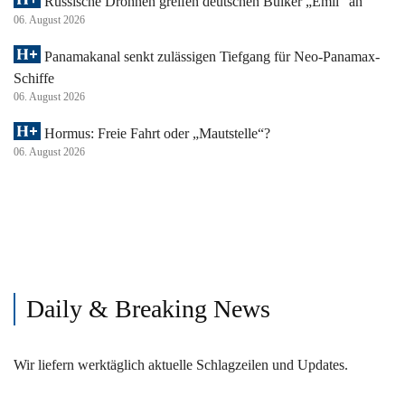
Russische Drohnen greifen deutschen Bulker „Emil“ an
06. August 2026
Panamakanal senkt zulässigen Tiefgang für Neo-Panamax-
Schiffe
06. August 2026
Hormus: Freie Fahrt oder „Mautstelle“?
06. August 2026
Daily & Breaking News
Wir liefern werktäglich aktuelle Schlagzeilen und Updates.