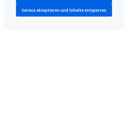
Service akzeptieren und Inhalte entsperren