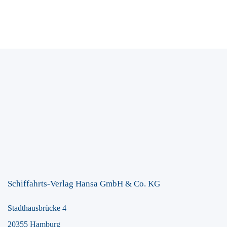
Schiffahrts-Verlag Hansa GmbH & Co. KG
Stadthausbrücke 4
20355 Hamburg