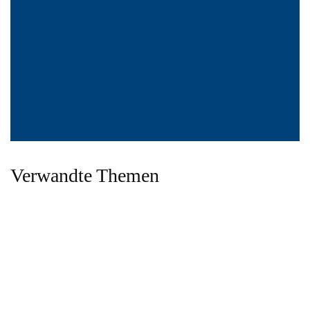
Verwandte Themen