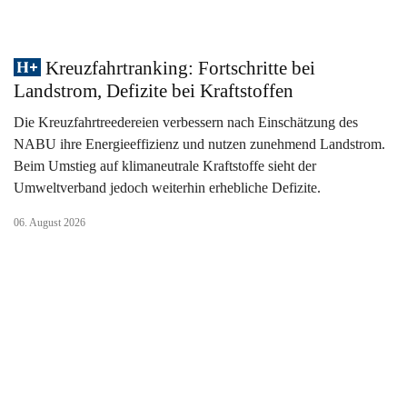
Kreuzfahrtranking: Fortschritte bei
Landstrom, Defizite bei Kraftstoffen
Die Kreuzfahrtreedereien verbessern nach Einschätzung des
NABU ihre Energieeffizienz und nutzen zunehmend Landstrom.
Beim Umstieg auf klimaneutrale Kraftstoffe sieht der
Umweltverband jedoch weiterhin erhebliche Defizite.
06. August 2026