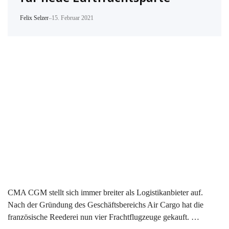
Felix Selzer
–
15. Februar 2021
CMA CGM stellt sich immer breiter als Logistikanbieter auf.
Nach der Gründung des Geschäftsbereichs Air Cargo hat die
französische Reederei nun vier Frachtflugzeuge gekauft. …