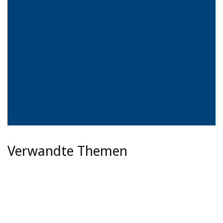
Verwandte Themen