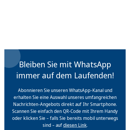
Bleiben Sie mit WhatsApp
immer auf dem Laufenden!
Abonnieren Sie unseren WhatsApp-Kanal und
erhalten Sie eine Auswahl unseres umfangreichen
Nachrichten-Angebots direkt auf Ihr Smartphone.
Scannen Sie einfach den QR-Code mit Ihrem Handy
oder klicken Sie – falls Sie bereits mobil unterwegs
sind – auf
diesen Link
.