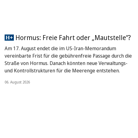
Hormus: Freie Fahrt oder „Mautstelle“?
Am 17. August endet die im US-Iran-Memorandum
vereinbarte Frist für die gebührenfreie Passage durch die
Straße von Hormus. Danach könnten neue Verwaltungs-
und Kontrollstrukturen für die Meerenge entstehen.
06. August 2026