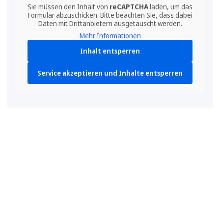
Sie müssen den Inhalt von
reCAPTCHA
laden, um das
Formular abzuschicken. Bitte beachten Sie, dass dabei
Daten mit Drittanbietern ausgetauscht werden.
Mehr Informationen
Inhalt entsperren
Service akzeptieren und Inhalte entsperren