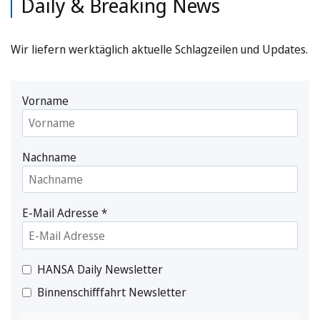
Daily & Breaking News
Wir liefern werktäglich aktuelle Schlagzeilen und Updates.
Vorname
Nachname
E-Mail Adresse
*
HANSA Daily Newsletter
Binnenschifffahrt Newsletter