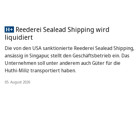
Reederei Sealead Shipping wird
liquidiert
Die von den USA sanktionierte Reederei Sealead Shipping,
ansässig in Singapur, stellt den Geschäftsbetrieb ein. Das
Unternehmen soll unter anderem auch Güter für die
Huthi-Miliz transportiert haben.
05. August 2026