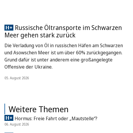
Russische Öltransporte im Schwarzen
Meer gehen stark zurück
Die Verladung von Öl in russischen Häfen am Schwarzen
und Asowschen Meer ist um über 60% zurückgegangen.
Grund dafür ist unter anderem eine großangelegte
Offensive der Ukraine.
05. August 2026
Weitere Themen
Hormus: Freie Fahrt oder „Mautstelle“?
06. August 2026