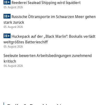
Reederei Sealead Shipping wird liquidiert
05. August 2026
Russische Öltransporte im Schwarzen Meer gehen
stark zurück
05. August 2026
Huckepack auf der „Black Marlin“: Boskalis verlädt
weltgrößtes Batterieschiff
05. August 2026
Seeleute bewerten Arbeitsbedingungen zunehmend
kritisch
04. August 2026