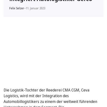
Felix Selzer
–
11. Januar 2023
Die Logistik-Tochter der Reederei CMA CGM, Ceva
Logistics, wird mit der Integration des
Automobillogistikers zu einem der weltweit führenden