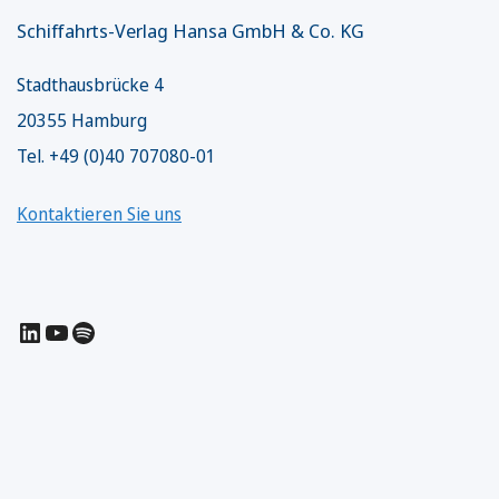
Schiffahrts-Verlag Hansa GmbH & Co. KG
Stadthausbrücke 4
20355 Hamburg
Tel. +49 (0)40 707080-01
Kontaktieren Sie uns
LinkedIn
YouTube
Spotify