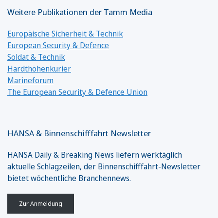
Weitere Publikationen der Tamm Media
Europäische Sicherheit & Technik
European Security & Defence
Soldat & Technik
Hardthöhenkurier
Marineforum
The European Security & Defence Union
HANSA & Binnenschifffahrt Newsletter
HANSA Daily & Breaking News liefern werktäglich
aktuelle Schlagzeilen, der Binnenschifffahrt-Newsletter
bietet wöchentliche Branchennews.
Zur Anmeldung