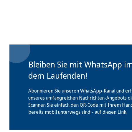
Bleiben Sie mit WhatsApp i
dem Laufenden!
Abonnieren Sie unseren WhatsApp-Kanal und erha
unseres umfangreichen Nachrichten-Angebots di
Scannen Sie einfach den QR-Code mit Ihrem Handy 
bereits mobil unterwegs sind – auf
diesen Link
.