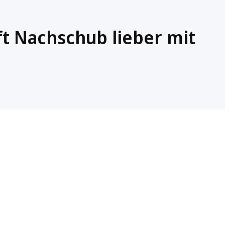
ft Nachschub lieber mit