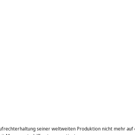
ufrechterhaltung seiner weltweiten Produktion nicht mehr auf