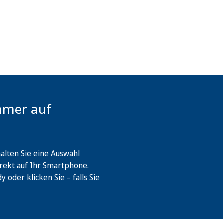
mmer auf
lten Sie eine Auswahl
rekt auf Ihr Smartphone.
oder klicken Sie – falls Sie