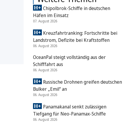
Chipolbrok-Schiffe in deutschen
Häfen im Einsatz
07. August 2026
Kreuzfahrtranking: Fortschritte bei
Landstrom, Defizite bei Kraftstoffen
06. August 2026
OceanPal steigt vollständig aus der
Schifffahrt aus
06. August 2026
Russische Drohnen greifen deutschen
Bulker „Emil“ an
06. August 2026
Panamakanal senkt zulässigen
Tiefgang für Neo-Panamax-Schiffe
06. August 2026