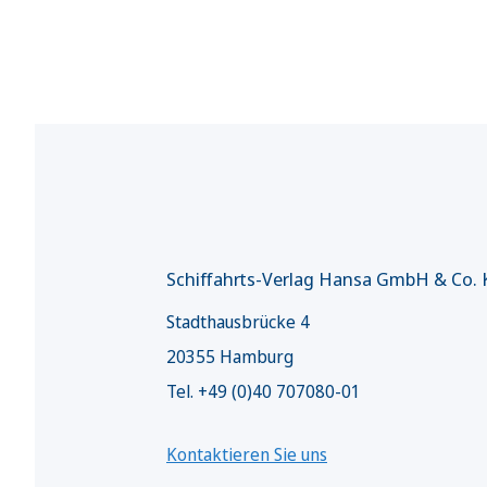
Schiffahrts-Verlag Hansa GmbH & Co.
Stadthausbrücke 4
20355 Hamburg
Tel. +49 (0)40 707080-01
Kontaktieren Sie uns