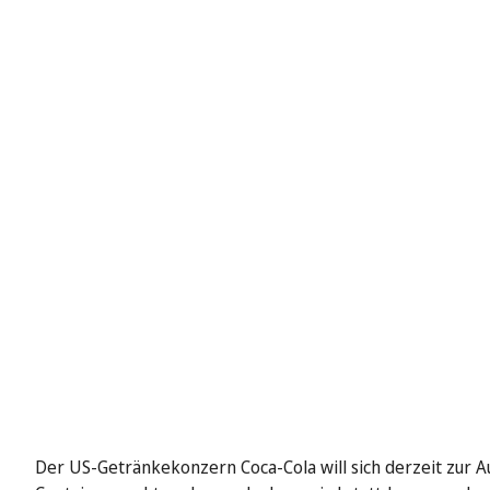
Der US-Getränkekonzern Coca-Cola will sich derzeit zur A