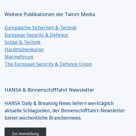
Weitere Publikationen der Tamm Media
Europäische Sicherheit & Technik
European Security & Defence
Soldat & Technik
Hardthöhenkurier
Marineforum
The European Security & Defence Union
HANSA & Binnenschifffahrt Newsletter
HANSA Daily & Breaking News liefern werktäglich
aktuelle Schlagzeilen, der Binnenschifffahrt-Newsletter
bietet wöchentliche Branchennews.
Zur Anmeldung