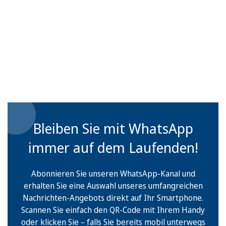
Bleiben Sie mit WhatsApp
immer auf dem Laufenden!
Abonnieren Sie unseren WhatsApp-Kanal und
erhalten Sie eine Auswahl unseres umfangreichen
Nachrichten-Angebots direkt auf Ihr Smartphone.
Scannen Sie einfach den QR-Code mit Ihrem Handy
oder klicken Sie – falls Sie bereits mobil unterwegs