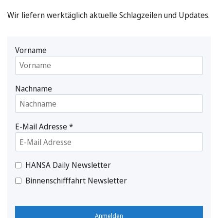
Wir liefern werktäglich aktuelle Schlagzeilen und Updates.
Vorname
Nachname
E-Mail Adresse
*
HANSA Daily Newsletter
Binnenschifffahrt Newsletter
Anmelden