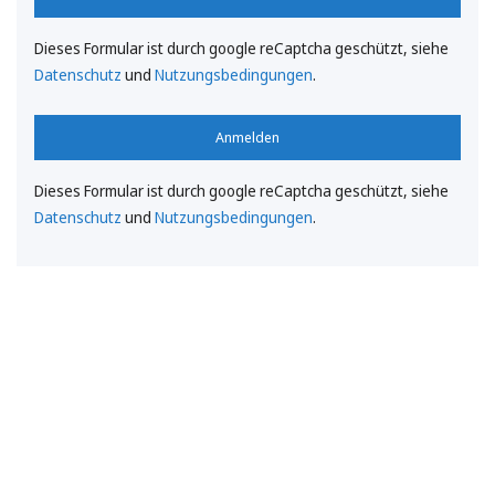
Dieses Formular ist durch google reCaptcha geschützt, siehe
Datenschutz
und
Nutzungsbedingungen
.
Anmelden
Dieses Formular ist durch google reCaptcha geschützt, siehe
Datenschutz
und
Nutzungsbedingungen
.