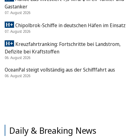
Gastanker
07. August 2026
Chipolbrok-Schiffe in deutschen Häfen im Einsatz
07. August 2026
Kreuzfahrtranking: Fortschritte bei Landstrom,
Defizite bei Kraftstoffen
06. August 2026
OceanPal steigt vollständig aus der Schifffahrt aus
06. August 2026
Daily & Breaking News