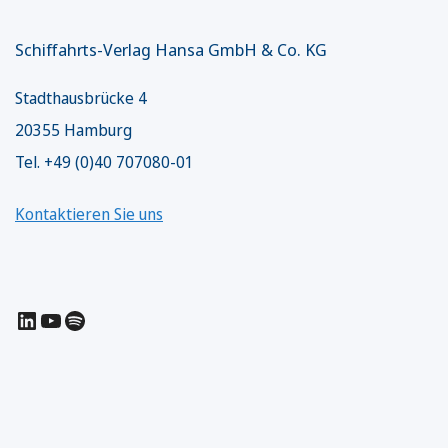
Schiffahrts-Verlag Hansa GmbH & Co. KG
Stadthausbrücke 4
20355 Hamburg
Tel. +49 (0)40 707080-01
Kontaktieren Sie uns
LinkedIn
YouTube
Spotify