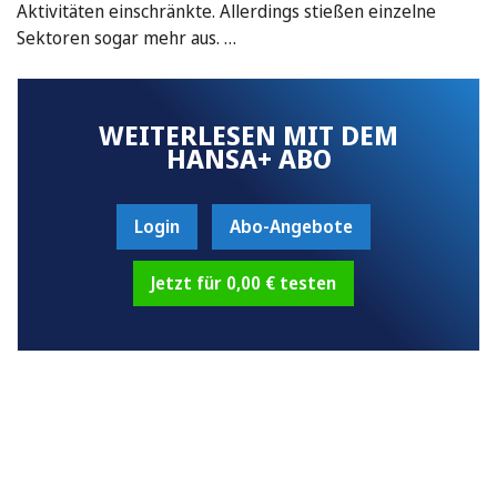
Aktivitäten einschränkte. Allerdings stießen einzelne
Sektoren sogar mehr aus. …
WEITERLESEN MIT DEM
HANSA+ ABO
Login
Abo-Angebote
Jetzt für 0,00 € testen