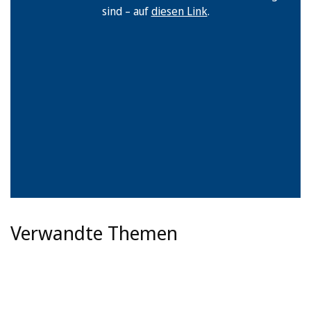
sind – auf
diesen Link
.
Verwandte Themen