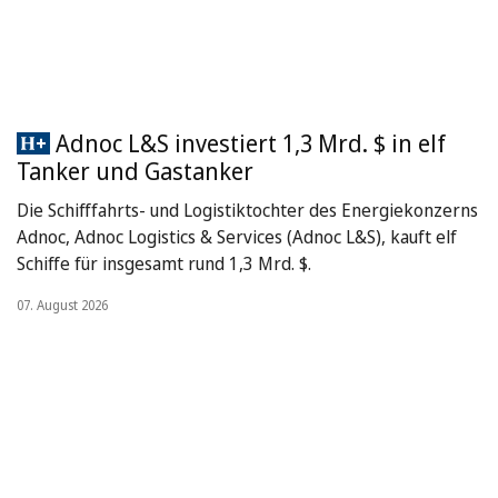
Adnoc L&S investiert 1,3 Mrd. $ in elf
Tanker und Gastanker
Die Schifffahrts- und Logistiktochter des Energiekonzerns
Adnoc, Adnoc Logistics & Services (Adnoc L&S), kauft elf
Schiffe für insgesamt rund 1,3 Mrd. $.
07. August 2026