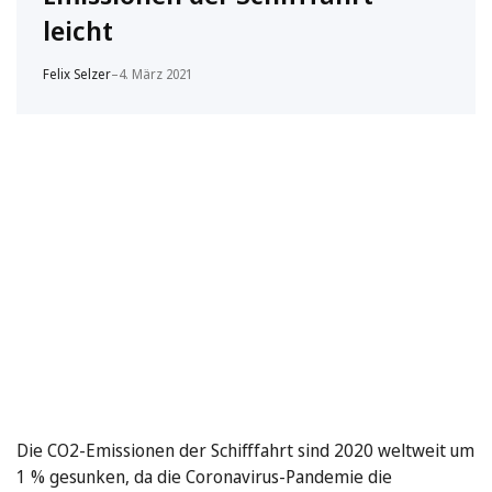
leicht
Felix Selzer
–
4. März 2021
Die CO2-Emissionen der Schifffahrt sind 2020 weltweit um
1 % gesunken, da die Coronavirus-Pandemie die