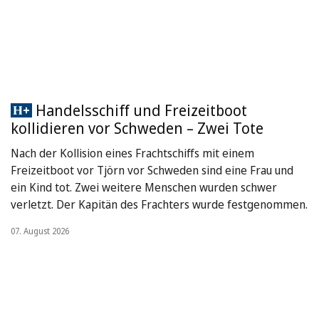
Handelsschiff und Freizeitboot
kollidieren vor Schweden – Zwei Tote
Nach der Kollision eines Frachtschiffs mit einem
Freizeitboot vor Tjörn vor Schweden sind eine Frau und
ein Kind tot. Zwei weitere Menschen wurden schwer
verletzt. Der Kapitän des Frachters wurde festgenommen.
07. August 2026