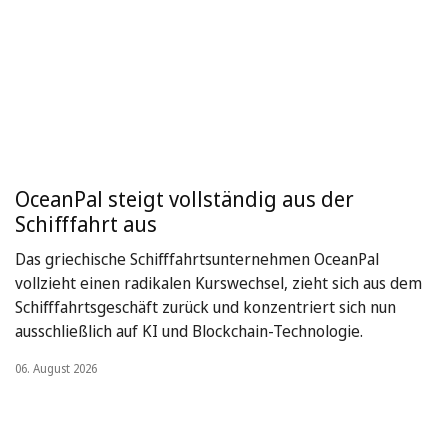
OceanPal steigt vollständig aus der
Schifffahrt aus
Das griechische Schifffahrtsunternehmen OceanPal
vollzieht einen radikalen Kurswechsel, zieht sich aus dem
Schifffahrtsgeschäft zurück und konzentriert sich nun
ausschließlich auf KI und Blockchain-Technologie.
06. August 2026