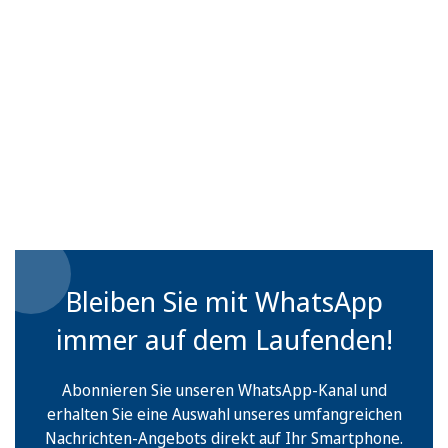
Bleiben Sie mit WhatsApp
immer auf dem Laufenden!
Abonnieren Sie unseren WhatsApp-Kanal und
erhalten Sie eine Auswahl unseres umfangreichen
Nachrichten-Angebots direkt auf Ihr Smartphone.