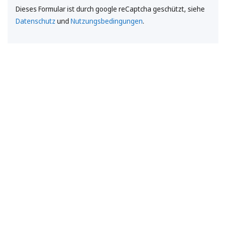
Dieses Formular ist durch google reCaptcha geschützt, siehe
Datenschutz
und
Nutzungsbedingungen
.