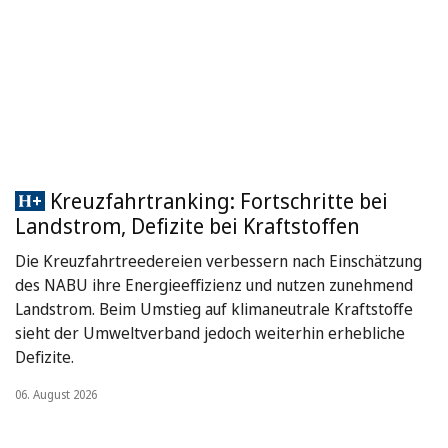
Kreuzfahrtranking: Fortschritte bei
Landstrom, Defizite bei Kraftstoffen
Die Kreuzfahrtreedereien verbessern nach Einschätzung
des NABU ihre Energieeffizienz und nutzen zunehmend
Landstrom. Beim Umstieg auf klimaneutrale Kraftstoffe
sieht der Umweltverband jedoch weiterhin erhebliche
Defizite.
06. August 2026