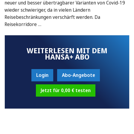
neuer und besser übertragbarer Varianten von Covid-19
wieder schwieriger, da in vielen Ländern
Reisebeschränkungen verschärft werden. Da
Reisekorridore …
WEITERLESEN MIT DEM
HANSA+ ABO
Login
Abo-Angebote
Jetzt für 0,00 € testen