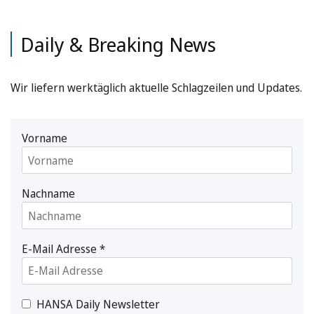
Daily & Breaking News
Wir liefern werktäglich aktuelle Schlagzeilen und Updates.
Vorname
Nachname
E-Mail Adresse
*
HANSA Daily Newsletter