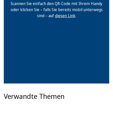
Scannen Sie einfach den QR-Code mit Ihrem Handy
oder klicken Sie – falls Sie bereits mobil unterwegs
sind – auf
diesen Link
.
Verwandte Themen