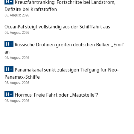
Kreuzfahrtranking: Fortschritte bei Landstrom,
Defizite bei Kraftstoffen
06. August 2026
OceanPal steigt vollständig aus der Schifffahrt aus
06. August 2026
Russische Drohnen greifen deutschen Bulker „Emil“
an
06. August 2026
Panamakanal senkt zulässigen Tiefgang für Neo-
Panamax-Schiffe
06. August 2026
Hormus: Freie Fahrt oder „Mautstelle“?
06. August 2026