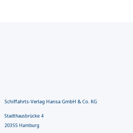
Schiffahrts-Verlag Hansa GmbH & Co. KG
Stadthausbrücke 4
20355 Hamburg