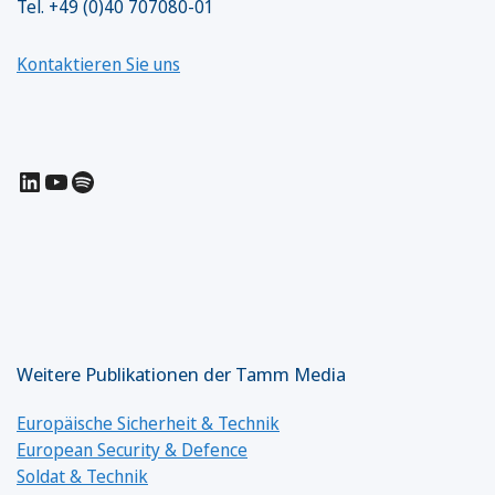
Tel. +49 (0)40 707080-01
Kontaktieren Sie uns
LinkedIn
YouTube
Spotify
Weitere Publikationen der Tamm Media
Europäische Sicherheit & Technik
European Security & Defence
Soldat & Technik