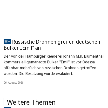
Russische Drohnen greifen deutschen
Bulker „Emil“ an
Der von der Hamburger Reederei Johann M.K. Blumenthal
kommerziell gemanagte Bulker "Emil" ist vor Odessa
offenbar mehrfach von russischen Drohnen getroffen
worden. Die Besatzung wurde evakuiert.
06. August 2026
Weitere Themen