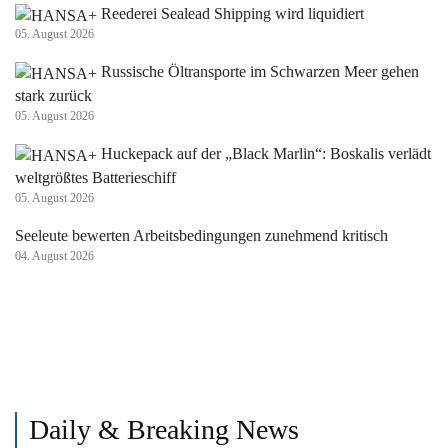
Reederei Sealead Shipping wird liquidiert
05. August 2026
Russische Öltransporte im Schwarzen Meer gehen
stark zurück
05. August 2026
Huckepack auf der „Black Marlin“: Boskalis verlädt
weltgrößtes Batterieschiff
05. August 2026
Seeleute bewerten Arbeitsbedingungen zunehmend kritisch
04. August 2026
Daily & Breaking News