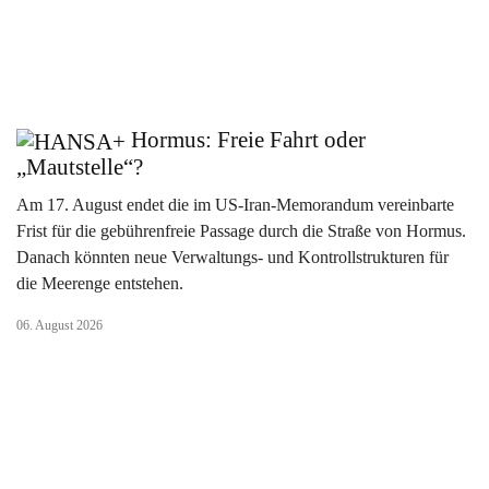
Hormus: Freie Fahrt oder
„Mautstelle“?
Am 17. August endet die im US-Iran-Memorandum vereinbarte
Frist für die gebührenfreie Passage durch die Straße von Hormus.
Danach könnten neue Verwaltungs- und Kontrollstrukturen für
die Meerenge entstehen.
06. August 2026