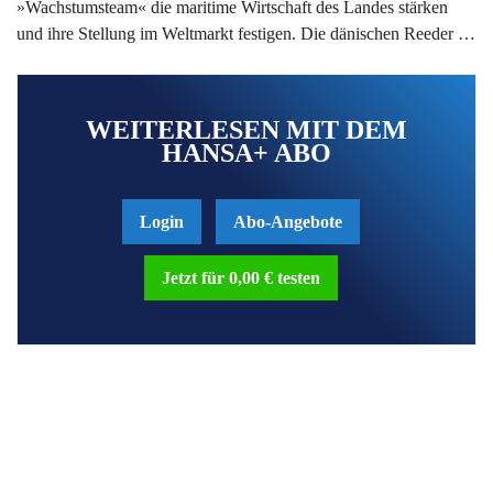
»Wachstumsteam« die maritime Wirtschaft des Landes stärken
und ihre Stellung im Weltmarkt festigen. Die dänischen Reeder …
WEITERLESEN MIT DEM
HANSA+ ABO
Login
Abo-Angebote
Jetzt für 0,00 € testen