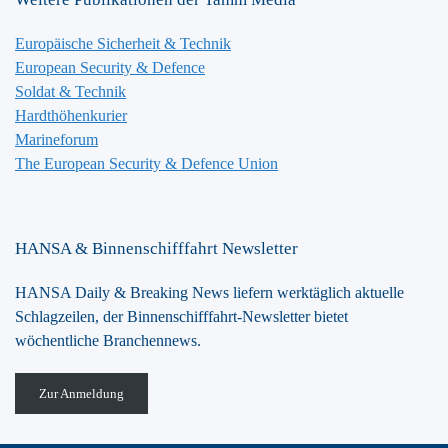
Europäische Sicherheit & Technik
European Security & Defence
Soldat & Technik
Hardthöhenkurier
Marineforum
The European Security & Defence Union
HANSA & Binnenschifffahrt Newsletter
HANSA Daily & Breaking News liefern werktäglich aktuelle
Schlagzeilen, der Binnenschifffahrt-Newsletter bietet
wöchentliche Branchennews.
Zur Anmeldung