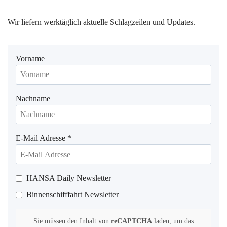
Wir liefern werktäglich aktuelle Schlagzeilen und Updates.
Vorname
Nachname
E-Mail Adresse
*
HANSA Daily Newsletter
Binnenschifffahrt Newsletter
Sie müssen den Inhalt von
reCAPTCHA
laden, um das