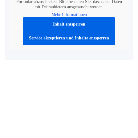
Formular abzuschicken. Bitte beachten Sie, dass dabei Daten
mit Drittanbietern ausgetauscht werden.
Mehr Informationen
Inhalt entsperren
Service akzeptieren und Inhalte entsperren