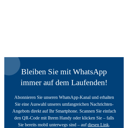
Bleiben Sie mit WhatsApp
immer auf dem Laufenden!
Abonnieren Sie unseren WhatsApp-Kanal und erhalten
Sie eine Auswahl unseres umfangreichen Nachrichten-
Angebots direkt auf Ihr Smartphone. Scannen Sie einfach
den QR-Code mit Ihrem Handy oder klicken Sie – falls
Sie bereits mobil unterwegs sind – auf
diesen Link
.