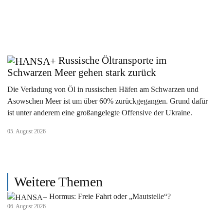
Russische Öltransporte im
Schwarzen Meer gehen stark zurück
Die Verladung von Öl in russischen Häfen am Schwarzen und
Asowschen Meer ist um über 60% zurückgegangen. Grund dafür
ist unter anderem eine großangelegte Offensive der Ukraine.
05. August 2026
Weitere Themen
Hormus: Freie Fahrt oder „Mautstelle“?
06. August 2026