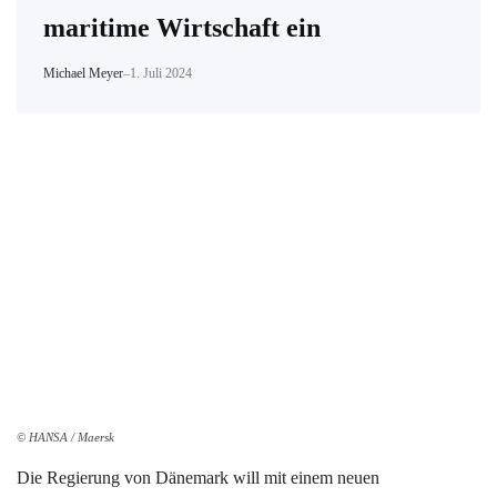
maritime Wirtschaft ein
Michael Meyer
–
1. Juli 2024
© HANSA / Maersk
Die Regierung von Dänemark will mit einem neuen