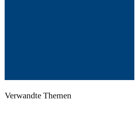
Verwandte Themen