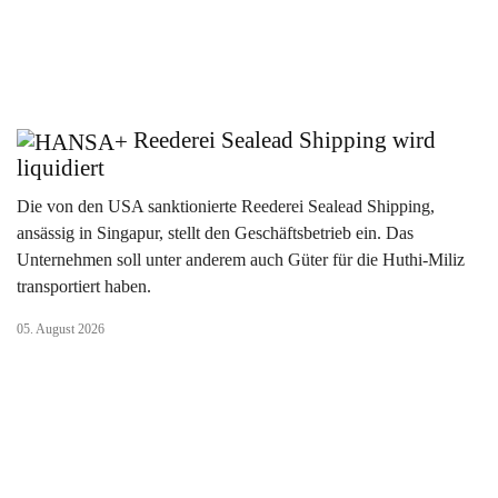
Reederei Sealead Shipping wird
liquidiert
Die von den USA sanktionierte Reederei Sealead Shipping,
ansässig in Singapur, stellt den Geschäftsbetrieb ein. Das
Unternehmen soll unter anderem auch Güter für die Huthi-Miliz
transportiert haben.
05. August 2026