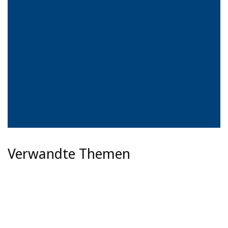
Verwandte Themen