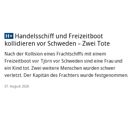
Handelsschiff und Freizeitboot
kollidieren vor Schweden – Zwei Tote
Nach der Kollision eines Frachtschiffs mit einem
Freizeitboot vor Tjörn vor Schweden sind eine Frau und
ein Kind tot. Zwei weitere Menschen wurden schwer
verletzt. Der Kapitän des Frachters wurde festgenommen.
07. August 2026