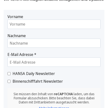
Vorname
Nachname
E-Mail Adresse
*
HANSA Daily Newsletter
Binnenschifffahrt Newsletter
Sie müssen den Inhalt von
reCAPTCHA
laden, um das
Formular abzuschicken. Bitte beachten Sie, dass dabei
Daten mit Drittanbietern ausgetauscht werden.