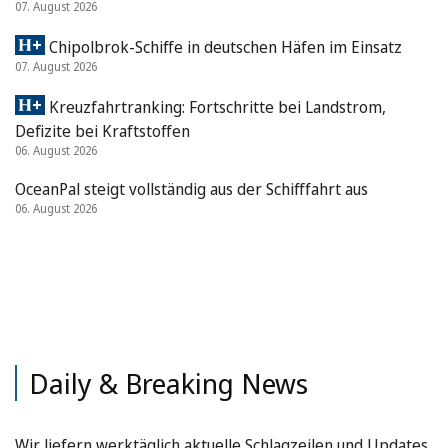
07. August 2026
Chipolbrok-Schiffe in deutschen Häfen im Einsatz
07. August 2026
Kreuzfahrtranking: Fortschritte bei Landstrom,
Defizite bei Kraftstoffen
06. August 2026
OceanPal steigt vollständig aus der Schifffahrt aus
06. August 2026
Daily & Breaking News
Wir liefern werktäglich aktuelle Schlagzeilen und Updates.