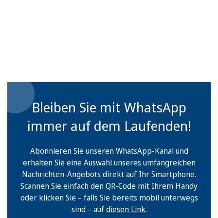
Bleiben Sie mit WhatsApp
immer auf dem Laufenden!
Abonnieren Sie unseren WhatsApp-Kanal und
erhalten Sie eine Auswahl unseres umfangreichen
Nachrichten-Angebots direkt auf Ihr Smartphone.
Scannen Sie einfach den QR-Code mit Ihrem Handy
oder klicken Sie – falls Sie bereits mobil unterwegs
sind – auf
diesen Link
.