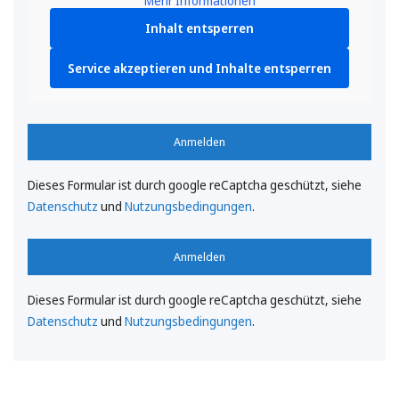
Mehr Informationen
Inhalt entsperren
Service akzeptieren und Inhalte entsperren
Anmelden
Dieses Formular ist durch google reCaptcha geschützt, siehe
Datenschutz
und
Nutzungsbedingungen
.
Anmelden
Dieses Formular ist durch google reCaptcha geschützt, siehe
Datenschutz
und
Nutzungsbedingungen
.