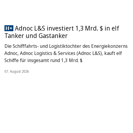
Adnoc L&S investiert 1,3 Mrd. $ in elf
Tanker und Gastanker
Die Schifffahrts- und Logistiktochter des Energiekonzerns
Adnoc, Adnoc Logistics & Services (Adnoc L&S), kauft elf
Schiffe für insgesamt rund 1,3 Mrd. $.
07. August 2026