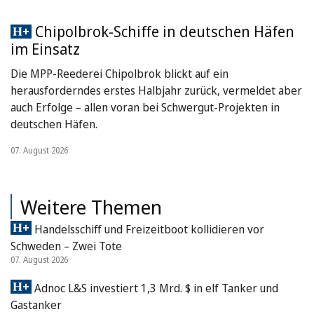
Chipolbrok-Schiffe in deutschen Häfen
im Einsatz
Die MPP-Reederei Chipolbrok blickt auf ein
herausforderndes erstes Halbjahr zurück, vermeldet aber
auch Erfolge – allen voran bei Schwergut-Projekten in
deutschen Häfen.
07. August 2026
Weitere Themen
Handelsschiff und Freizeitboot kollidieren vor
Schweden – Zwei Tote
07. August 2026
Adnoc L&S investiert 1,3 Mrd. $ in elf Tanker und
Gastanker