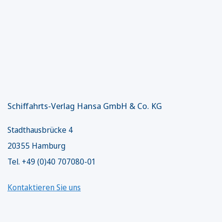
Schiffahrts-Verlag Hansa GmbH & Co. KG
Stadthausbrücke 4
20355 Hamburg
Tel. +49 (0)40 707080-01
Kontaktieren Sie uns