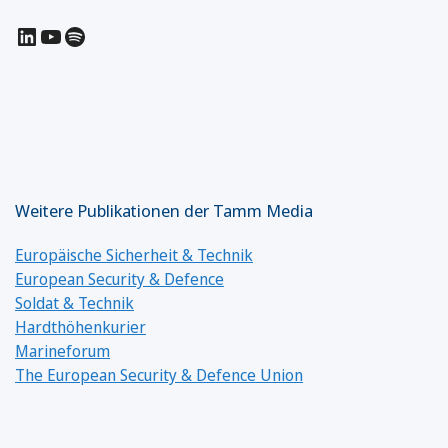
LinkedIn
YouTube
Spotify
Weitere Publikationen der Tamm Media
Europäische Sicherheit & Technik
European Security & Defence
Soldat & Technik
Hardthöhenkurier
Marineforum
The European Security & Defence Union