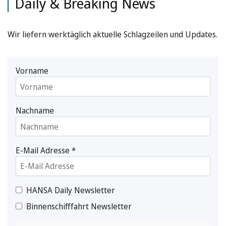
Daily & Breaking News
Wir liefern werktäglich aktuelle Schlagzeilen und Updates.
Vorname
Nachname
E-Mail Adresse
*
HANSA Daily Newsletter
Binnenschifffahrt Newsletter