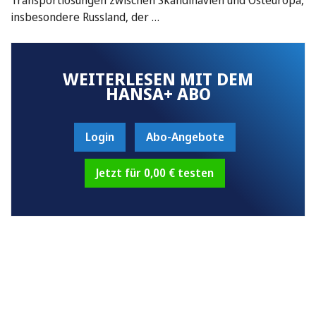
insbesondere Russland, der …
WEITERLESEN MIT DEM
HANSA+ ABO
Login
Abo-Angebote
Jetzt für 0,00 € testen