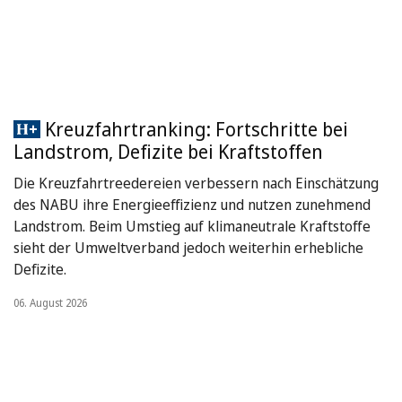
Kreuzfahrtranking: Fortschritte bei
Landstrom, Defizite bei Kraftstoffen
Die Kreuzfahrtreedereien verbessern nach Einschätzung
des NABU ihre Energieeffizienz und nutzen zunehmend
Landstrom. Beim Umstieg auf klimaneutrale Kraftstoffe
sieht der Umweltverband jedoch weiterhin erhebliche
Defizite.
06. August 2026