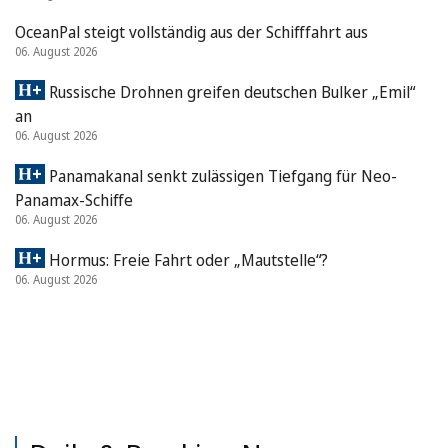
OceanPal steigt vollständig aus der Schifffahrt aus
06. August 2026
Russische Drohnen greifen deutschen Bulker „Emil“
an
06. August 2026
Panamakanal senkt zulässigen Tiefgang für Neo-
Panamax-Schiffe
06. August 2026
Hormus: Freie Fahrt oder „Mautstelle“?
06. August 2026