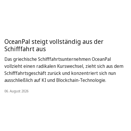
OceanPal steigt vollständig aus der
Schifffahrt aus
Das griechische Schifffahrtsunternehmen OceanPal
vollzieht einen radikalen Kurswechsel, zieht sich aus dem
Schifffahrtsgeschäft zurück und konzentriert sich nun
ausschließlich auf KI und Blockchain-Technologie.
06. August 2026