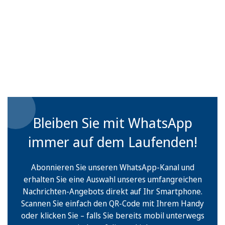
Bleiben Sie mit WhatsApp
immer auf dem Laufenden!
Abonnieren Sie unseren WhatsApp-Kanal und
erhalten Sie eine Auswahl unseres umfangreichen
Nachrichten-Angebots direkt auf Ihr Smartphone.
Scannen Sie einfach den QR-Code mit Ihrem Handy
oder klicken Sie – falls Sie bereits mobil unterwegs