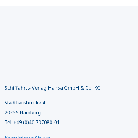
Schiffahrts-Verlag Hansa GmbH & Co. KG
Stadthausbrücke 4
20355 Hamburg
Tel. +49 (0)40 707080-01