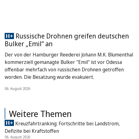
Russische Drohnen greifen deutschen
Bulker „Emil“ an
Der von der Hamburger Reederei Johann M.K. Blumenthal
kommerziell gemanagte Bulker "Emil" ist vor Odessa
offenbar mehrfach von russischen Drohnen getroffen
worden. Die Besatzung wurde evakuiert.
06. August 2026
Weitere Themen
Kreuzfahrtranking: Fortschritte bei Landstrom,
Defizite bei Kraftstoffen
06. August 2026