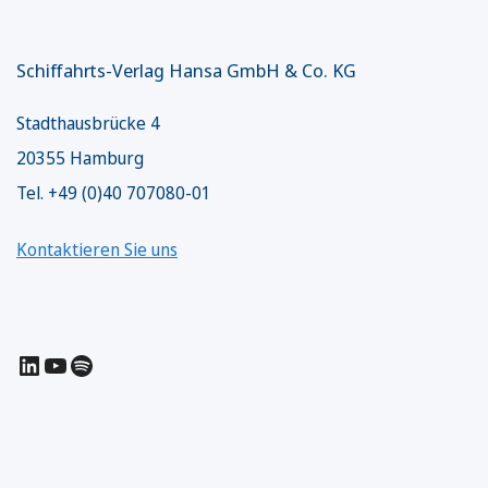
Schiffahrts-Verlag Hansa GmbH & Co. KG
Stadthausbrücke 4
20355 Hamburg
Tel. +49 (0)40 707080-01
Kontaktieren Sie uns
LinkedIn
YouTube
Spotify