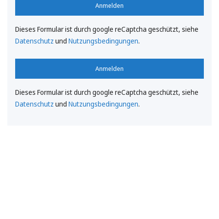
Anmelden
Dieses Formular ist durch google reCaptcha geschützt, siehe
Datenschutz
und
Nutzungsbedingungen
.
Anmelden
Dieses Formular ist durch google reCaptcha geschützt, siehe
Datenschutz
und
Nutzungsbedingungen
.