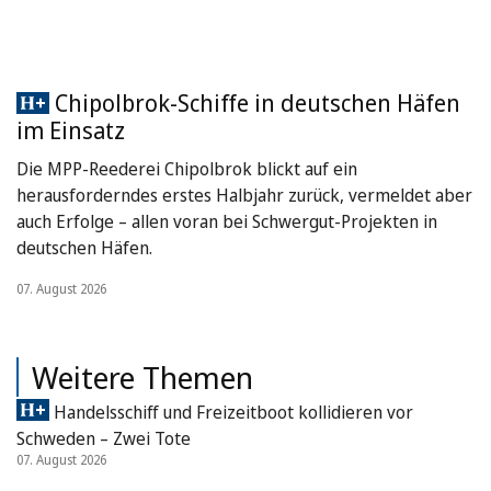
Chipolbrok-Schiffe in deutschen Häfen
im Einsatz
Die MPP-Reederei Chipolbrok blickt auf ein
herausforderndes erstes Halbjahr zurück, vermeldet aber
auch Erfolge – allen voran bei Schwergut-Projekten in
deutschen Häfen.
07. August 2026
Weitere Themen
Handelsschiff und Freizeitboot kollidieren vor
Schweden – Zwei Tote
07. August 2026