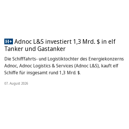
Adnoc L&S investiert 1,3 Mrd. $ in elf
Tanker und Gastanker
Die Schifffahrts- und Logistiktochter des Energiekonzerns
Adnoc, Adnoc Logistics & Services (Adnoc L&S), kauft elf
Schiffe für insgesamt rund 1,3 Mrd. $.
07. August 2026