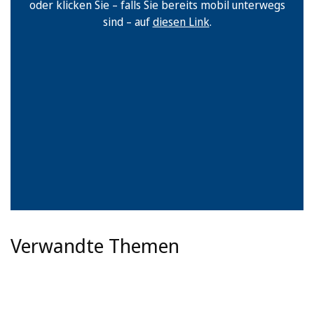
oder klicken Sie – falls Sie bereits mobil unterwegs
sind – auf
diesen Link
.
Verwandte Themen