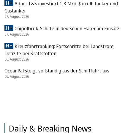
Adnoc L&S investiert 1,3 Mrd. $ in elf Tanker und
Gastanker
07. August 2026
Chipolbrok-Schiffe in deutschen Häfen im Einsatz
07. August 2026
Kreuzfahrtranking: Fortschritte bei Landstrom,
Defizite bei Kraftstoffen
06. August 2026
OceanPal steigt vollständig aus der Schifffahrt aus
06. August 2026
Daily & Breaking News