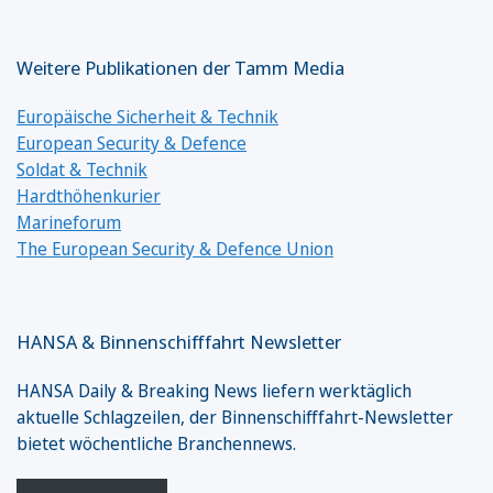
Weitere Publikationen der Tamm Media
Europäische Sicherheit & Technik
European Security & Defence
Soldat & Technik
Hardthöhenkurier
Marineforum
The European Security & Defence Union
HANSA & Binnenschifffahrt Newsletter
HANSA Daily & Breaking News liefern werktäglich
aktuelle Schlagzeilen, der Binnenschifffahrt-Newsletter
bietet wöchentliche Branchennews.