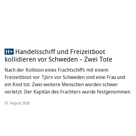
Handelsschiff und Freizeitboot
kollidieren vor Schweden – Zwei Tote
Nach der Kollision eines Frachtschiffs mit einem
Freizeitboot vor Tjörn vor Schweden sind eine Frau und
ein Kind tot. Zwei weitere Menschen wurden schwer
verletzt. Der Kapitän des Frachters wurde festgenommen.
07. August 2026