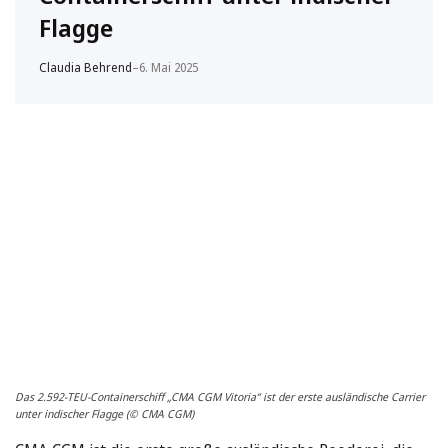
Flagge
Claudia Behrend
–
6. Mai 2025
Das 2.592-TEU-Containerschiff „CMA CGM Vitoria“ ist der erste ausländische Carrier
unter indischer Flagge (© CMA CGM)