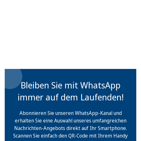
Bleiben Sie mit WhatsApp
immer auf dem Laufenden!
Abonnieren Sie unseren WhatsApp-Kanal und
erhalten Sie eine Auswahl unseres umfangreichen
Nachrichten-Angebots direkt auf Ihr Smartphone.
Scannen Sie einfach den QR-Code mit Ihrem Handy