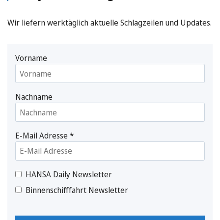
Wir liefern werktäglich aktuelle Schlagzeilen und Updates.
Vorname
Nachname
E-Mail Adresse
*
HANSA Daily Newsletter
Binnenschifffahrt Newsletter