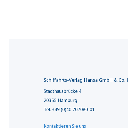
Schiffahrts-Verlag Hansa GmbH & Co.
Stadthausbrücke 4
20355 Hamburg
Tel. +49 (0)40 707080-01
Kontaktieren Sie uns