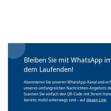
Bleiben Sie mit WhatsApp i
dem Laufenden!
Abonnieren Sie unseren WhatsApp-Kanal und erha
unseres umfangreichen Nachrichten-Angebots di
Scannen Sie einfach den QR-Code mit Ihrem Handy 
bereits mobil unterwegs sind – auf
diesen Link
.