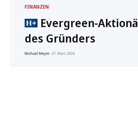
FINANZEN
Evergreen-Aktionä
des Gründers
Michael Meyer
–
27. März 2024