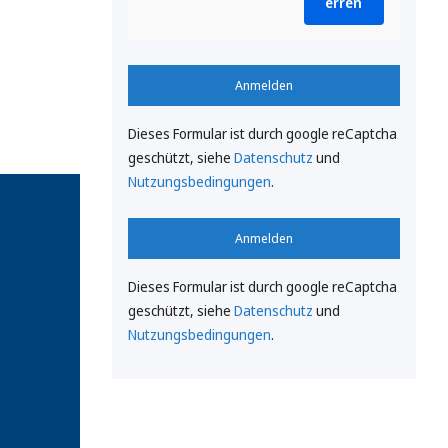
erren
Anmelden
Dieses Formular ist durch google reCaptcha
geschützt, siehe
Datenschutz
und
Nutzungsbedingungen
.
Anmelden
Dieses Formular ist durch google reCaptcha
geschützt, siehe
Datenschutz
und
Nutzungsbedingungen
.