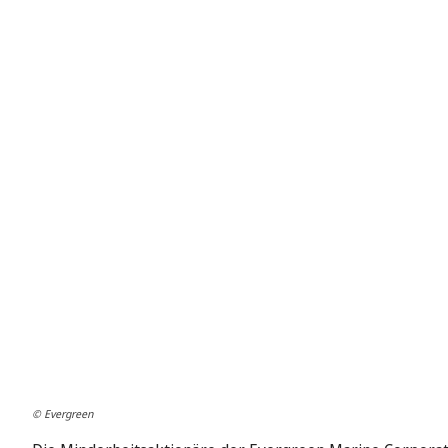
© Evergreen