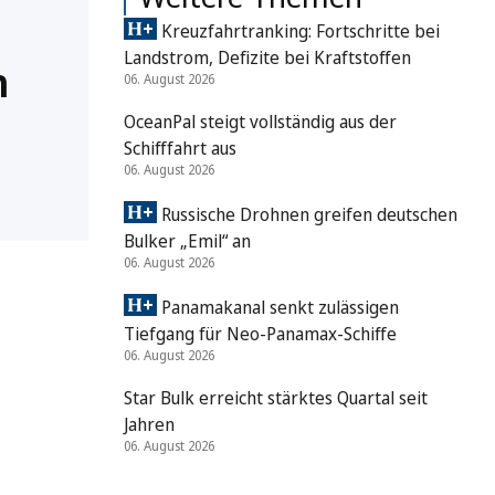
Kreuzfahrtranking: Fortschritte bei
Landstrom, Defizite bei Kraftstoffen
n
06. August 2026
OceanPal steigt vollständig aus der
Schifffahrt aus
06. August 2026
Russische Drohnen greifen deutschen
Bulker „Emil“ an
06. August 2026
Panamakanal senkt zulässigen
Tiefgang für Neo-Panamax-Schiffe
06. August 2026
Star Bulk erreicht stärktes Quartal seit
Jahren
06. August 2026