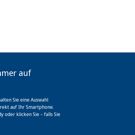
mmer auf
lten Sie eine Auswahl
rekt auf Ihr Smartphone.
oder klicken Sie – falls Sie