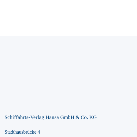
Schiffahrts-Verlag Hansa GmbH & Co. KG
Stadthausbrücke 4