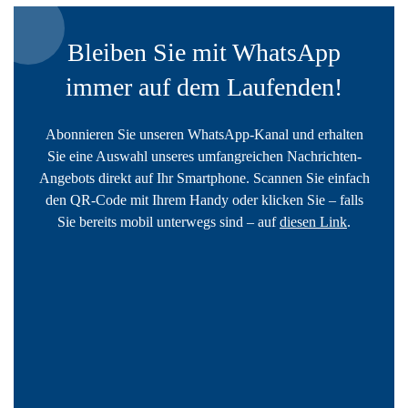
Bleiben Sie mit WhatsApp
immer auf dem Laufenden!
Abonnieren Sie unseren WhatsApp-Kanal und erhalten
Sie eine Auswahl unseres umfangreichen Nachrichten-
Angebots direkt auf Ihr Smartphone. Scannen Sie einfach
den QR-Code mit Ihrem Handy oder klicken Sie – falls
Sie bereits mobil unterwegs sind – auf
diesen Link
.