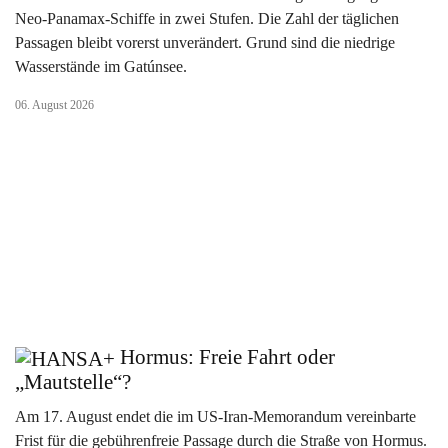
Neo-Panamax-Schiffe in zwei Stufen. Die Zahl der täglichen
Passagen bleibt vorerst unverändert. Grund sind die niedrige
Wasserstände im Gatúnsee.
06. August 2026
Hormus: Freie Fahrt oder
„Mautstelle“?
Am 17. August endet die im US-Iran-Memorandum vereinbarte
Frist für die gebührenfreie Passage durch die Straße von Hormus.