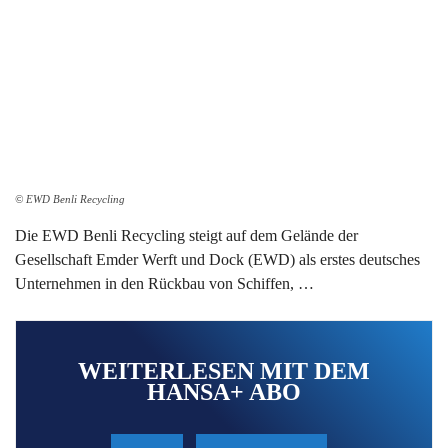
© EWD Benli Recycling
Die EWD Benli Recycling steigt auf dem Gelände der
Gesellschaft Emder Werft und Dock (EWD) als erstes deutsches
Unternehmen in den Rückbau von Schiffen, …
WEITERLESEN MIT DEM
HANSA+ ABO