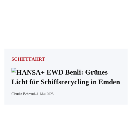
SCHIFFFAHRT
EWD Benli: Grünes
Licht für Schiffsrecycling in Emden
Claudia Behrend
–
1. Mai 2025