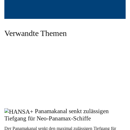
Verwandte Themen
Panamakanal senkt zulässigen
Tiefgang für Neo-Panamax-Schiffe
Der Panamakanal senkt den maximal zulässigen Tiefgang für