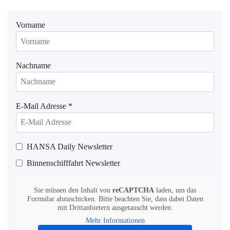
Vorname
Nachname
E-Mail Adresse
*
HANSA Daily Newsletter
Binnenschifffahrt Newsletter
Sie müssen den Inhalt von
reCAPTCHA
laden, um das
Formular abzuschicken. Bitte beachten Sie, dass dabei Daten
mit Drittanbietern ausgetauscht werden.
Mehr Informationen