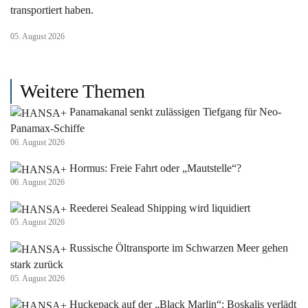
transportiert haben.
05. August 2026
Weitere Themen
Panamakanal senkt zulässigen Tiefgang für Neo-
Panamax-Schiffe
06. August 2026
Hormus: Freie Fahrt oder „Mautstelle“?
06. August 2026
Reederei Sealead Shipping wird liquidiert
05. August 2026
Russische Öltransporte im Schwarzen Meer gehen
stark zurück
05. August 2026
Huckepack auf der „Black Marlin“: Boskalis verlädt