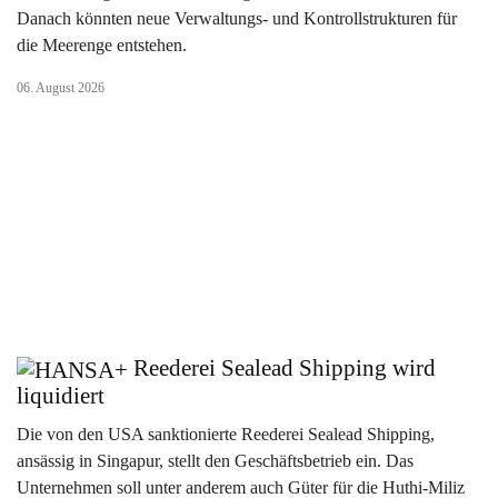
Danach könnten neue Verwaltungs- und Kontrollstrukturen für
die Meerenge entstehen.
06. August 2026
Reederei Sealead Shipping wird
liquidiert
Die von den USA sanktionierte Reederei Sealead Shipping,
ansässig in Singapur, stellt den Geschäftsbetrieb ein. Das
Unternehmen soll unter anderem auch Güter für die Huthi-Miliz