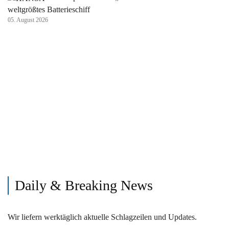
weltgrößtes Batterieschiff
05. August 2026
Daily & Breaking News
Wir liefern werktäglich aktuelle Schlagzeilen und Updates.