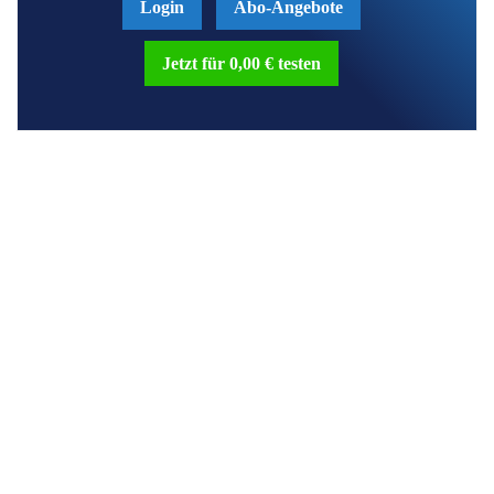
Login
Abo-Angebote
Jetzt für 0,00 € testen