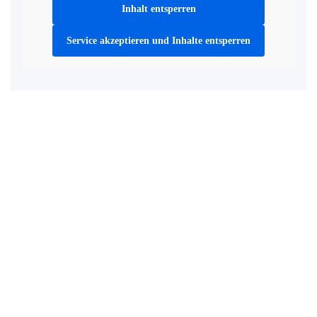
Inhalt entsperren
Service akzeptieren und Inhalte entsperren