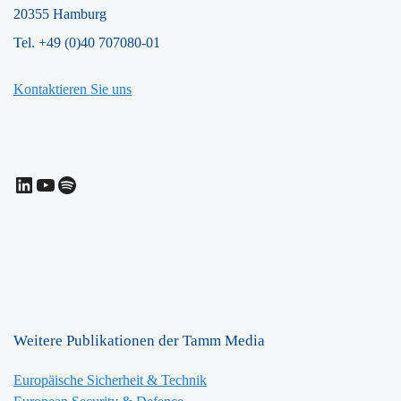
20355 Hamburg
Tel. +49 (0)40 707080-01
Kontaktieren Sie uns
LinkedIn
YouTube
Spotify
Weitere Publikationen der Tamm Media
Europäische Sicherheit & Technik