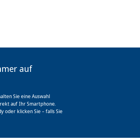
mmer auf
lten Sie eine Auswahl
rekt auf Ihr Smartphone.
oder klicken Sie – falls Sie