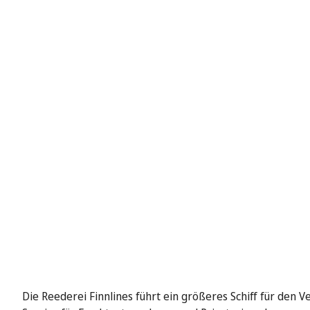
Die Reederei Finnlines führt ein größeres Schiff für den