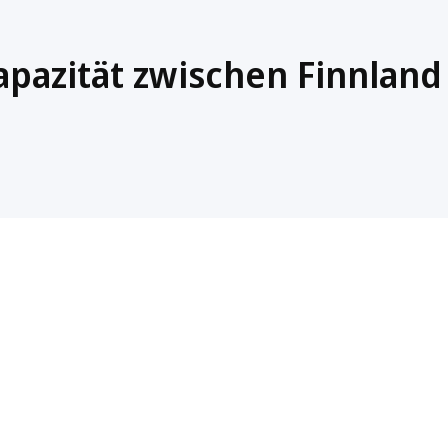
apazität zwischen Finnland