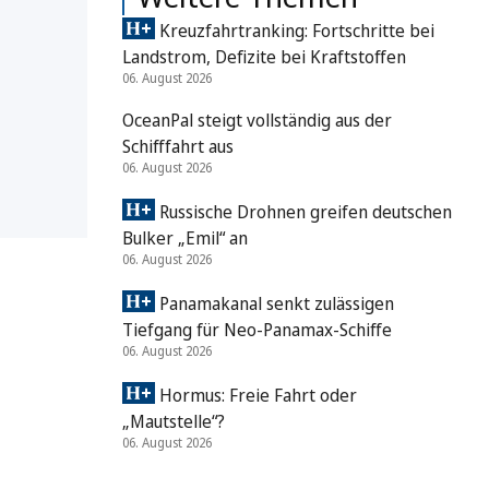
Kreuzfahrtranking: Fortschritte bei
Landstrom, Defizite bei Kraftstoffen
06. August 2026
OceanPal steigt vollständig aus der
Schifffahrt aus
06. August 2026
Russische Drohnen greifen deutschen
Bulker „Emil“ an
06. August 2026
Panamakanal senkt zulässigen
Tiefgang für Neo-Panamax-Schiffe
06. August 2026
Hormus: Freie Fahrt oder
„Mautstelle“?
06. August 2026