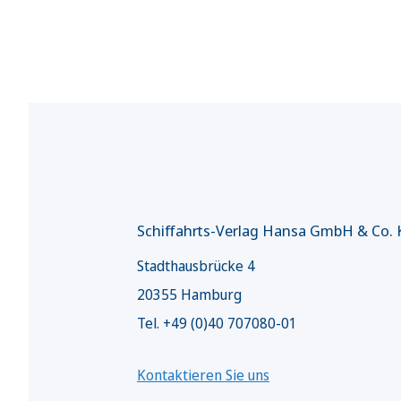
Schiffahrts-Verlag Hansa GmbH & Co.
Stadthausbrücke 4
20355 Hamburg
Tel. +49 (0)40 707080-01
Kontaktieren Sie uns