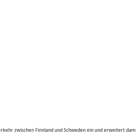
 Verkehr zwischen Finnland und Schweden ein und erweitert dam