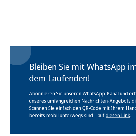
Bleiben Sie mit WhatsApp i
dem Laufenden!
Abonnieren Sie unseren WhatsApp-Kanal und erha
unseres umfangreichen Nachrichten-Angebots di
Scannen Sie einfach den QR-Code mit Ihrem Handy 
bereits mobil unterwegs sind – auf
diesen Link
.