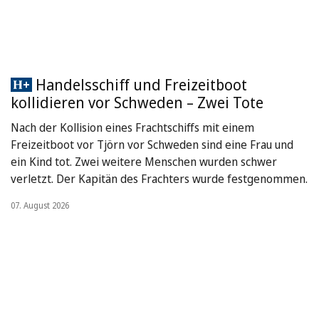
Handelsschiff und Freizeitboot
kollidieren vor Schweden – Zwei Tote
Nach der Kollision eines Frachtschiffs mit einem
Freizeitboot vor Tjörn vor Schweden sind eine Frau und
ein Kind tot. Zwei weitere Menschen wurden schwer
verletzt. Der Kapitän des Frachters wurde festgenommen.
07. August 2026