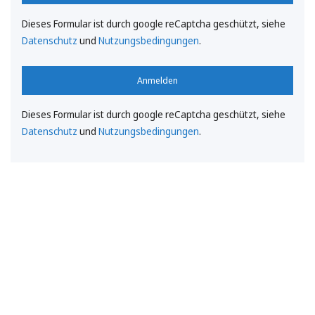
Dieses Formular ist durch google reCaptcha geschützt, siehe
Datenschutz
und
Nutzungsbedingungen
.
Anmelden
Dieses Formular ist durch google reCaptcha geschützt, siehe
Datenschutz
und
Nutzungsbedingungen
.