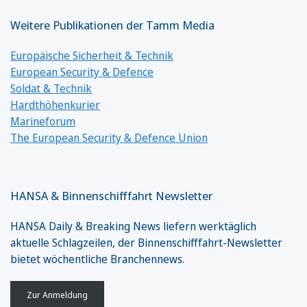
Weitere Publikationen der Tamm Media
Europäische Sicherheit & Technik
European Security & Defence
Soldat & Technik
Hardthöhenkurier
Marineforum
The European Security & Defence Union
HANSA & Binnenschifffahrt Newsletter
HANSA Daily & Breaking News liefern werktäglich
aktuelle Schlagzeilen, der Binnenschifffahrt-Newsletter
bietet wöchentliche Branchennews.
Zur Anmeldung