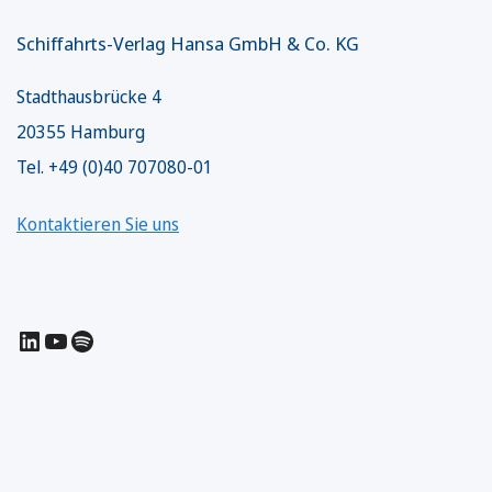
Schiffahrts-Verlag Hansa GmbH & Co. KG
Stadthausbrücke 4
20355 Hamburg
Tel. +49 (0)40 707080-01
Kontaktieren Sie uns
LinkedIn
YouTube
Spotify