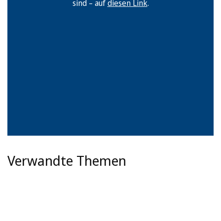
sind – auf
diesen Link
.
Verwandte Themen