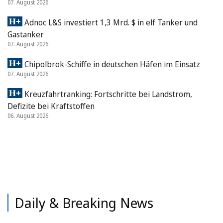
07. August 2026
Adnoc L&S investiert 1,3 Mrd. $ in elf Tanker und
Gastanker
07. August 2026
Chipolbrok-Schiffe in deutschen Häfen im Einsatz
07. August 2026
Kreuzfahrtranking: Fortschritte bei Landstrom,
Defizite bei Kraftstoffen
06. August 2026
Daily & Breaking News