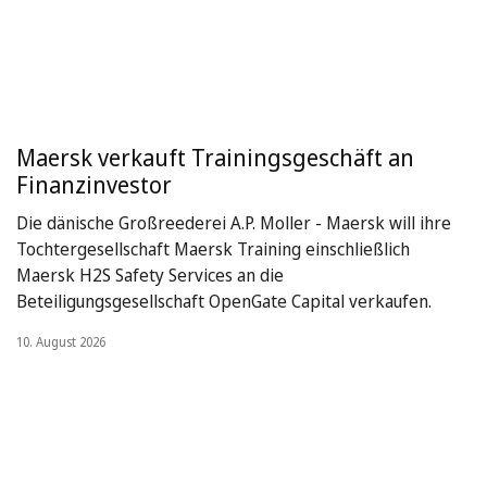
Maersk verkauft Trainingsgeschäft an
Finanzinvestor
Die dänische Großreederei A.P. Moller - Maersk will ihre
Tochtergesellschaft Maersk Training einschließlich
Maersk H2S Safety Services an die
Beteiligungsgesellschaft OpenGate Capital verkaufen.
10. August 2026