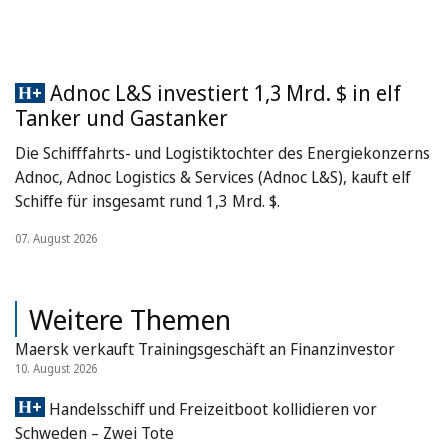
Adnoc L&S investiert 1,3 Mrd. $ in elf
Tanker und Gastanker
Die Schifffahrts- und Logistiktochter des Energiekonzerns
Adnoc, Adnoc Logistics & Services (Adnoc L&S), kauft elf
Schiffe für insgesamt rund 1,3 Mrd. $.
07. August 2026
Weitere Themen
Maersk verkauft Trainingsgeschäft an Finanzinvestor
10. August 2026
Handelsschiff und Freizeitboot kollidieren vor
Schweden – Zwei Tote