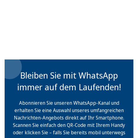
Bleiben Sie mit WhatsApp
immer auf dem Laufenden!
Abonnieren Sie unseren WhatsApp-Kanal und
erhalten Sie eine Auswahl unseres umfangreichen
Nachrichten-Angebots direkt auf Ihr Smartphone.
Scannen Sie einfach den QR-Code mit Ihrem Handy
oder klicken Sie – falls Sie bereits mobil unterwegs