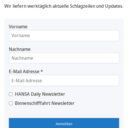
Wir liefern werktäglich aktuelle Schlagzeilen und Updates.
Vorname
Nachname
E-Mail Adresse
*
HANSA Daily Newsletter
Binnenschifffahrt Newsletter
Anmelden