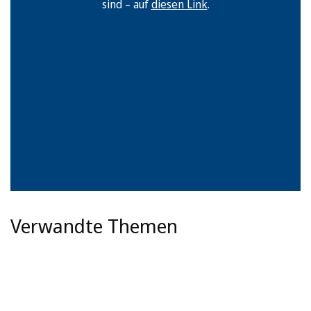
sind – auf
diesen Link
.
Verwandte Themen