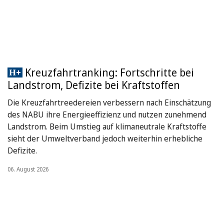
Kreuzfahrtranking: Fortschritte bei
Landstrom, Defizite bei Kraftstoffen
Die Kreuzfahrtreedereien verbessern nach Einschätzung
des NABU ihre Energieeffizienz und nutzen zunehmend
Landstrom. Beim Umstieg auf klimaneutrale Kraftstoffe
sieht der Umweltverband jedoch weiterhin erhebliche
Defizite.
06. August 2026