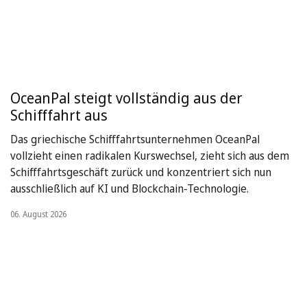
OceanPal steigt vollständig aus der
Schifffahrt aus
Das griechische Schifffahrtsunternehmen OceanPal
vollzieht einen radikalen Kurswechsel, zieht sich aus dem
Schifffahrtsgeschäft zurück und konzentriert sich nun
ausschließlich auf KI und Blockchain-Technologie.
06. August 2026