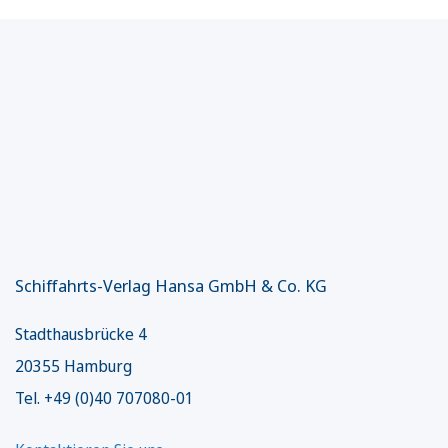
Schiffahrts-Verlag Hansa GmbH & Co. KG
Stadthausbrücke 4
20355 Hamburg
Tel. +49 (0)40 707080-01