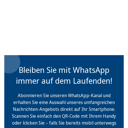
Bleiben Sie mit WhatsApp
immer auf dem Laufenden!
Abonnieren Sie unseren WhatsApp-Kanal und
erhalten Sie eine Auswahl unseres umfangreichen
Nachrichten-Angebots direkt auf Ihr Smartphone.
Scannen Sie einfach den QR-Code mit Ihrem Handy
oder klicken Sie – falls Sie bereits mobil unterwegs