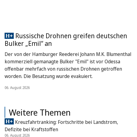
Russische Drohnen greifen deutschen
Bulker „Emil“ an
Der von der Hamburger Reederei Johann M.K. Blumenthal
kommerziell gemanagte Bulker "Emil" ist vor Odessa
offenbar mehrfach von russischen Drohnen getroffen
worden. Die Besatzung wurde evakuiert.
06. August 2026
Weitere Themen
Kreuzfahrtranking: Fortschritte bei Landstrom,
Defizite bei Kraftstoffen
06. August 2026