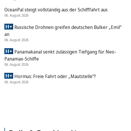
OceanPal steigt vollständig aus der Schifffahrt aus
06. August 2026
Russische Drohnen greifen deutschen Bulker „Emil“
an
06. August 2026
Panamakanal senkt zulässigen Tiefgang für Neo-
Panamax-Schiffe
06. August 2026
Hormus: Freie Fahrt oder „Mautstelle“?
06. August 2026