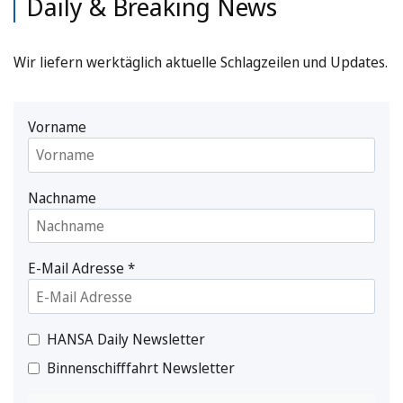
Daily & Breaking News
Wir liefern werktäglich aktuelle Schlagzeilen und Updates.
Vorname
Nachname
E-Mail Adresse
*
HANSA Daily Newsletter
Binnenschifffahrt Newsletter