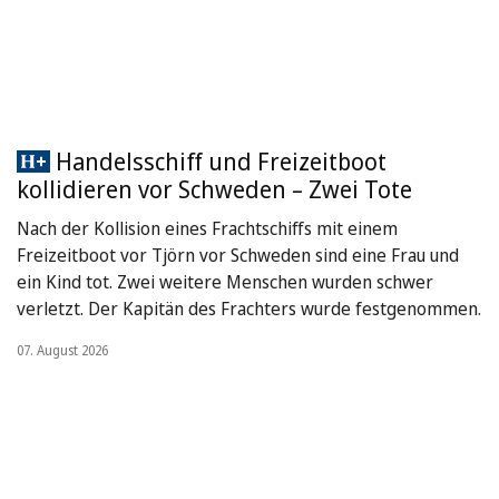
Handelsschiff und Freizeitboot
kollidieren vor Schweden – Zwei Tote
Nach der Kollision eines Frachtschiffs mit einem
Freizeitboot vor Tjörn vor Schweden sind eine Frau und
ein Kind tot. Zwei weitere Menschen wurden schwer
verletzt. Der Kapitän des Frachters wurde festgenommen.
07. August 2026