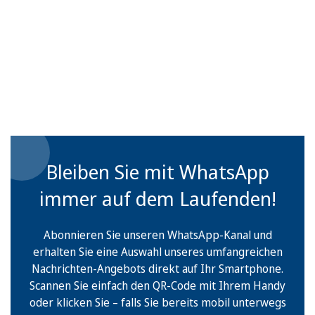
Bleiben Sie mit WhatsApp
immer auf dem Laufenden!
Abonnieren Sie unseren WhatsApp-Kanal und
erhalten Sie eine Auswahl unseres umfangreichen
Nachrichten-Angebots direkt auf Ihr Smartphone.
Scannen Sie einfach den QR-Code mit Ihrem Handy
oder klicken Sie – falls Sie bereits mobil unterwegs