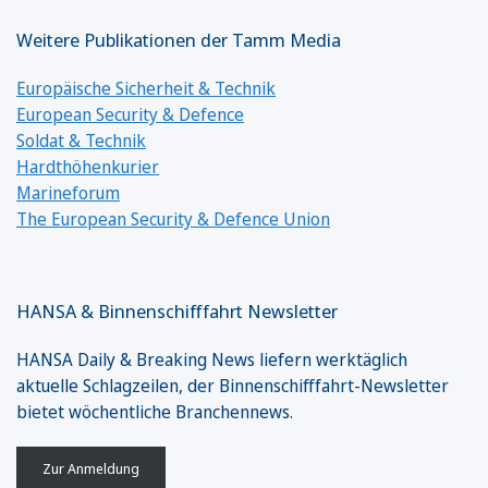
Weitere Publikationen der Tamm Media
Europäische Sicherheit & Technik
European Security & Defence
Soldat & Technik
Hardthöhenkurier
Marineforum
The European Security & Defence Union
HANSA & Binnenschifffahrt Newsletter
HANSA Daily & Breaking News liefern werktäglich
aktuelle Schlagzeilen, der Binnenschifffahrt-Newsletter
bietet wöchentliche Branchennews.
Zur Anmeldung