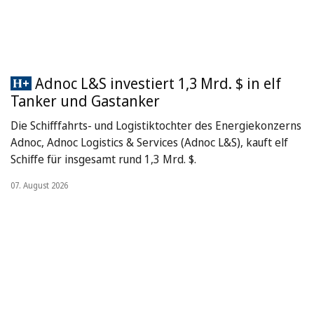
Adnoc L&S investiert 1,3 Mrd. $ in elf
Tanker und Gastanker
Die Schifffahrts- und Logistiktochter des Energiekonzerns
Adnoc, Adnoc Logistics & Services (Adnoc L&S), kauft elf
Schiffe für insgesamt rund 1,3 Mrd. $.
07. August 2026