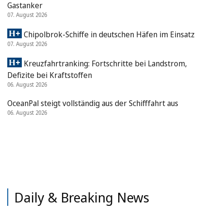
Gastanker
07. August 2026
Chipolbrok-Schiffe in deutschen Häfen im Einsatz
07. August 2026
Kreuzfahrtranking: Fortschritte bei Landstrom,
Defizite bei Kraftstoffen
06. August 2026
OceanPal steigt vollständig aus der Schifffahrt aus
06. August 2026
Daily & Breaking News