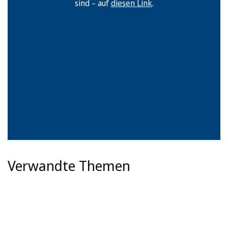
sind – auf
diesen Link
.
Verwandte Themen