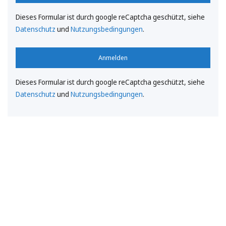
Dieses Formular ist durch google reCaptcha geschützt, siehe
Datenschutz
und
Nutzungsbedingungen
.
Anmelden
Dieses Formular ist durch google reCaptcha geschützt, siehe
Datenschutz
und
Nutzungsbedingungen
.