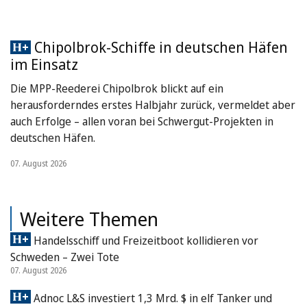
Chipolbrok-Schiffe in deutschen Häfen
im Einsatz
Die MPP-Reederei Chipolbrok blickt auf ein
herausforderndes erstes Halbjahr zurück, vermeldet aber
auch Erfolge – allen voran bei Schwergut-Projekten in
deutschen Häfen.
07. August 2026
Weitere Themen
Handelsschiff und Freizeitboot kollidieren vor
Schweden – Zwei Tote
07. August 2026
Adnoc L&S investiert 1,3 Mrd. $ in elf Tanker und