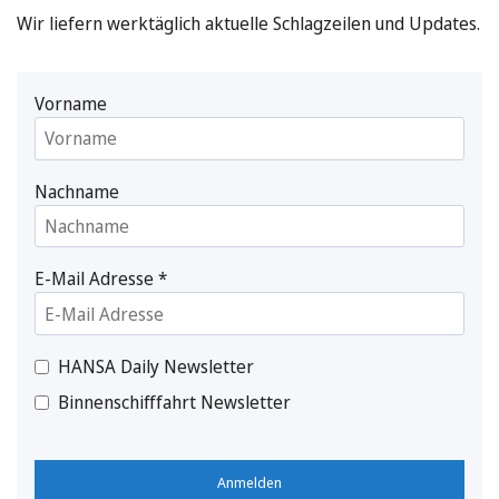
Wir liefern werktäglich aktuelle Schlagzeilen und Updates.
Vorname
Nachname
E-Mail Adresse
*
HANSA Daily Newsletter
Binnenschifffahrt Newsletter
Anmelden