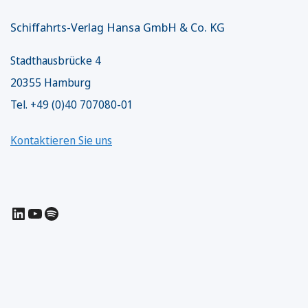
Schiffahrts-Verlag Hansa GmbH & Co. KG
Stadthausbrücke 4
20355 Hamburg
Tel. +49 (0)40 707080-01
Kontaktieren Sie uns
LinkedIn
YouTube
Spotify