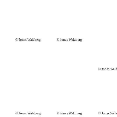
© Jonas Walzberg
© Jonas Walzberg
© Jonas Wal
© Jonas Walzberg
© Jonas Walzberg
© Jonas Wal