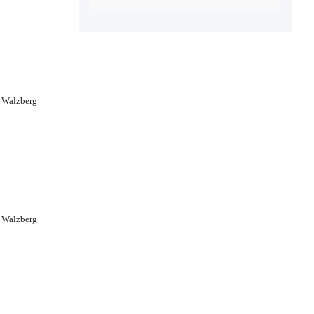
 Walzberg
 Walzberg