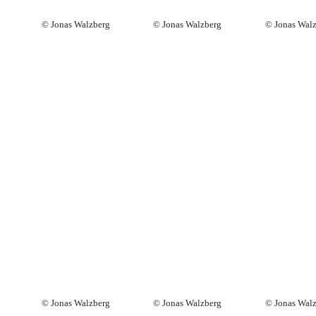
© Jonas Walzberg
© Jonas Walzberg
© Jonas Wal
© Jonas Walzberg
© Jonas Walzberg
© Jonas Wal