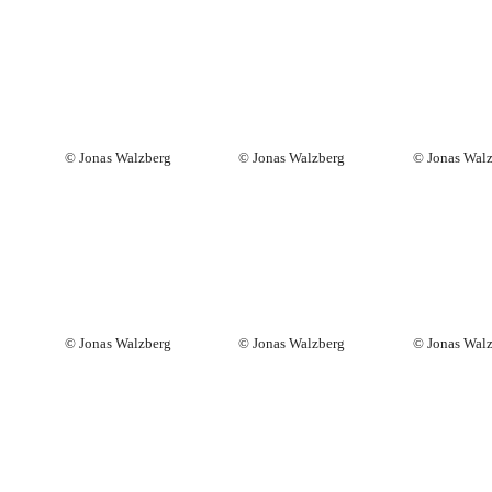
© Jonas Walzberg
© Jonas Walzberg
© Jonas Wal
© Jonas Walzberg
© Jonas Walzberg
© Jonas Wal