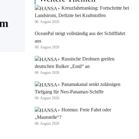
Kreuzfahrtranking: Fortschritte bei
Landstrom, Defizite bei Kraftstoffen
um
06. August 2026
OceanPal steigt vollständig aus der Schifffahrt
aus
06. August 2026
Russische Drohnen greifen
deutschen Bulker „Emil“ an
06. August 2026
Panamakanal senkt zulässigen
Tiefgang für Neo-Panamax-Schiffe
06. August 2026
Hormus: Freie Fahrt oder
„Mautstelle“?
06. August 2026