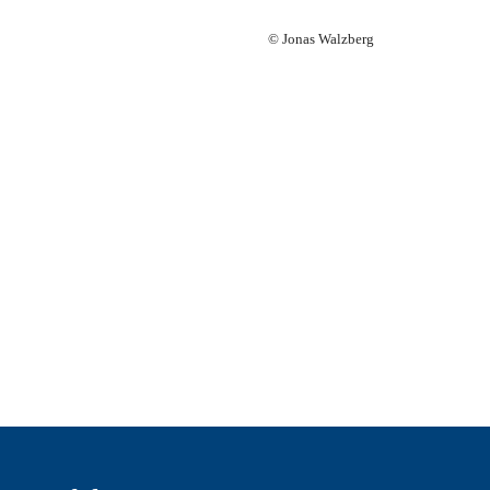
© Jonas Walzberg