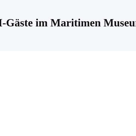
Gäste im Maritimen Muse