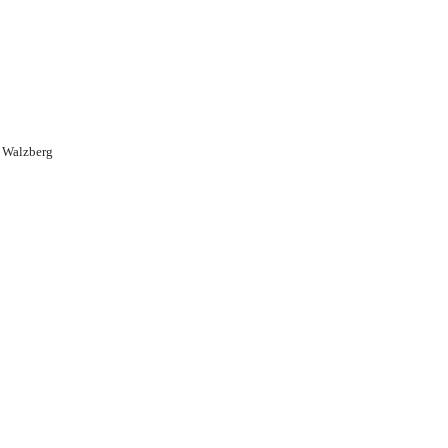
 Walzberg