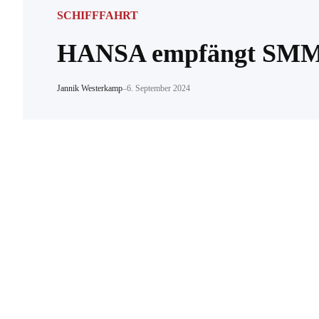
SCHIFFFAHRT
HANSA empfängt SMM-
Jannik Westerkamp
–
6. September 2024