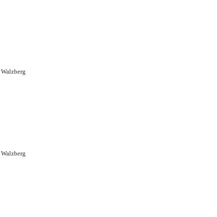
 Walzberg
 Walzberg