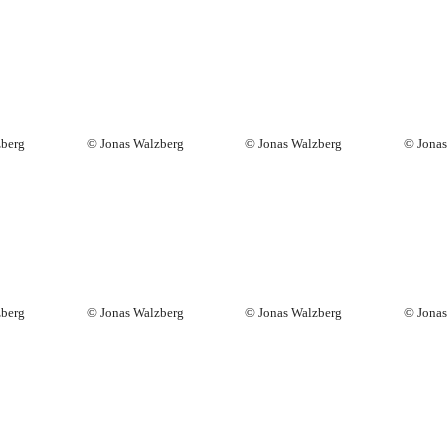
zberg
© Jonas Walzberg
© Jonas Walzberg
© Jonas
zberg
© Jonas Walzberg
© Jonas Walzberg
© Jonas