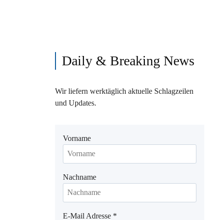
Daily & Breaking News
Wir liefern werktäglich aktuelle Schlagzeilen
und Updates.
Vorname
Nachname
E-Mail Adresse
*