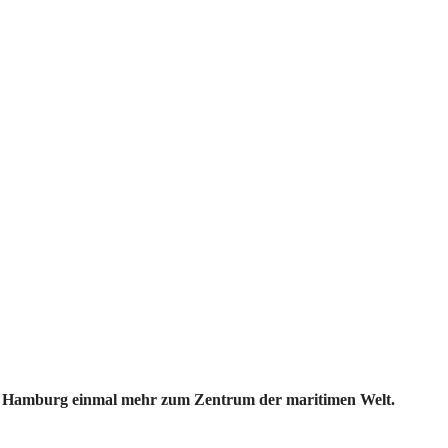
m Hamburg einmal mehr zum Zentrum der maritimen Welt.