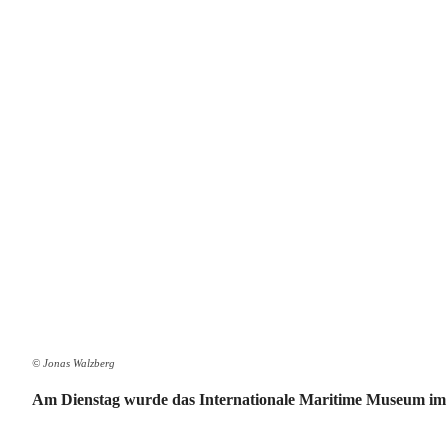
© Jonas Walzberg
Am Dienstag wurde das Internationale Maritime Museum i