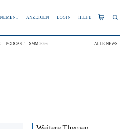
NNEMENT
ANZEIGEN
LOGIN
HILFE
G
PODCAST
SMM 2026
ALLE NEWS
Weitere Themen