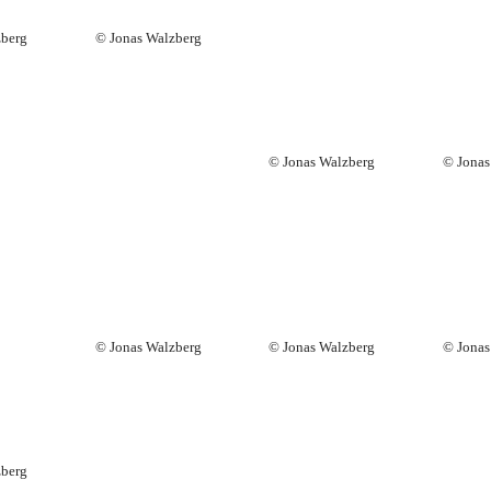
zberg
© Jonas Walzberg
© Jonas Walzberg
© Jonas
© Jonas Walzberg
© Jonas Walzberg
© Jonas
zberg