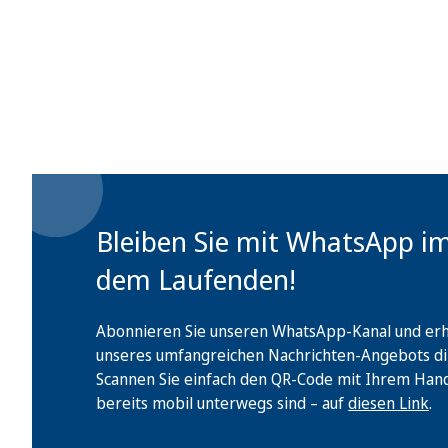
Bleiben Sie mit WhatsApp i
dem Laufenden!
Abonnieren Sie unseren WhatsApp-Kanal und erha
unseres umfangreichen Nachrichten-Angebots di
Scannen Sie einfach den QR-Code mit Ihrem Handy 
bereits mobil unterwegs sind – auf
diesen Link
.