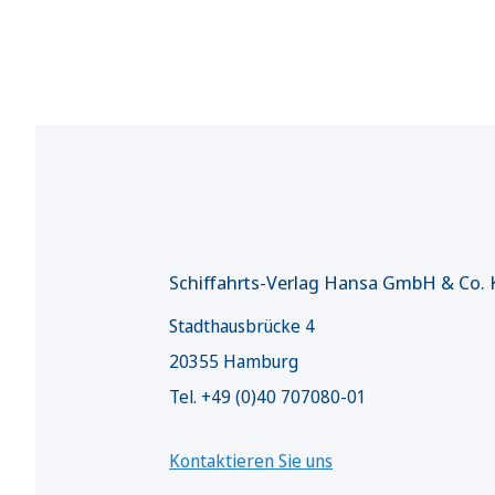
Schiffahrts-Verlag Hansa GmbH & Co.
Stadthausbrücke 4
20355 Hamburg
Tel. +49 (0)40 707080-01
Kontaktieren Sie uns