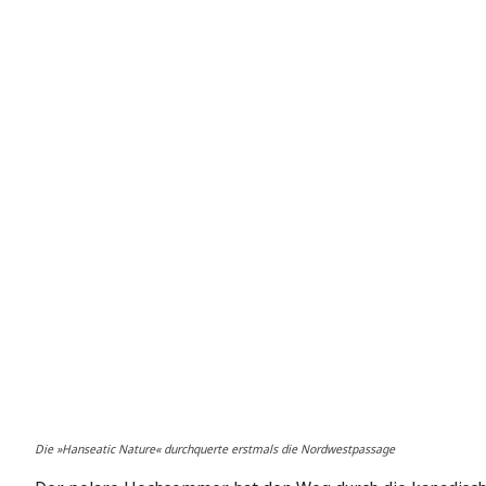
Die »Hanseatic Nature« durchquerte erstmals die Nordwestpassage