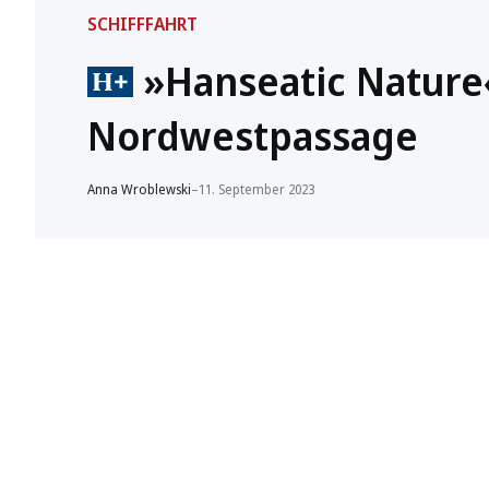
SCHIFFFAHRT
»Hanseatic Nature
Nordwestpassage
Anna Wroblewski
–
11. September 2023