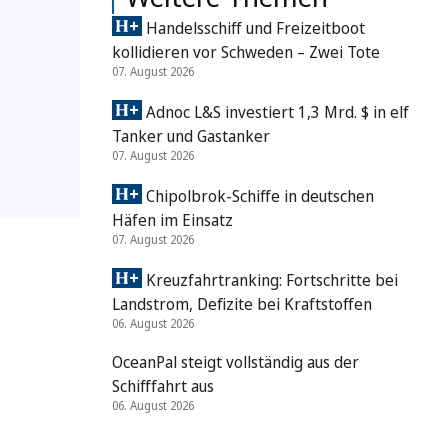
Handelsschiff und Freizeitboot
kollidieren vor Schweden – Zwei Tote
07. August 2026
Adnoc L&S investiert 1,3 Mrd. $ in elf
Tanker und Gastanker
07. August 2026
Chipolbrok-Schiffe in deutschen
Häfen im Einsatz
07. August 2026
Kreuzfahrtranking: Fortschritte bei
Landstrom, Defizite bei Kraftstoffen
06. August 2026
OceanPal steigt vollständig aus der
Schifffahrt aus
06. August 2026