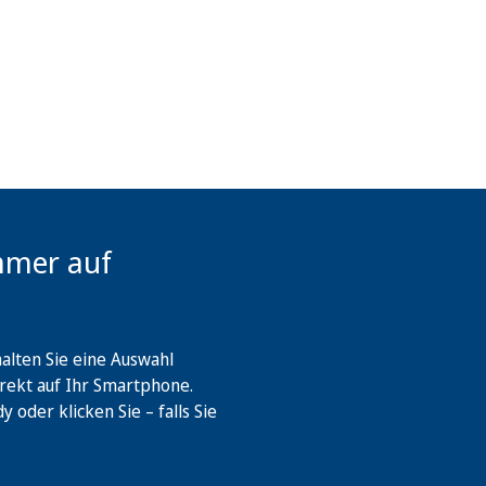
mmer auf
lten Sie eine Auswahl
rekt auf Ihr Smartphone.
oder klicken Sie – falls Sie