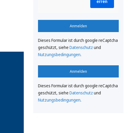
erren
Anmelden
Dieses Formular ist durch google reCaptcha
geschützt, siehe
Datenschutz
und
Nutzungsbedingungen
.
Anmelden
Dieses Formular ist durch google reCaptcha
geschützt, siehe
Datenschutz
und
Nutzungsbedingungen
.