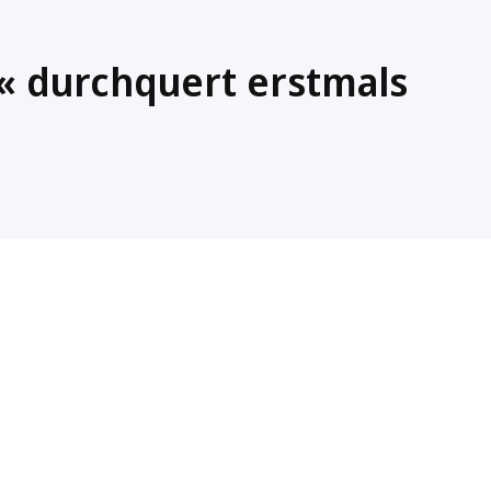
« durchquert erstmals