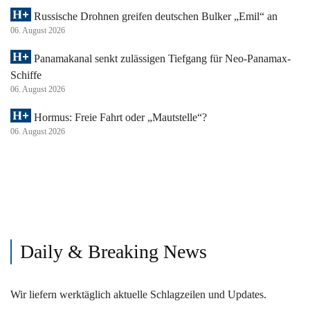
Russische Drohnen greifen deutschen Bulker „Emil“ an
06. August 2026
Panamakanal senkt zulässigen Tiefgang für Neo-Panamax-
Schiffe
06. August 2026
Hormus: Freie Fahrt oder „Mautstelle“?
06. August 2026
Daily & Breaking News
Wir liefern werktäglich aktuelle Schlagzeilen und Updates.