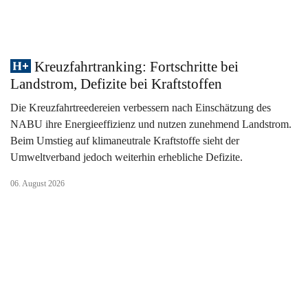
Kreuzfahrtranking: Fortschritte bei
Landstrom, Defizite bei Kraftstoffen
Die Kreuzfahrtreedereien verbessern nach Einschätzung des
NABU ihre Energieeffizienz und nutzen zunehmend Landstrom.
Beim Umstieg auf klimaneutrale Kraftstoffe sieht der
Umweltverband jedoch weiterhin erhebliche Defizite.
06. August 2026