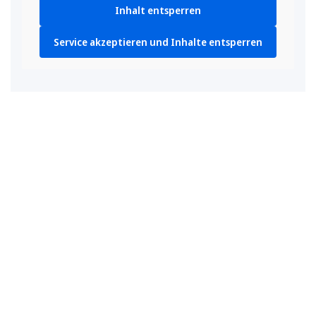
Inhalt entsperren
Service akzeptieren und Inhalte entsperren