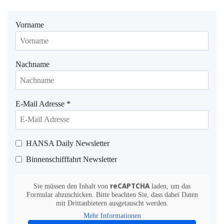
Vorname
Nachname
E-Mail Adresse
*
HANSA Daily Newsletter
Binnenschifffahrt Newsletter
reCAPTCHA
Sie müssen den Inhalt von
laden, um das
Formular abzuschicken. Bitte beachten Sie, dass dabei Daten
mit Drittanbietern ausgetauscht werden.
Mehr Informationen