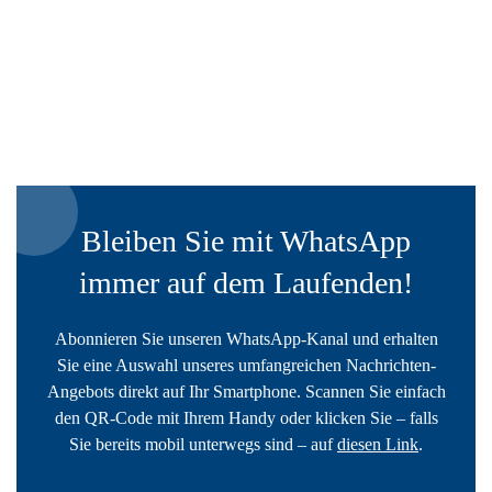
Bleiben Sie mit WhatsApp
immer auf dem Laufenden!
Abonnieren Sie unseren WhatsApp-Kanal und erhalten
Sie eine Auswahl unseres umfangreichen Nachrichten-
Angebots direkt auf Ihr Smartphone. Scannen Sie einfach
den QR-Code mit Ihrem Handy oder klicken Sie – falls
Sie bereits mobil unterwegs sind – auf
diesen Link
.