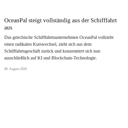
OceanPal steigt vollständig aus der Schifffahrt
aus
Das griechische Schifffahrtsunternehmen OceanPal vollzieht
einen radikalen Kurswechsel, zieht sich aus dem
Schifffahrtsgeschäft zurück und konzentriert sich nun
ausschließlich auf KI und Blockchain-Technologie.
06. August 2026