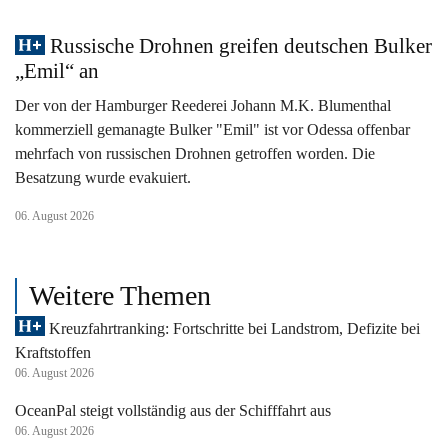
Russische Drohnen greifen deutschen Bulker
„Emil“ an
Der von der Hamburger Reederei Johann M.K. Blumenthal
kommerziell gemanagte Bulker "Emil" ist vor Odessa offenbar
mehrfach von russischen Drohnen getroffen worden. Die
Besatzung wurde evakuiert.
06. August 2026
Weitere Themen
Kreuzfahrtranking: Fortschritte bei Landstrom, Defizite bei
Kraftstoffen
06. August 2026
OceanPal steigt vollständig aus der Schifffahrt aus
06. August 2026