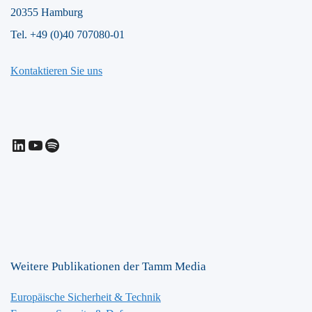
20355 Hamburg
Tel. +49 (0)40 707080-01
Kontaktieren Sie uns
LinkedIn
YouTube
Spotify
Weitere Publikationen der Tamm Media
Europäische Sicherheit & Technik