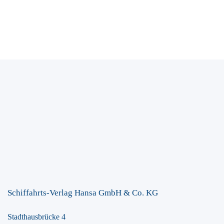
Schiffahrts-Verlag Hansa GmbH & Co. KG
Stadthausbrücke 4