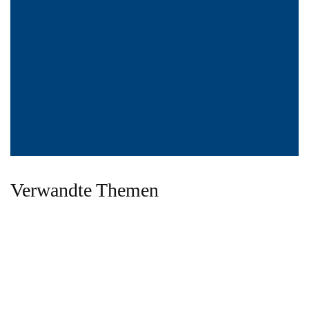
Verwandte Themen