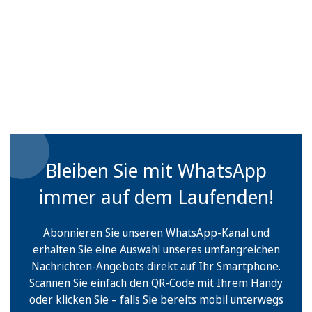
Bleiben Sie mit WhatsApp
immer auf dem Laufenden!
Abonnieren Sie unseren WhatsApp-Kanal und
erhalten Sie eine Auswahl unseres umfangreichen
Nachrichten-Angebots direkt auf Ihr Smartphone.
Scannen Sie einfach den QR-Code mit Ihrem Handy
oder klicken Sie – falls Sie bereits mobil unterwegs