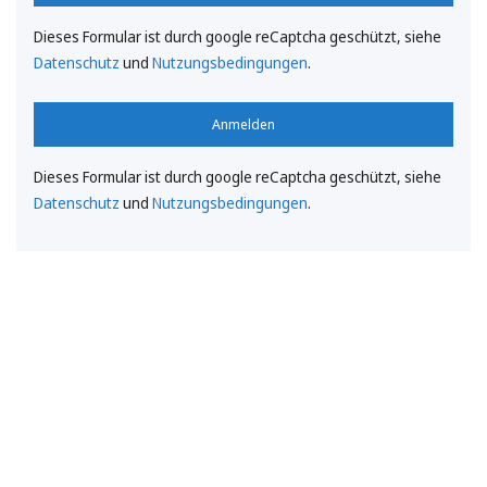
Dieses Formular ist durch google reCaptcha geschützt, siehe
Datenschutz
und
Nutzungsbedingungen
.
Anmelden
Dieses Formular ist durch google reCaptcha geschützt, siehe
Datenschutz
und
Nutzungsbedingungen
.