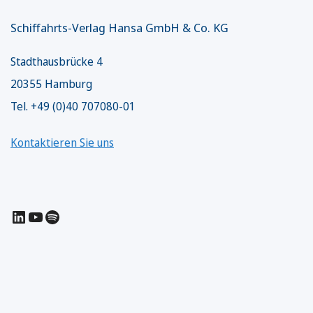
Schiffahrts-Verlag Hansa GmbH & Co. KG
Stadthausbrücke 4
20355 Hamburg
Tel. +49 (0)40 707080-01
Kontaktieren Sie uns
LinkedIn
YouTube
Spotify