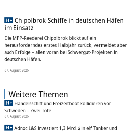
Chipolbrok-Schiffe in deutschen Häfen
im Einsatz
Die MPP-Reederei Chipolbrok blickt auf ein
herausforderndes erstes Halbjahr zurück, vermeldet aber
auch Erfolge – allen voran bei Schwergut-Projekten in
deutschen Häfen.
07. August 2026
Weitere Themen
Handelsschiff und Freizeitboot kollidieren vor
Schweden – Zwei Tote
07. August 2026
Adnoc L&S investiert 1,3 Mrd. $ in elf Tanker und