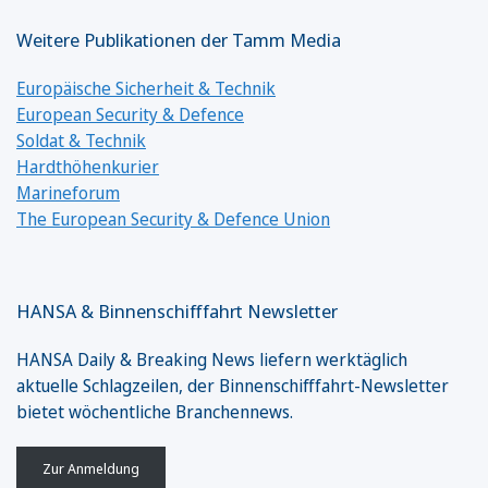
Weitere Publikationen der Tamm Media
Europäische Sicherheit & Technik
European Security & Defence
Soldat & Technik
Hardthöhenkurier
Marineforum
The European Security & Defence Union
HANSA & Binnenschifffahrt Newsletter
HANSA Daily & Breaking News liefern werktäglich
aktuelle Schlagzeilen, der Binnenschifffahrt-Newsletter
bietet wöchentliche Branchennews.
Zur Anmeldung