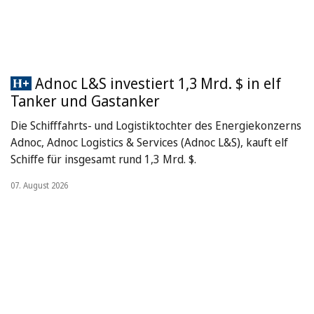
Adnoc L&S investiert 1,3 Mrd. $ in elf
Tanker und Gastanker
Die Schifffahrts- und Logistiktochter des Energiekonzerns
Adnoc, Adnoc Logistics & Services (Adnoc L&S), kauft elf
Schiffe für insgesamt rund 1,3 Mrd. $.
07. August 2026