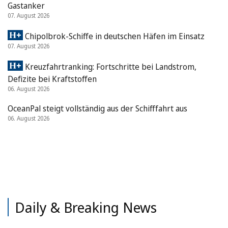
Gastanker
07. August 2026
Chipolbrok-Schiffe in deutschen Häfen im Einsatz
07. August 2026
Kreuzfahrtranking: Fortschritte bei Landstrom,
Defizite bei Kraftstoffen
06. August 2026
OceanPal steigt vollständig aus der Schifffahrt aus
06. August 2026
Daily & Breaking News