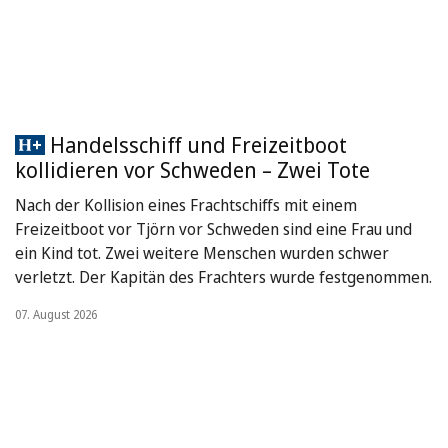
Handelsschiff und Freizeitboot
kollidieren vor Schweden – Zwei Tote
Nach der Kollision eines Frachtschiffs mit einem
Freizeitboot vor Tjörn vor Schweden sind eine Frau und
ein Kind tot. Zwei weitere Menschen wurden schwer
verletzt. Der Kapitän des Frachters wurde festgenommen.
07. August 2026