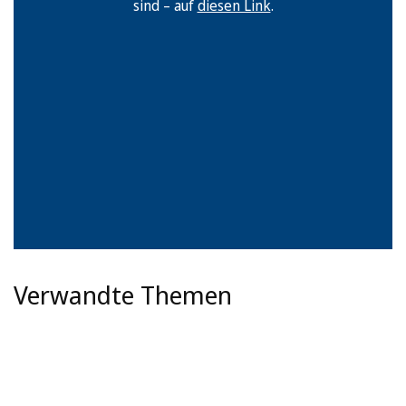
sind – auf
diesen Link
.
Verwandte Themen