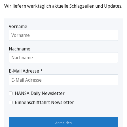
Wir liefern werktäglich aktuelle Schlagzeilen und Updates.
Vorname
Nachname
E-Mail Adresse
*
HANSA Daily Newsletter
Binnenschifffahrt Newsletter
Anmelden