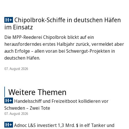
Chipolbrok-Schiffe in deutschen Häfen
im Einsatz
Die MPP-Reederei Chipolbrok blickt auf ein
herausforderndes erstes Halbjahr zurück, vermeldet aber
auch Erfolge – allen voran bei Schwergut-Projekten in
deutschen Häfen.
07. August 2026
Weitere Themen
Handelsschiff und Freizeitboot kollidieren vor
Schweden – Zwei Tote
07. August 2026
Adnoc L&S investiert 1,3 Mrd. $ in elf Tanker und