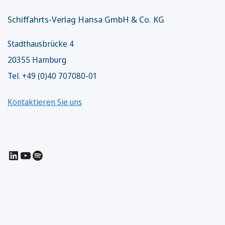
Schiffahrts-Verlag Hansa GmbH & Co. KG
Stadthausbrücke 4
20355 Hamburg
Tel. +49 (0)40 707080-01
Kontaktieren Sie uns
LinkedIn
YouTube
Spotify