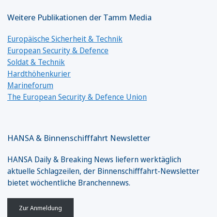
Weitere Publikationen der Tamm Media
Europäische Sicherheit & Technik
European Security & Defence
Soldat & Technik
Hardthöhenkurier
Marineforum
The European Security & Defence Union
HANSA & Binnenschifffahrt Newsletter
HANSA Daily & Breaking News liefern werktäglich
aktuelle Schlagzeilen, der Binnenschifffahrt-Newsletter
bietet wöchentliche Branchennews.
Zur Anmeldung