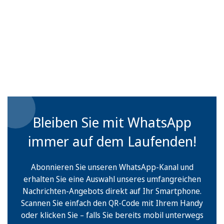
Bleiben Sie mit WhatsApp
immer auf dem Laufenden!
Abonnieren Sie unseren WhatsApp-Kanal und
erhalten Sie eine Auswahl unseres umfangreichen
Nachrichten-Angebots direkt auf Ihr Smartphone.
Scannen Sie einfach den QR-Code mit Ihrem Handy
oder klicken Sie – falls Sie bereits mobil unterwegs