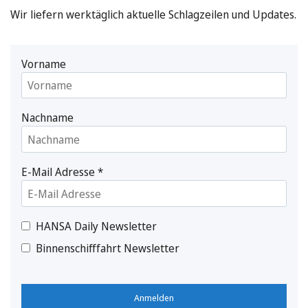
Wir liefern werktäglich aktuelle Schlagzeilen und Updates.
Vorname
Nachname
E-Mail Adresse
*
HANSA Daily Newsletter
Binnenschifffahrt Newsletter
Anmelden