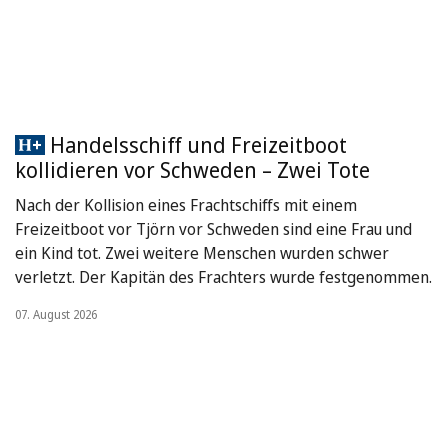
Handelsschiff und Freizeitboot
kollidieren vor Schweden – Zwei Tote
Nach der Kollision eines Frachtschiffs mit einem
Freizeitboot vor Tjörn vor Schweden sind eine Frau und
ein Kind tot. Zwei weitere Menschen wurden schwer
verletzt. Der Kapitän des Frachters wurde festgenommen.
07. August 2026