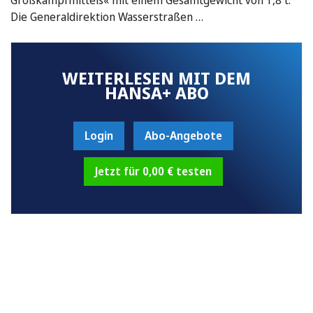
Die Generaldirektion Wasserstraßen …
WEITERLESEN MIT DEM
HANSA+ ABO
Login
Abo-Angebote
Jetzt für 0,00 € testen