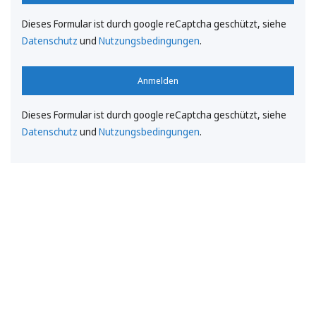
Dieses Formular ist durch google reCaptcha geschützt, siehe
Datenschutz
und
Nutzungsbedingungen
.
Anmelden
Dieses Formular ist durch google reCaptcha geschützt, siehe
Datenschutz
und
Nutzungsbedingungen
.