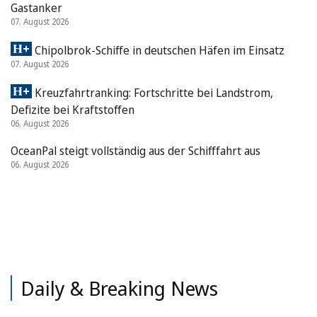
Gastanker
07. August 2026
Chipolbrok-Schiffe in deutschen Häfen im Einsatz
07. August 2026
Kreuzfahrtranking: Fortschritte bei Landstrom,
Defizite bei Kraftstoffen
06. August 2026
OceanPal steigt vollständig aus der Schifffahrt aus
06. August 2026
Daily & Breaking News