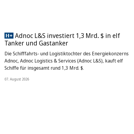
Adnoc L&S investiert 1,3 Mrd. $ in elf
Tanker und Gastanker
Die Schifffahrts- und Logistiktochter des Energiekonzerns
Adnoc, Adnoc Logistics & Services (Adnoc L&S), kauft elf
Schiffe für insgesamt rund 1,3 Mrd. $.
07. August 2026