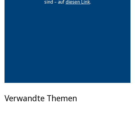
sind – auf
diesen Link
.
Verwandte Themen