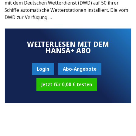
mit dem Deutschen Wetterdienst (DWD) auf 50 ihrer
Schiffe automatische Wetterstationen installiert. Die vom
DWD zur Verfügung …
WEITERLESEN MIT DEM
HANSA+ ABO
Login
Abo-Angebote
Jetzt für 0,00 € testen