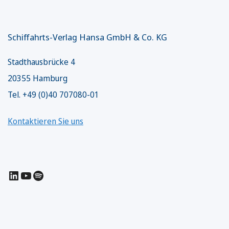
Schiffahrts-Verlag Hansa GmbH & Co. KG
Stadthausbrücke 4
20355 Hamburg
Tel. +49 (0)40 707080-01
Kontaktieren Sie uns
LinkedIn
YouTube
Spotify