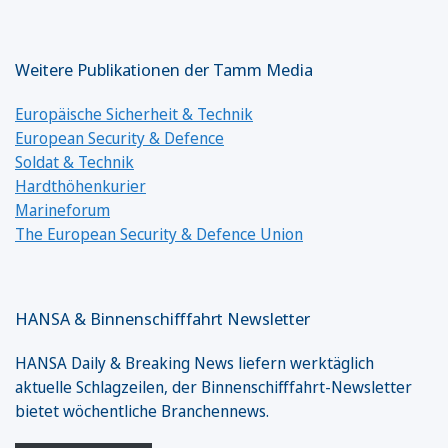
Weitere Publikationen der Tamm Media
Europäische Sicherheit & Technik
European Security & Defence
Soldat & Technik
Hardthöhenkurier
Marineforum
The European Security & Defence Union
HANSA & Binnenschifffahrt Newsletter
HANSA Daily & Breaking News liefern werktäglich
aktuelle Schlagzeilen, der Binnenschifffahrt-Newsletter
bietet wöchentliche Branchennews.