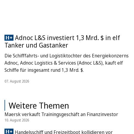
Adnoc L&S investiert 1,3 Mrd. $ in elf
Tanker und Gastanker
Die Schifffahrts- und Logistiktochter des Energiekonzerns
Adnoc, Adnoc Logistics & Services (Adnoc L&S), kauft elf
Schiffe für insgesamt rund 1,3 Mrd. $.
07. August 2026
Weitere Themen
Maersk verkauft Trainingsgeschäft an Finanzinvestor
10. August 2026
Handelsschiff und Freizeitboot kollidieren vor