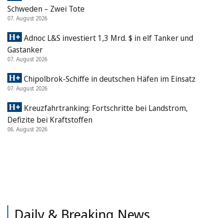
Schweden – Zwei Tote
07. August 2026
Adnoc L&S investiert 1,3 Mrd. $ in elf Tanker und
Gastanker
07. August 2026
Chipolbrok-Schiffe in deutschen Häfen im Einsatz
07. August 2026
Kreuzfahrtranking: Fortschritte bei Landstrom,
Defizite bei Kraftstoffen
06. August 2026
Daily & Breaking News