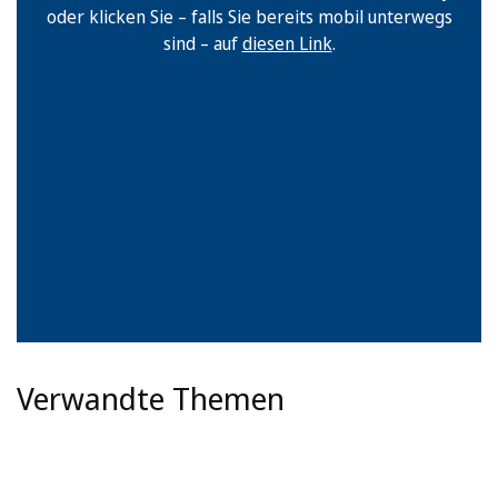
oder klicken Sie – falls Sie bereits mobil unterwegs
sind – auf
diesen Link
.
Verwandte Themen