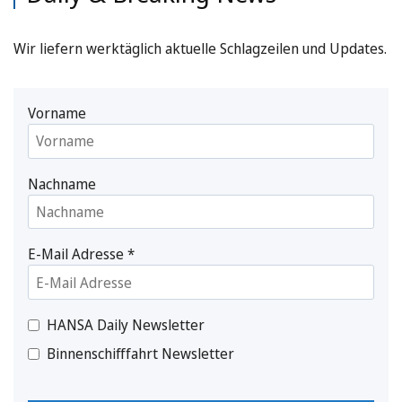
Wir liefern werktäglich aktuelle Schlagzeilen und Updates.
Vorname
Nachname
E-Mail Adresse
*
HANSA Daily Newsletter
Binnenschifffahrt Newsletter