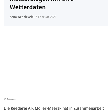
Wetterdaten
Anna Wroblewski
–
7. Februar 2022
© Maersk
Die Reederei A.P. Moller-Maersk hat in Zusammenarbeit