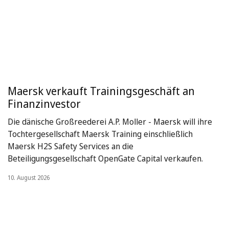
Maersk verkauft Trainingsgeschäft an
Finanzinvestor
Die dänische Großreederei A.P. Moller - Maersk will ihre
Tochtergesellschaft Maersk Training einschließlich
Maersk H2S Safety Services an die
Beteiligungsgesellschaft OpenGate Capital verkaufen.
10. August 2026