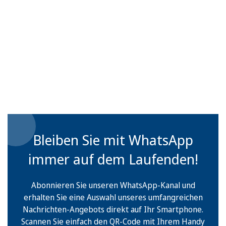
Bleiben Sie mit WhatsApp
immer auf dem Laufenden!
Abonnieren Sie unseren WhatsApp-Kanal und
erhalten Sie eine Auswahl unseres umfangreichen
Nachrichten-Angebots direkt auf Ihr Smartphone.
Scannen Sie einfach den QR-Code mit Ihrem Handy