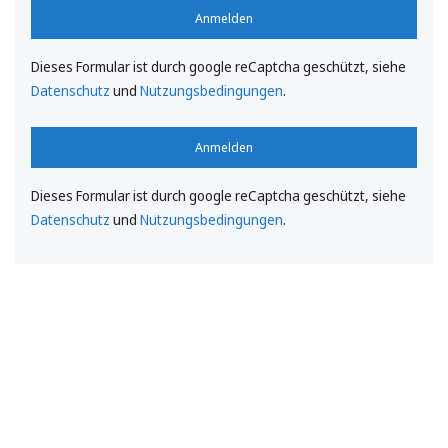
Anmelden
Dieses Formular ist durch google reCaptcha geschützt, siehe
Datenschutz
und
Nutzungsbedingungen
.
Anmelden
Dieses Formular ist durch google reCaptcha geschützt, siehe
Datenschutz
und
Nutzungsbedingungen
.