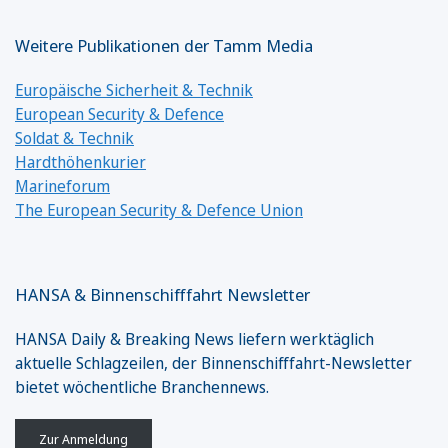
Weitere Publikationen der Tamm Media
Europäische Sicherheit & Technik
European Security & Defence
Soldat & Technik
Hardthöhenkurier
Marineforum
The European Security & Defence Union
HANSA & Binnenschifffahrt Newsletter
HANSA Daily & Breaking News liefern werktäglich
aktuelle Schlagzeilen, der Binnenschifffahrt-Newsletter
bietet wöchentliche Branchennews.
Zur Anmeldung