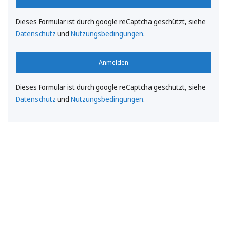
Dieses Formular ist durch google reCaptcha geschützt, siehe
Datenschutz
und
Nutzungsbedingungen
.
Anmelden
Dieses Formular ist durch google reCaptcha geschützt, siehe
Datenschutz
und
Nutzungsbedingungen
.