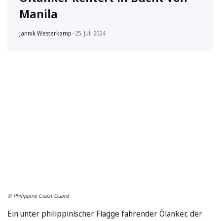
Manila
Jannik Westerkamp
–
25. Juli 2024
© Philippine Coast Guard
Ein unter philippinischer Flagge fahrender Ölanker, der