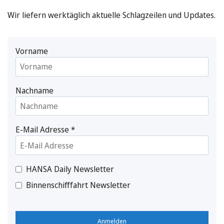
Wir liefern werktäglich aktuelle Schlagzeilen und Updates.
Vorname
Nachname
E-Mail Adresse
*
HANSA Daily Newsletter
Binnenschifffahrt Newsletter
Anmelden