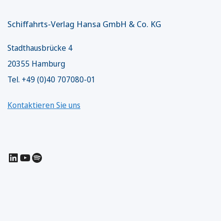
Schiffahrts-Verlag Hansa GmbH & Co. KG
Stadthausbrücke 4
20355 Hamburg
Tel. +49 (0)40 707080-01
Kontaktieren Sie uns
LinkedIn
YouTube
Spotify