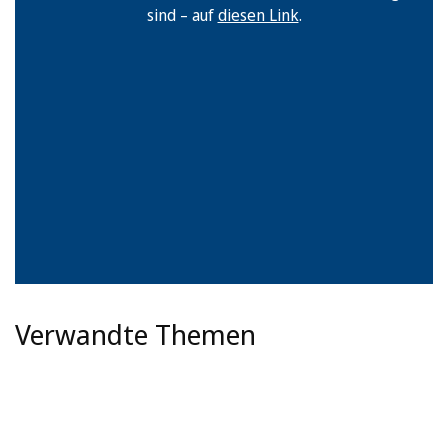
sind – auf
diesen Link
.
Verwandte Themen