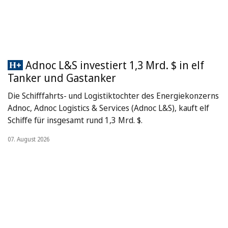
Adnoc L&S investiert 1,3 Mrd. $ in elf
Tanker und Gastanker
Die Schifffahrts- und Logistiktochter des Energiekonzerns
Adnoc, Adnoc Logistics & Services (Adnoc L&S), kauft elf
Schiffe für insgesamt rund 1,3 Mrd. $.
07. August 2026