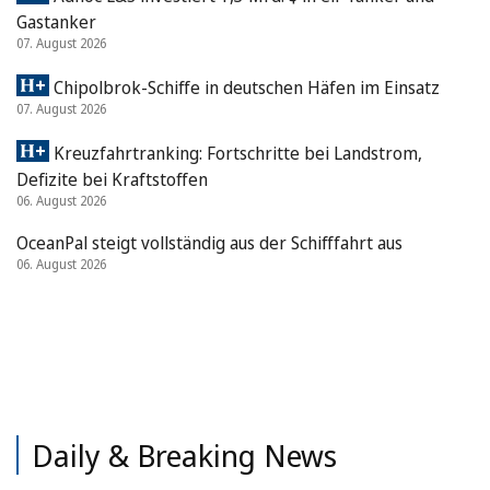
Gastanker
07. August 2026
Chipolbrok-Schiffe in deutschen Häfen im Einsatz
07. August 2026
Kreuzfahrtranking: Fortschritte bei Landstrom,
Defizite bei Kraftstoffen
06. August 2026
OceanPal steigt vollständig aus der Schifffahrt aus
06. August 2026
Daily & Breaking News