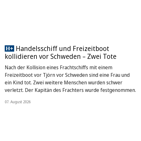
Handelsschiff und Freizeitboot
kollidieren vor Schweden – Zwei Tote
Nach der Kollision eines Frachtschiffs mit einem
Freizeitboot vor Tjörn vor Schweden sind eine Frau und
ein Kind tot. Zwei weitere Menschen wurden schwer
verletzt. Der Kapitän des Frachters wurde festgenommen.
07. August 2026