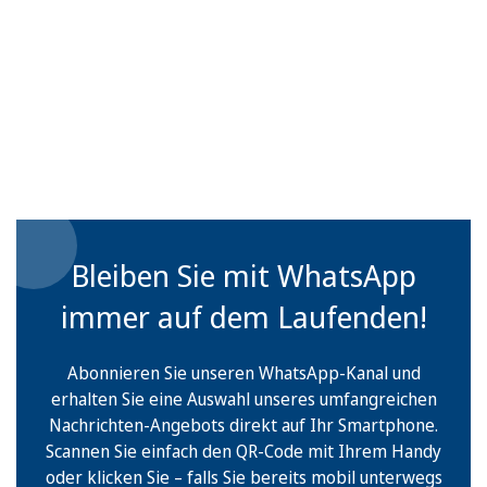
Bleiben Sie mit WhatsApp
immer auf dem Laufenden!
Abonnieren Sie unseren WhatsApp-Kanal und
erhalten Sie eine Auswahl unseres umfangreichen
Nachrichten-Angebots direkt auf Ihr Smartphone.
Scannen Sie einfach den QR-Code mit Ihrem Handy
oder klicken Sie – falls Sie bereits mobil unterwegs