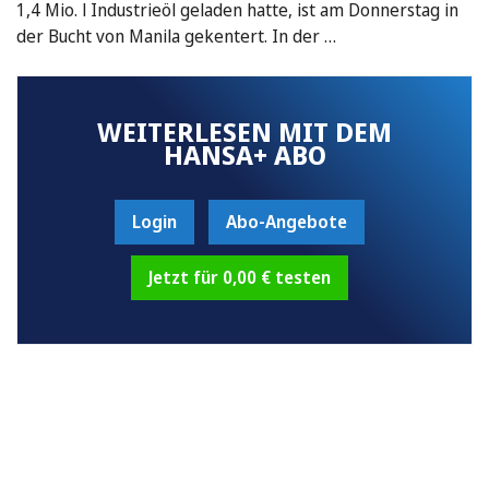
1,4 Mio. l Industrieöl geladen hatte, ist am Donnerstag in
der Bucht von Manila gekentert. In der …
WEITERLESEN MIT DEM
HANSA+ ABO
Login
Abo-Angebote
Jetzt für 0,00 € testen