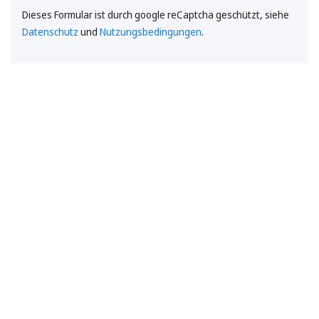
Dieses Formular ist durch google reCaptcha geschützt, siehe
Datenschutz
und
Nutzungsbedingungen
.