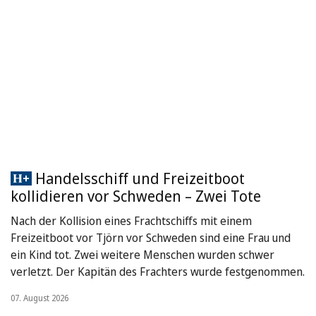
Handelsschiff und Freizeitboot
kollidieren vor Schweden – Zwei Tote
Nach der Kollision eines Frachtschiffs mit einem
Freizeitboot vor Tjörn vor Schweden sind eine Frau und
ein Kind tot. Zwei weitere Menschen wurden schwer
verletzt. Der Kapitän des Frachters wurde festgenommen.
07. August 2026