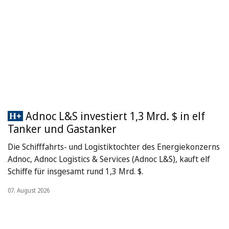
Adnoc L&S investiert 1,3 Mrd. $ in elf
Tanker und Gastanker
Die Schifffahrts- und Logistiktochter des Energiekonzerns
Adnoc, Adnoc Logistics & Services (Adnoc L&S), kauft elf
Schiffe für insgesamt rund 1,3 Mrd. $.
07. August 2026