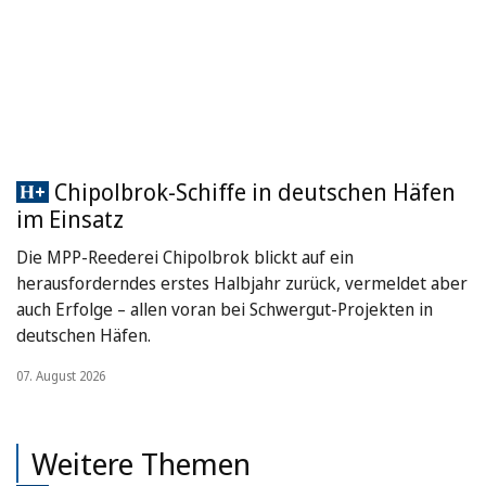
Chipolbrok-Schiffe in deutschen Häfen
im Einsatz
Die MPP-Reederei Chipolbrok blickt auf ein
herausforderndes erstes Halbjahr zurück, vermeldet aber
auch Erfolge – allen voran bei Schwergut-Projekten in
deutschen Häfen.
07. August 2026
Weitere Themen