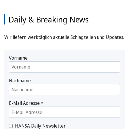
Daily & Breaking News
Wir liefern werktäglich aktuelle Schlagzeilen und Updates.
Vorname
Nachname
E-Mail Adresse
*
HANSA Daily Newsletter