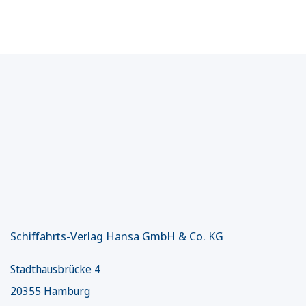
Schiffahrts-Verlag Hansa GmbH & Co. KG
Stadthausbrücke 4
20355 Hamburg