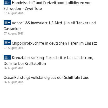
Handelsschiff und Freizeitboot kollidieren vor
Schweden – Zwei Tote
07. August 2026
Adnoc L&S investiert 1,3 Mrd. $ in elf Tanker und
Gastanker
07. August 2026
Chipolbrok-Schiffe in deutschen Häfen im Einsatz
07. August 2026
Kreuzfahrtranking: Fortschritte bei Landstrom,
Defizite bei Kraftstoffen
06. August 2026
OceanPal steigt vollständig aus der Schifffahrt aus
06. August 2026