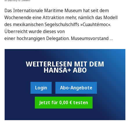
Das Internationale Maritime Museum hat seit dem
Wochenende eine Attraktion mehr, nämlich das Modell
des mexikanischen Segelschulschiffs »Cuauhtémoc«.
Überreicht wurde dieses von
einer hochrangigen Delegation. Museumsvorstand …
WEITERLESEN MIT DEM
HANSA+ ABO
Login
Abo-Angebote
Jetzt für 0,00 € testen