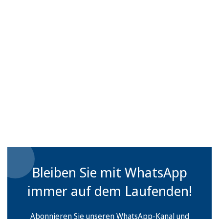
Bleiben Sie mit WhatsApp
immer auf dem Laufenden!
Abonnieren Sie unseren WhatsApp-Kanal und