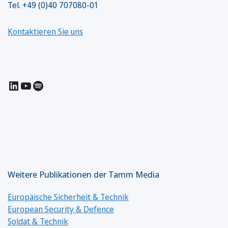
Tel. +49 (0)40 707080-01
Kontaktieren Sie uns
LinkedIn
YouTube
Spotify
Weitere Publikationen der Tamm Media
Europäische Sicherheit & Technik
European Security & Defence
Soldat & Technik