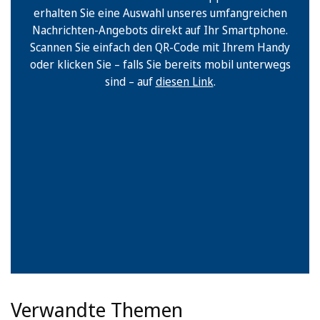
erhalten Sie eine Auswahl unseres umfangreichen
Nachrichten-Angebots direkt auf Ihr Smartphone.
Scannen Sie einfach den QR-Code mit Ihrem Handy
oder klicken Sie – falls Sie bereits mobil unterwegs
sind – auf
diesen Link
.
Verwandte Themen