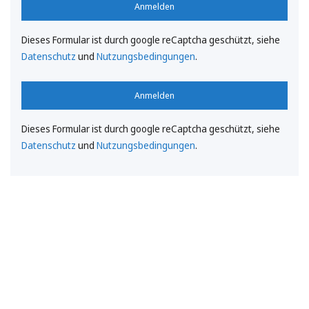
Anmelden
Dieses Formular ist durch google reCaptcha geschützt, siehe
Datenschutz
und
Nutzungsbedingungen
.
Anmelden
Dieses Formular ist durch google reCaptcha geschützt, siehe
Datenschutz
und
Nutzungsbedingungen
.