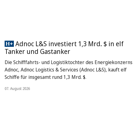
Adnoc L&S investiert 1,3 Mrd. $ in elf
Tanker und Gastanker
Die Schifffahrts- und Logistiktochter des Energiekonzerns
Adnoc, Adnoc Logistics & Services (Adnoc L&S), kauft elf
Schiffe für insgesamt rund 1,3 Mrd. $.
07. August 2026