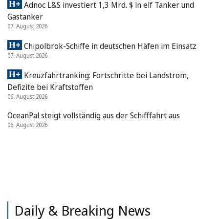
Adnoc L&S investiert 1,3 Mrd. $ in elf Tanker und
Gastanker
07. August 2026
Chipolbrok-Schiffe in deutschen Häfen im Einsatz
07. August 2026
Kreuzfahrtranking: Fortschritte bei Landstrom,
Defizite bei Kraftstoffen
06. August 2026
OceanPal steigt vollständig aus der Schifffahrt aus
06. August 2026
Daily & Breaking News