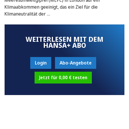
Klimaabkommen geeinigt, das ein Ziel für die
Klimaneutralität der …
WEITERLESEN MIT DEM
HANSA+ ABO
Login
Abo-Angebote
Jetzt für 0,00 € testen