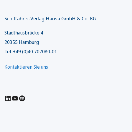
Schiffahrts-Verlag Hansa GmbH & Co. KG
Stadthausbrücke 4
20355 Hamburg
Tel. +49 (0)40 707080-01
Kontaktieren Sie uns
LinkedIn
YouTube
Spotify