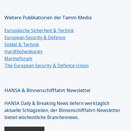
Weitere Publikationen der Tamm Media
Europäische Sicherheit & Technik
European Security & Defence
Soldat & Technik
Hardthöhenkurier
Marineforum
The European Security & Defence Union
HANSA & Binnenschifffahrt Newsletter
HANSA Daily & Breaking News liefern werktäglich
aktuelle Schlagzeilen, der Binnenschifffahrt-Newsletter
bietet wöchentliche Branchennews.