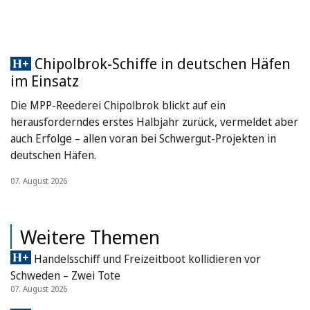
Chipolbrok-Schiffe in deutschen Häfen
im Einsatz
Die MPP-Reederei Chipolbrok blickt auf ein
herausforderndes erstes Halbjahr zurück, vermeldet aber
auch Erfolge – allen voran bei Schwergut-Projekten in
deutschen Häfen.
07. August 2026
Weitere Themen
Handelsschiff und Freizeitboot kollidieren vor
Schweden – Zwei Tote
07. August 2026