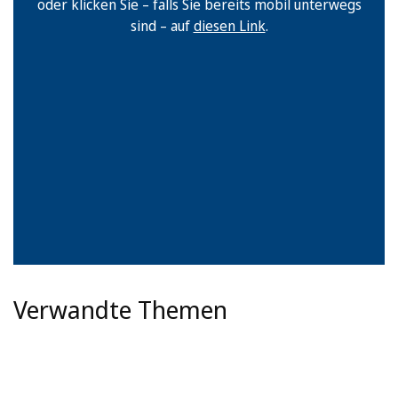
oder klicken Sie – falls Sie bereits mobil unterwegs
sind – auf
diesen Link
.
Verwandte Themen