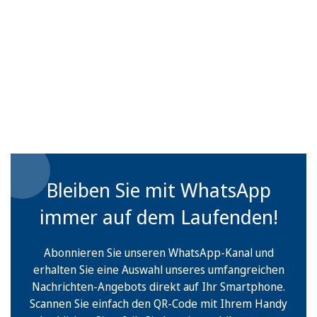
Bleiben Sie mit WhatsApp
immer auf dem Laufenden!
Abonnieren Sie unseren WhatsApp-Kanal und
erhalten Sie eine Auswahl unseres umfangreichen
Nachrichten-Angebots direkt auf Ihr Smartphone.
Scannen Sie einfach den QR-Code mit Ihrem Handy