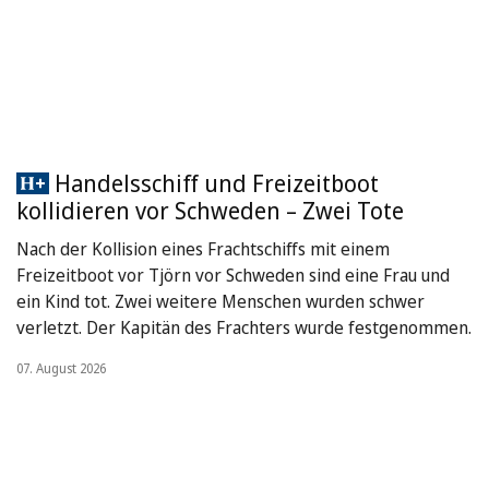
Handelsschiff und Freizeitboot
kollidieren vor Schweden – Zwei Tote
Nach der Kollision eines Frachtschiffs mit einem
Freizeitboot vor Tjörn vor Schweden sind eine Frau und
ein Kind tot. Zwei weitere Menschen wurden schwer
verletzt. Der Kapitän des Frachters wurde festgenommen.
07. August 2026