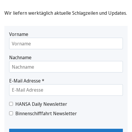
Wir liefern werktäglich aktuelle Schlagzeilen und Updates.
Vorname
Nachname
E-Mail Adresse
*
HANSA Daily Newsletter
Binnenschifffahrt Newsletter