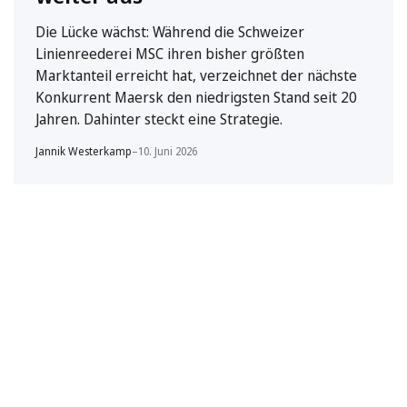
Die Lücke wächst: Während die Schweizer
Linienreederei MSC ihren bisher größten
Marktanteil erreicht hat, verzeichnet der nächste
Konkurrent Maersk den niedrigsten Stand seit 20
Jahren. Dahinter steckt eine Strategie.
Jannik Westerkamp
–
10. Juni 2026