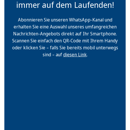
immer auf dem Laufenden!
Abonnieren Sie unseren WhatsApp-Kanal und
erhalten Sie eine Auswahl unseres umfangreichen
Nachrichten-Angebots direkt auf Ihr Smartphone.
Scannen Sie einfach den QR-Code mit Ihrem Handy
oder klicken Sie – falls Sie bereits mobil unterwegs
sind – auf
diesen Link
.