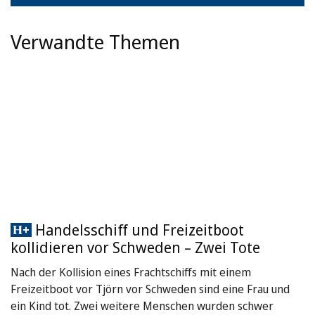
Verwandte Themen
Handelsschiff und Freizeitboot
kollidieren vor Schweden – Zwei Tote
Nach der Kollision eines Frachtschiffs mit einem
Freizeitboot vor Tjörn vor Schweden sind eine Frau und
ein Kind tot. Zwei weitere Menschen wurden schwer