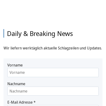
Daily & Breaking News
Wir liefern werktäglich aktuelle Schlagzeilen und Updates.
Vorname
Nachname
E-Mail Adresse
*