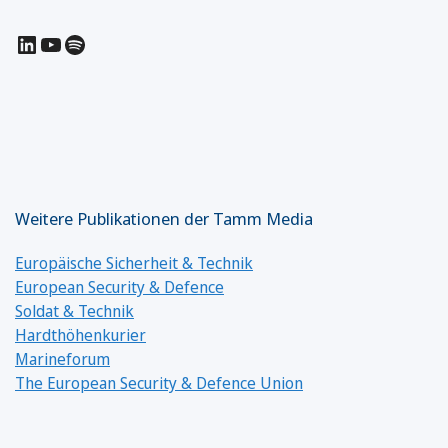
LinkedIn
YouTube
Spotify
Weitere Publikationen der Tamm Media
Europäische Sicherheit & Technik
European Security & Defence
Soldat & Technik
Hardthöhenkurier
Marineforum
The European Security & Defence Union