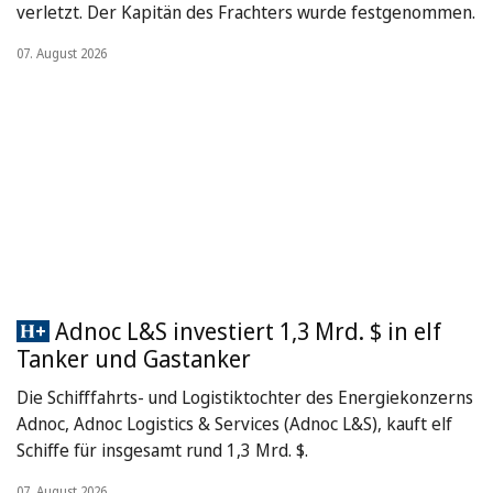
verletzt. Der Kapitän des Frachters wurde festgenommen.
07. August 2026
Adnoc L&S investiert 1,3 Mrd. $ in elf
Tanker und Gastanker
Die Schifffahrts- und Logistiktochter des Energiekonzerns
Adnoc, Adnoc Logistics & Services (Adnoc L&S), kauft elf
Schiffe für insgesamt rund 1,3 Mrd. $.
07. August 2026