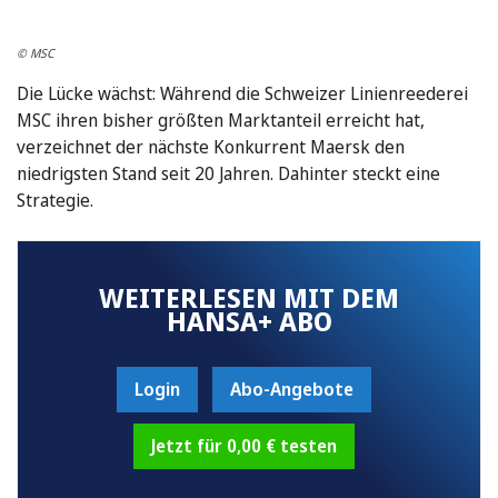
© MSC
Die Lücke wächst: Während die Schweizer Linienreederei
MSC ihren bisher größten Marktanteil erreicht hat,
verzeichnet der nächste Konkurrent Maersk den
niedrigsten Stand seit 20 Jahren. Dahinter steckt eine
Strategie.
WEITERLESEN MIT DEM
HANSA+ ABO
Login
Abo-Angebote
Jetzt für 0,00 € testen