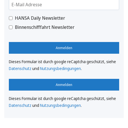
HANSA Daily Newsletter
Binnenschifffahrt Newsletter
Anmelden
Dieses Formular ist durch google reCaptcha geschützt, siehe
Datenschutz
und
Nutzungsbedingungen
.
Anmelden
Dieses Formular ist durch google reCaptcha geschützt, siehe
Datenschutz
und
Nutzungsbedingungen
.