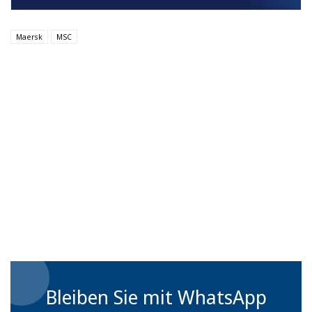
Maersk
MSC
Bleiben Sie mit WhatsApp