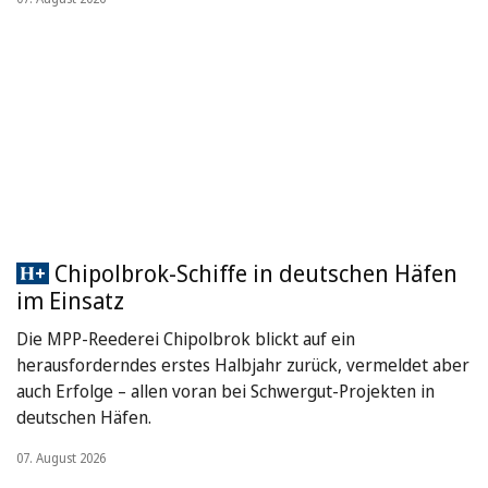
Chipolbrok-Schiffe in deutschen Häfen
im Einsatz
Die MPP-Reederei Chipolbrok blickt auf ein
herausforderndes erstes Halbjahr zurück, vermeldet aber
auch Erfolge – allen voran bei Schwergut-Projekten in
deutschen Häfen.
07. August 2026