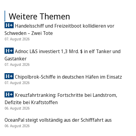
Weitere Themen
Handelsschiff und Freizeitboot kollidieren vor
Schweden – Zwei Tote
07. August 2026
Adnoc L&S investiert 1,3 Mrd. $ in elf Tanker und
Gastanker
07. August 2026
Chipolbrok-Schiffe in deutschen Häfen im Einsatz
07. August 2026
Kreuzfahrtranking: Fortschritte bei Landstrom,
Defizite bei Kraftstoffen
06. August 2026
OceanPal steigt vollständig aus der Schifffahrt aus
06. August 2026