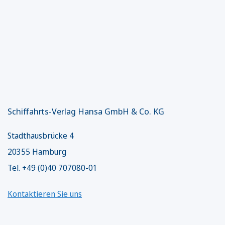
Schiffahrts-Verlag Hansa GmbH & Co. KG
Stadthausbrücke 4
20355 Hamburg
Tel. +49 (0)40 707080-01
Kontaktieren Sie uns