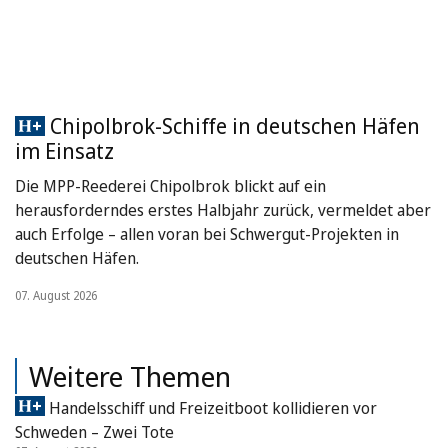
Chipolbrok-Schiffe in deutschen Häfen
im Einsatz
Die MPP-Reederei Chipolbrok blickt auf ein
herausforderndes erstes Halbjahr zurück, vermeldet aber
auch Erfolge – allen voran bei Schwergut-Projekten in
deutschen Häfen.
07. August 2026
Weitere Themen
Handelsschiff und Freizeitboot kollidieren vor
Schweden – Zwei Tote