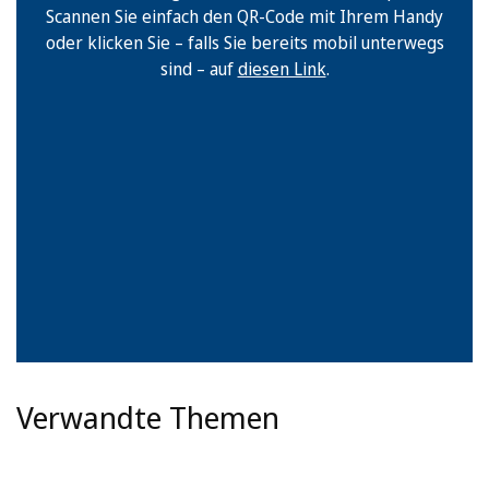
Scannen Sie einfach den QR-Code mit Ihrem Handy
oder klicken Sie – falls Sie bereits mobil unterwegs
sind – auf
diesen Link
.
Verwandte Themen