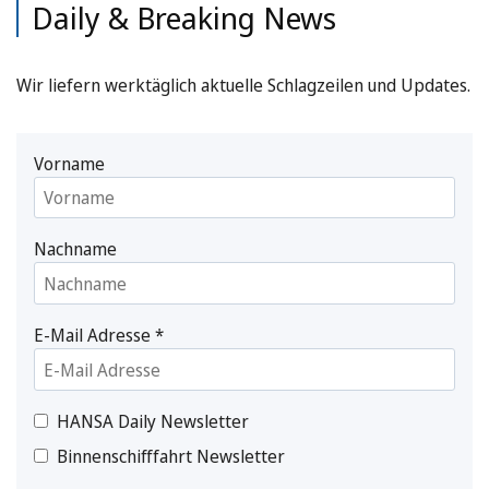
Daily & Breaking News
Wir liefern werktäglich aktuelle Schlagzeilen und Updates.
Vorname
Nachname
E-Mail Adresse
*
HANSA Daily Newsletter
Binnenschifffahrt Newsletter