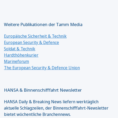
Weitere Publikationen der Tamm Media
Europäische Sicherheit & Technik
European Security & Defence
Soldat & Technik
Hardthöhenkurier
Marineforum
The European Security & Defence Union
HANSA & Binnenschifffahrt Newsletter
HANSA Daily & Breaking News liefern werktäglich
aktuelle Schlagzeilen, der Binnenschifffahrt-Newsletter
bietet wöchentliche Branchennews.