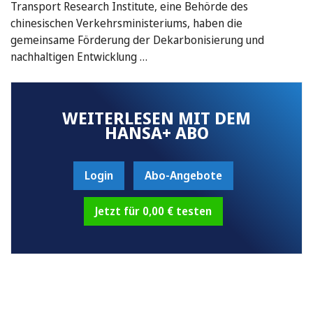
Transport Research Institute, eine Behörde des
chinesischen Verkehrsministeriums, haben die
gemeinsame Förderung der Dekarbonisierung und
nachhaltigen Entwicklung …
WEITERLESEN MIT DEM
HANSA+ ABO
Login
Abo-Angebote
Jetzt für 0,00 € testen