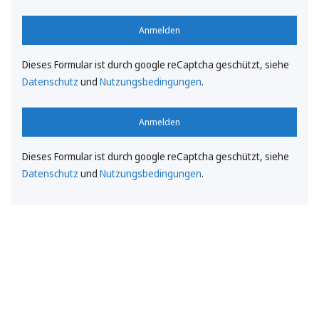
Anmelden
Dieses Formular ist durch google reCaptcha geschützt, siehe
Datenschutz
und
Nutzungsbedingungen
.
Anmelden
Dieses Formular ist durch google reCaptcha geschützt, siehe
Datenschutz
und
Nutzungsbedingungen
.