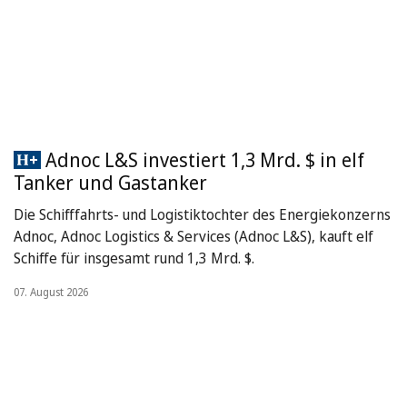
Adnoc L&S investiert 1,3 Mrd. $ in elf
Tanker und Gastanker
Die Schifffahrts- und Logistiktochter des Energiekonzerns
Adnoc, Adnoc Logistics & Services (Adnoc L&S), kauft elf
Schiffe für insgesamt rund 1,3 Mrd. $.
07. August 2026