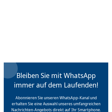
Bleiben Sie mit WhatsApp
immer auf dem Laufenden!
Abonnieren Sie unseren WhatsApp-Kanal und
erhalten Sie eine Auswahl unseres umfangreichen
Nachrichten-Angebots direkt auf Ihr Smartphone.