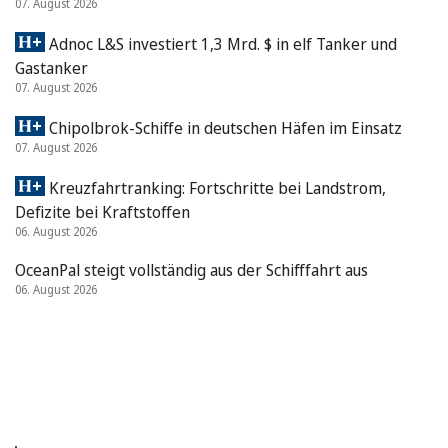
07. August 2026
Adnoc L&S investiert 1,3 Mrd. $ in elf Tanker und
Gastanker
07. August 2026
Chipolbrok-Schiffe in deutschen Häfen im Einsatz
07. August 2026
Kreuzfahrtranking: Fortschritte bei Landstrom,
Defizite bei Kraftstoffen
06. August 2026
OceanPal steigt vollständig aus der Schifffahrt aus
06. August 2026