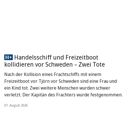
Handelsschiff und Freizeitboot
kollidieren vor Schweden – Zwei Tote
Nach der Kollision eines Frachtschiffs mit einem
Freizeitboot vor Tjörn vor Schweden sind eine Frau und
ein Kind tot. Zwei weitere Menschen wurden schwer
verletzt. Der Kapitän des Frachters wurde festgenommen.
07. August 2026