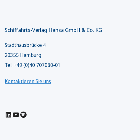
Schiffahrts-Verlag Hansa GmbH & Co. KG
Stadthausbrücke 4
20355 Hamburg
Tel. +49 (0)40 707080-01
Kontaktieren Sie uns
LinkedIn
YouTube
Spotify