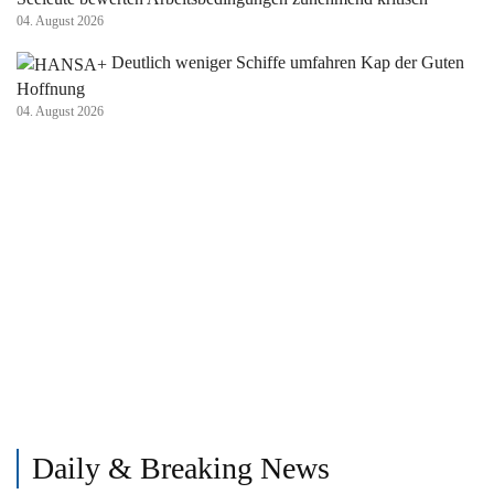
04. August 2026
Deutlich weniger Schiffe umfahren Kap der Guten
Hoffnung
04. August 2026
Daily & Breaking News