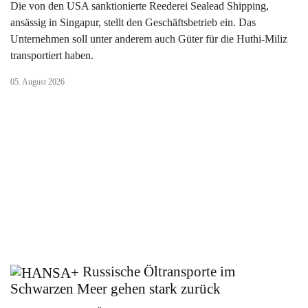
Die von den USA sanktionierte Reederei Sealead Shipping,
ansässig in Singapur, stellt den Geschäftsbetrieb ein. Das
Unternehmen soll unter anderem auch Güter für die Huthi-Miliz
transportiert haben.
05. August 2026
Russische Öltransporte im
Schwarzen Meer gehen stark zurück