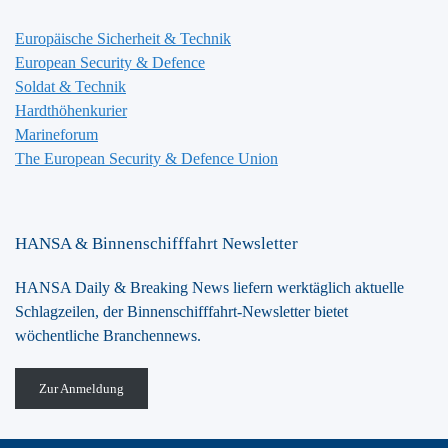
Europäische Sicherheit & Technik
European Security & Defence
Soldat & Technik
Hardthöhenkurier
Marineforum
The European Security & Defence Union
HANSA & Binnenschifffahrt Newsletter
HANSA Daily & Breaking News liefern werktäglich aktuelle
Schlagzeilen, der Binnenschifffahrt-Newsletter bietet
wöchentliche Branchennews.
Zur Anmeldung