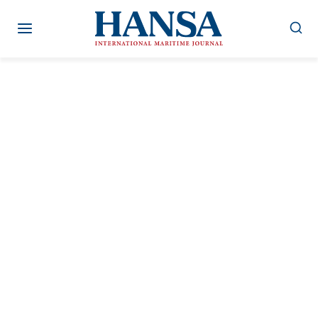
Zum
Inhalt
springen