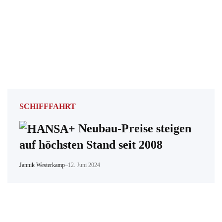
SCHIFFFAHRT
Neubau-Preise steigen
auf höchsten Stand seit 2008
Jannik Westerkamp
–
12. Juni 2024