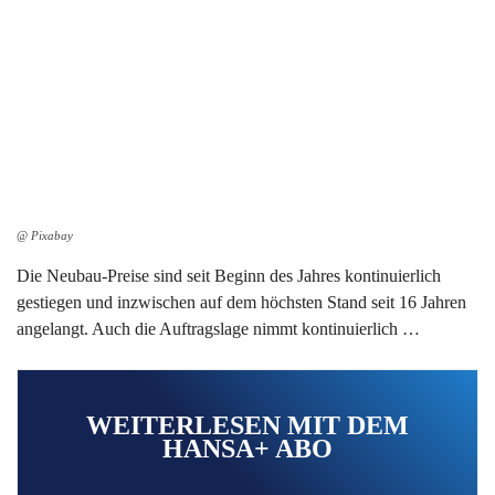
@ Pixabay
Die Neubau-Preise sind seit Beginn des Jahres kontinuierlich
gestiegen und inzwischen auf dem höchsten Stand seit 16 Jahren
angelangt. Auch die Auftragslage nimmt kontinuierlich …
WEITERLESEN MIT DEM
HANSA+ ABO