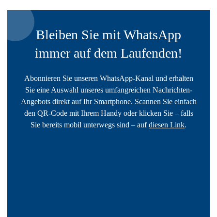
Bleiben Sie mit WhatsApp
immer auf dem Laufenden!
Abonnieren Sie unseren WhatsApp-Kanal und erhalten
Sie eine Auswahl unseres umfangreichen Nachrichten-
Angebots direkt auf Ihr Smartphone. Scannen Sie einfach
den QR-Code mit Ihrem Handy oder klicken Sie – falls
Sie bereits mobil unterwegs sind – auf
diesen Link
.