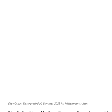
Die »Ocean Victory« wird ab Sommer 2025 im Mittelmeer cruisen