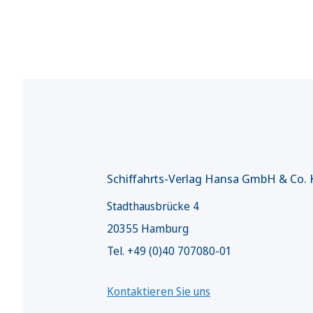
Schiffahrts-Verlag Hansa GmbH & Co.
Stadthausbrücke 4
20355 Hamburg
Tel. +49 (0)40 707080-01
Kontaktieren Sie uns