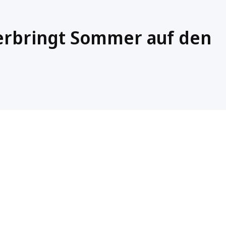
erbringt Sommer auf den