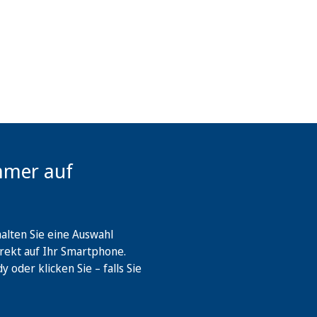
mmer auf
lten Sie eine Auswahl
rekt auf Ihr Smartphone.
oder klicken Sie – falls Sie