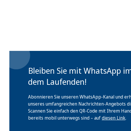
Bleiben Sie mit WhatsApp i
dem Laufenden!
Abonnieren Sie unseren WhatsApp-Kanal und erha
unseres umfangreichen Nachrichten-Angebots di
Scannen Sie einfach den QR-Code mit Ihrem Handy 
bereits mobil unterwegs sind – auf
diesen Link
.