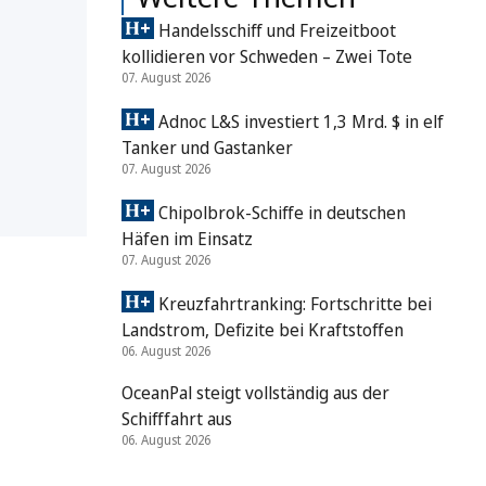
Handelsschiff und Freizeitboot
kollidieren vor Schweden – Zwei Tote
07. August 2026
Adnoc L&S investiert 1,3 Mrd. $ in elf
Tanker und Gastanker
07. August 2026
Chipolbrok-Schiffe in deutschen
Häfen im Einsatz
07. August 2026
Kreuzfahrtranking: Fortschritte bei
Landstrom, Defizite bei Kraftstoffen
06. August 2026
OceanPal steigt vollständig aus der
Schifffahrt aus
06. August 2026