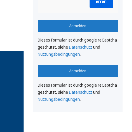
erren
Anmelden
Dieses Formular ist durch google reCaptcha
geschützt, siehe
Datenschutz
und
Nutzungsbedingungen
.
Anmelden
Dieses Formular ist durch google reCaptcha
geschützt, siehe
Datenschutz
und
Nutzungsbedingungen
.