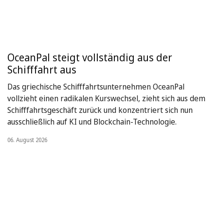
OceanPal steigt vollständig aus der
Schifffahrt aus
Das griechische Schifffahrtsunternehmen OceanPal
vollzieht einen radikalen Kurswechsel, zieht sich aus dem
Schifffahrtsgeschäft zurück und konzentriert sich nun
ausschließlich auf KI und Blockchain-Technologie.
06. August 2026