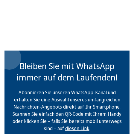
Bleiben Sie mit WhatsApp
immer auf dem Laufenden!
Abonnieren Sie unseren WhatsApp-Kanal und
erhalten Sie eine Auswahl unseres umfangreichen
Nachrichten-Angebots direkt auf Ihr Smartphone.
Scannen Sie einfach den QR-Code mit Ihrem Handy
oder klicken Sie – falls Sie bereits mobil unterwegs
sind – auf
diesen Link
.