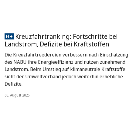
Kreuzfahrtranking: Fortschritte bei
Landstrom, Defizite bei Kraftstoffen
Die Kreuzfahrtreedereien verbessern nach Einschätzung
des NABU ihre Energieeffizienz und nutzen zunehmend
Landstrom. Beim Umstieg auf klimaneutrale Kraftstoffe
sieht der Umweltverband jedoch weiterhin erhebliche
Defizite.
06. August 2026