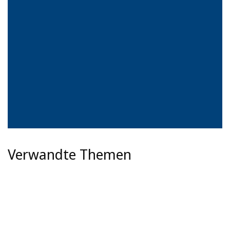
Verwandte Themen