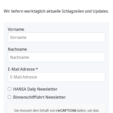
Wir liefern werktäglich aktuelle Schlagzeilen und Updates.
Vorname
Nachname
E-Mail Adresse
*
HANSA Daily Newsletter
Binnenschifffahrt Newsletter
Sie müssen den Inhalt von
reCAPTCHA
laden, um das