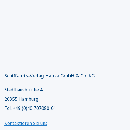
Schiffahrts-Verlag Hansa GmbH & Co. KG
Stadthausbrücke 4
20355 Hamburg
Tel. +49 (0)40 707080-01
Kontaktieren Sie uns