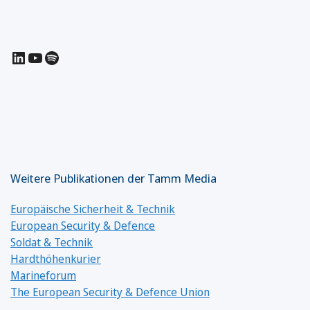
LinkedIn
YouTube
Spotify
Weitere Publikationen der Tamm Media
Europäische Sicherheit & Technik
European Security & Defence
Soldat & Technik
Hardthöhenkurier
Marineforum
The European Security & Defence Union