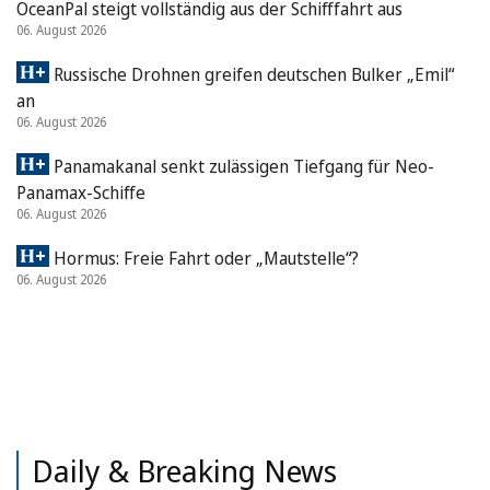
OceanPal steigt vollständig aus der Schifffahrt aus
06. August 2026
Russische Drohnen greifen deutschen Bulker „Emil“
an
06. August 2026
Panamakanal senkt zulässigen Tiefgang für Neo-
Panamax-Schiffe
06. August 2026
Hormus: Freie Fahrt oder „Mautstelle“?
06. August 2026
Daily & Breaking News