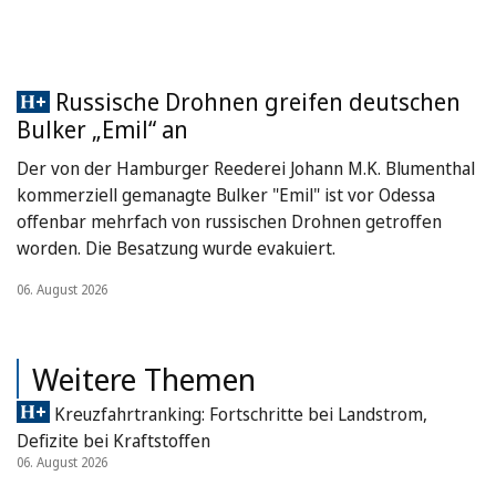
Russische Drohnen greifen deutschen
Bulker „Emil“ an
Der von der Hamburger Reederei Johann M.K. Blumenthal
kommerziell gemanagte Bulker "Emil" ist vor Odessa
offenbar mehrfach von russischen Drohnen getroffen
worden. Die Besatzung wurde evakuiert.
06. August 2026
Weitere Themen
Kreuzfahrtranking: Fortschritte bei Landstrom,
Defizite bei Kraftstoffen
06. August 2026