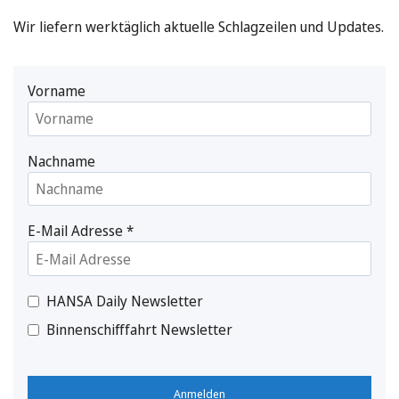
Wir liefern werktäglich aktuelle Schlagzeilen und Updates.
Vorname
Nachname
E-Mail Adresse
*
HANSA Daily Newsletter
Binnenschifffahrt Newsletter
Anmelden