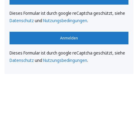
Dieses Formular ist durch google reCaptcha geschützt, siehe
Datenschutz
und
Nutzungsbedingungen
.
Anmelden
Dieses Formular ist durch google reCaptcha geschützt, siehe
Datenschutz
und
Nutzungsbedingungen
.