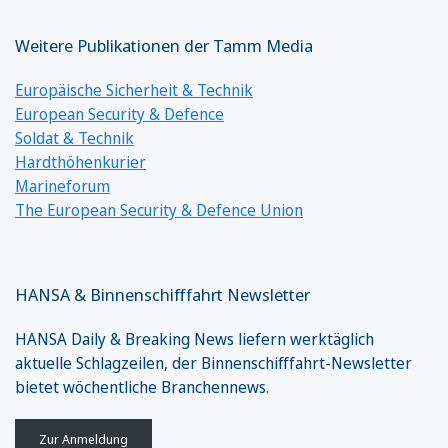
Weitere Publikationen der Tamm Media
Europäische Sicherheit & Technik
European Security & Defence
Soldat & Technik
Hardthöhenkurier
Marineforum
The European Security & Defence Union
HANSA & Binnenschifffahrt Newsletter
HANSA Daily & Breaking News liefern werktäglich
aktuelle Schlagzeilen, der Binnenschifffahrt-Newsletter
bietet wöchentliche Branchennews.
Zur Anmeldung