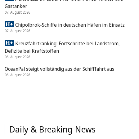
Gastanker
07. August 2026
Chipolbrok-Schiffe in deutschen Häfen im Einsatz
07. August 2026
Kreuzfahrtranking: Fortschritte bei Landstrom,
Defizite bei Kraftstoffen
06. August 2026
OceanPal steigt vollständig aus der Schifffahrt aus
06. August 2026
Daily & Breaking News