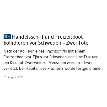
Handelsschiff und Freizeitboot
kollidieren vor Schweden – Zwei Tote
Nach der Kollision eines Frachtschiffs mit einem
Freizeitboot vor Tjörn vor Schweden sind eine Frau und
ein Kind tot. Zwei weitere Menschen wurden schwer
verletzt. Der Kapitän des Frachters wurde festgenommen.
07. August 2026