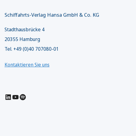
Schiffahrts-Verlag Hansa GmbH & Co. KG
Stadthausbrücke 4
20355 Hamburg
Tel. +49 (0)40 707080-01
Kontaktieren Sie uns
LinkedIn
YouTube
Spotify