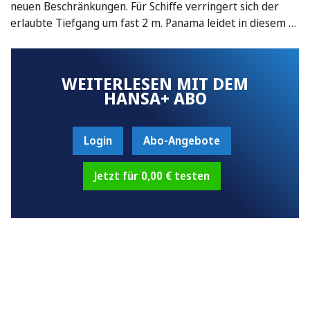
neuen Beschränkungen. Für Schiffe verringert sich der
erlaubte Tiefgang um fast 2 m. Panama leidet in diesem …
WEITERLESEN MIT DEM
HANSA+ ABO
Login
Abo-Angebote
Jetzt für 0,00 € testen