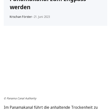
werden
Krischan Förster
–
21. Juni 2023
© Panama Canal Authority
Im Panamakanal führt die anhaltende Trockenheit zu