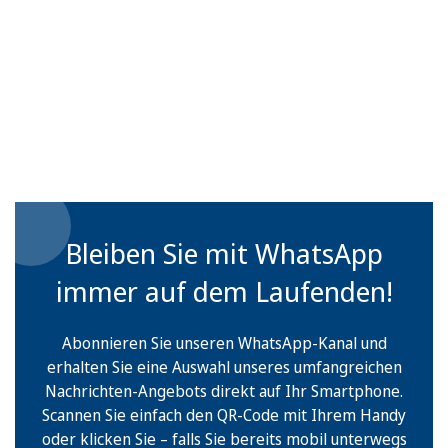
Bleiben Sie mit WhatsApp
immer auf dem Laufenden!
Abonnieren Sie unseren WhatsApp-Kanal und
erhalten Sie eine Auswahl unseres umfangreichen
Nachrichten-Angebots direkt auf Ihr Smartphone.
Scannen Sie einfach den QR-Code mit Ihrem Handy
oder klicken Sie – falls Sie bereits mobil unterwegs