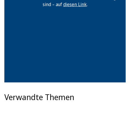
sind – auf
diesen Link
.
Verwandte Themen