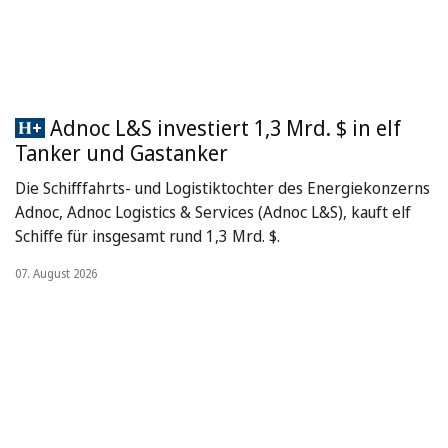
Adnoc L&S investiert 1,3 Mrd. $ in elf
Tanker und Gastanker
Die Schifffahrts- und Logistiktochter des Energiekonzerns
Adnoc, Adnoc Logistics & Services (Adnoc L&S), kauft elf
Schiffe für insgesamt rund 1,3 Mrd. $.
07. August 2026