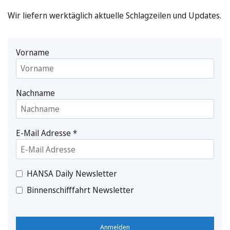
Wir liefern werktäglich aktuelle Schlagzeilen und Updates.
Vorname
Nachname
E-Mail Adresse
*
HANSA Daily Newsletter
Binnenschifffahrt Newsletter
Anmelden