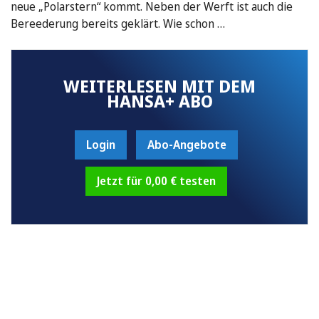
neue „Polarstern“ kommt. Neben der Werft ist auch die
Bereederung bereits geklärt. Wie schon …
WEITERLESEN MIT DEM
HANSA+ ABO
Login
Abo-Angebote
Jetzt für 0,00 € testen