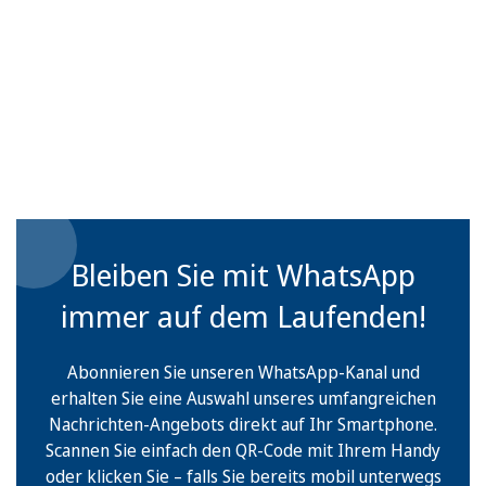
Bleiben Sie mit WhatsApp
immer auf dem Laufenden!
Abonnieren Sie unseren WhatsApp-Kanal und
erhalten Sie eine Auswahl unseres umfangreichen
Nachrichten-Angebots direkt auf Ihr Smartphone.
Scannen Sie einfach den QR-Code mit Ihrem Handy
oder klicken Sie – falls Sie bereits mobil unterwegs