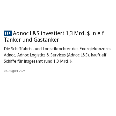
Adnoc L&S investiert 1,3 Mrd. $ in elf
Tanker und Gastanker
Die Schifffahrts- und Logistiktochter des Energiekonzerns
Adnoc, Adnoc Logistics & Services (Adnoc L&S), kauft elf
Schiffe für insgesamt rund 1,3 Mrd. $.
07. August 2026