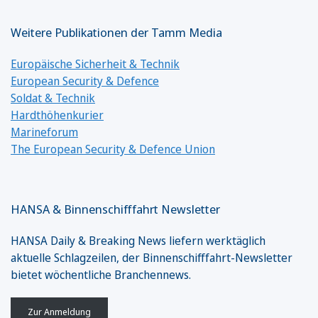
Weitere Publikationen der Tamm Media
Europäische Sicherheit & Technik
European Security & Defence
Soldat & Technik
Hardthöhenkurier
Marineforum
The European Security & Defence Union
HANSA & Binnenschifffahrt Newsletter
HANSA Daily & Breaking News liefern werktäglich
aktuelle Schlagzeilen, der Binnenschifffahrt-Newsletter
bietet wöchentliche Branchennews.
Zur Anmeldung