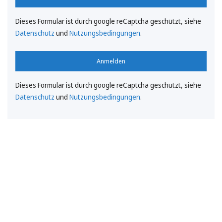
Dieses Formular ist durch google reCaptcha geschützt, siehe
Datenschutz
und
Nutzungsbedingungen
.
Anmelden
Dieses Formular ist durch google reCaptcha geschützt, siehe
Datenschutz
und
Nutzungsbedingungen
.