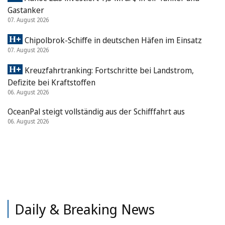
Gastanker
07. August 2026
Chipolbrok-Schiffe in deutschen Häfen im Einsatz
07. August 2026
Kreuzfahrtranking: Fortschritte bei Landstrom,
Defizite bei Kraftstoffen
06. August 2026
OceanPal steigt vollständig aus der Schifffahrt aus
06. August 2026
Daily & Breaking News