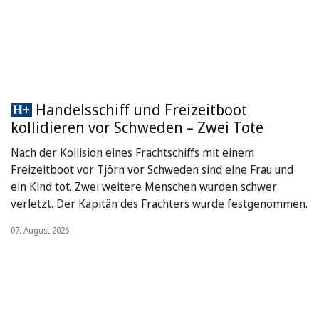
Handelsschiff und Freizeitboot
kollidieren vor Schweden – Zwei Tote
Nach der Kollision eines Frachtschiffs mit einem
Freizeitboot vor Tjörn vor Schweden sind eine Frau und
ein Kind tot. Zwei weitere Menschen wurden schwer
verletzt. Der Kapitän des Frachters wurde festgenommen.
07. August 2026