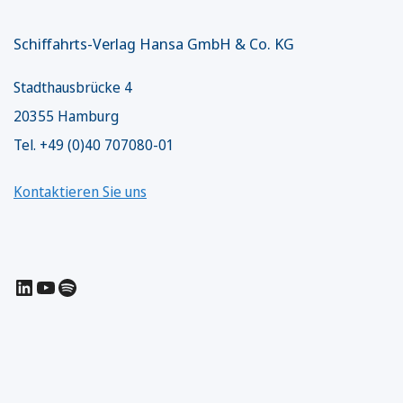
Schiffahrts-Verlag Hansa GmbH & Co. KG
Stadthausbrücke 4
20355 Hamburg
Tel. +49 (0)40 707080-01
Kontaktieren Sie uns
LinkedIn
YouTube
Spotify