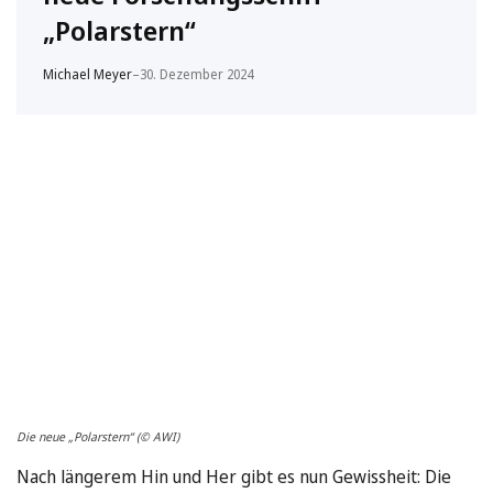
„Polarstern“
Michael Meyer
–
30. Dezember 2024
Die neue „Polarstern“ (© AWI)
Nach längerem Hin und Her gibt es nun Gewissheit: Die