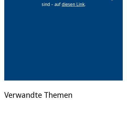
sind – auf
diesen Link
.
Verwandte Themen