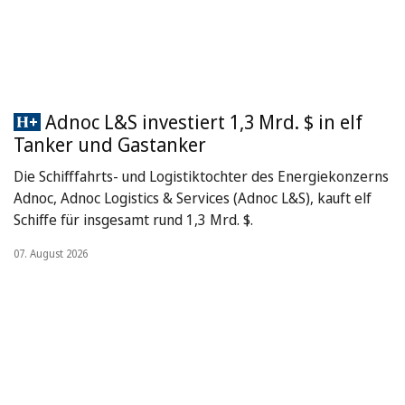
Adnoc L&S investiert 1,3 Mrd. $ in elf
Tanker und Gastanker
Die Schifffahrts- und Logistiktochter des Energiekonzerns
Adnoc, Adnoc Logistics & Services (Adnoc L&S), kauft elf
Schiffe für insgesamt rund 1,3 Mrd. $.
07. August 2026