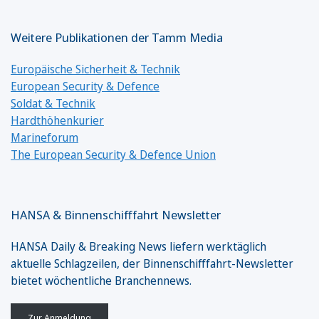
Weitere Publikationen der Tamm Media
Europäische Sicherheit & Technik
European Security & Defence
Soldat & Technik
Hardthöhenkurier
Marineforum
The European Security & Defence Union
HANSA & Binnenschifffahrt Newsletter
HANSA Daily & Breaking News liefern werktäglich
aktuelle Schlagzeilen, der Binnenschifffahrt-Newsletter
bietet wöchentliche Branchennews.
Zur Anmeldung