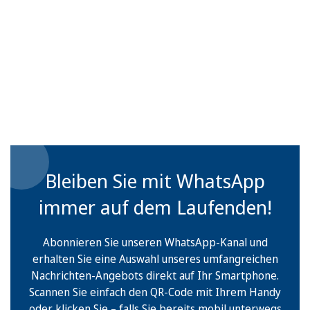
Bleiben Sie mit WhatsApp
immer auf dem Laufenden!
Abonnieren Sie unseren WhatsApp-Kanal und
erhalten Sie eine Auswahl unseres umfangreichen
Nachrichten-Angebots direkt auf Ihr Smartphone.
Scannen Sie einfach den QR-Code mit Ihrem Handy
oder klicken Sie – falls Sie bereits mobil unterwegs