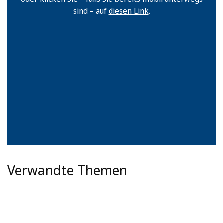
sind – auf
diesen Link
.
Verwandte Themen