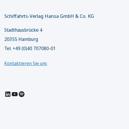
Schiffahrts-Verlag Hansa GmbH & Co. KG
Stadthausbrücke 4
20355 Hamburg
Tel. +49 (0)40 707080-01
Kontaktieren Sie uns
LinkedIn
YouTube
Spotify