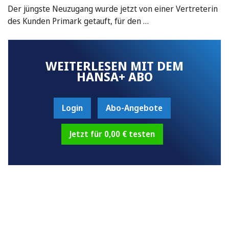
Der jüngste Neuzugang wurde jetzt von einer Vertreterin
des Kunden Primark getauft, für den …
WEITERLESEN MIT DEM
HANSA+ ABO
Login
Abo-Angebote
Jetzt für 0,00 € testen