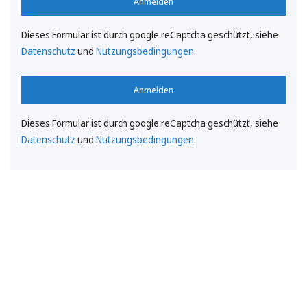
Anmelden
Dieses Formular ist durch google reCaptcha geschützt, siehe
Datenschutz
und
Nutzungsbedingungen
.
Anmelden
Dieses Formular ist durch google reCaptcha geschützt, siehe
Datenschutz
und
Nutzungsbedingungen
.