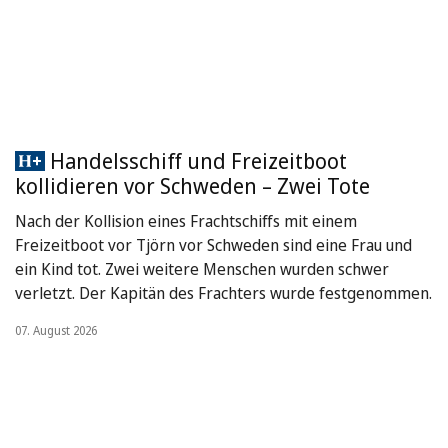
Handelsschiff und Freizeitboot
kollidieren vor Schweden – Zwei Tote
Nach der Kollision eines Frachtschiffs mit einem
Freizeitboot vor Tjörn vor Schweden sind eine Frau und
ein Kind tot. Zwei weitere Menschen wurden schwer
verletzt. Der Kapitän des Frachters wurde festgenommen.
07. August 2026