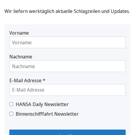
Wir liefern werktäglich aktuelle Schlagzeilen und Updates.
Vorname
Nachname
E-Mail Adresse
*
HANSA Daily Newsletter
Binnenschifffahrt Newsletter