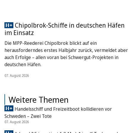
Chipolbrok-Schiffe in deutschen Häfen
im Einsatz
Die MPP-Reederei Chipolbrok blickt auf ein
herausforderndes erstes Halbjahr zurück, vermeldet aber
auch Erfolge – allen voran bei Schwergut-Projekten in
deutschen Häfen.
07. August 2026
Weitere Themen
Handelsschiff und Freizeitboot kollidieren vor
Schweden – Zwei Tote
07. August 2026