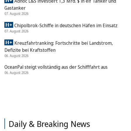
Adnoc L&S investiert 1,3 Mrd. $ in elf Tanker und
Gastanker
07. August 2026
Chipolbrok-Schiffe in deutschen Häfen im Einsatz
07. August 2026
Kreuzfahrtranking: Fortschritte bei Landstrom,
Defizite bei Kraftstoffen
06. August 2026
OceanPal steigt vollständig aus der Schifffahrt aus
06. August 2026
Daily & Breaking News