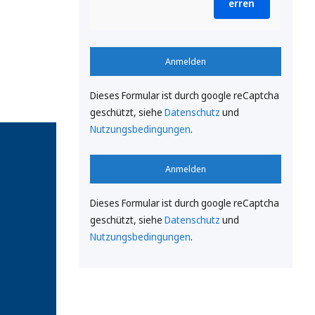
erren
Anmelden
Dieses Formular ist durch google reCaptcha
geschützt, siehe
Datenschutz
und
Nutzungsbedingungen
.
Anmelden
Dieses Formular ist durch google reCaptcha
geschützt, siehe
Datenschutz
und
Nutzungsbedingungen
.