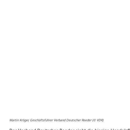
Martin Kröger, Geschäftsführer Verband Deutscher Reeder (© VDR)