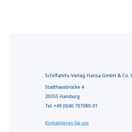
Schiffahrts-Verlag Hansa GmbH & Co.
Stadthausbrücke 4
20355 Hamburg
Tel. +49 (0)40 707080-01
Kontaktieren Sie uns