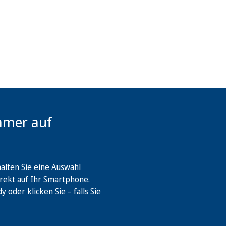
mmer auf
lten Sie eine Auswahl
rekt auf Ihr Smartphone.
oder klicken Sie – falls Sie