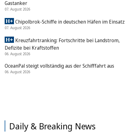
Gastanker
07. August 2026
Chipolbrok-Schiffe in deutschen Häfen im Einsatz
07. August 2026
Kreuzfahrtranking: Fortschritte bei Landstrom,
Defizite bei Kraftstoffen
06. August 2026
OceanPal steigt vollständig aus der Schifffahrt aus
06. August 2026
Daily & Breaking News