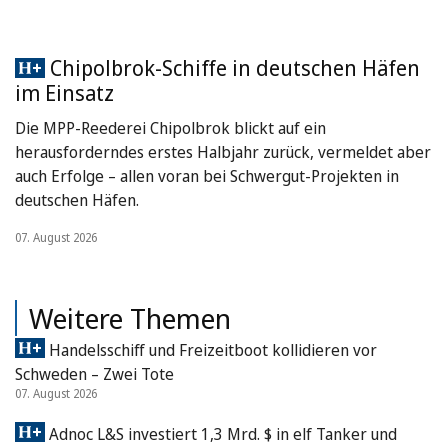
Chipolbrok-Schiffe in deutschen Häfen
im Einsatz
Die MPP-Reederei Chipolbrok blickt auf ein
herausforderndes erstes Halbjahr zurück, vermeldet aber
auch Erfolge – allen voran bei Schwergut-Projekten in
deutschen Häfen.
07. August 2026
Weitere Themen
Handelsschiff und Freizeitboot kollidieren vor
Schweden – Zwei Tote
07. August 2026
Adnoc L&S investiert 1,3 Mrd. $ in elf Tanker und