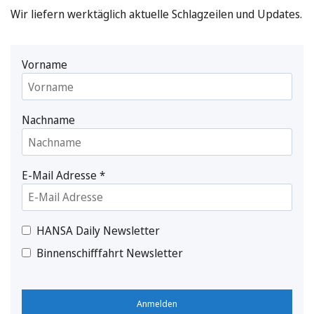
Wir liefern werktäglich aktuelle Schlagzeilen und Updates.
Vorname
Nachname
E-Mail Adresse
*
HANSA Daily Newsletter
Binnenschifffahrt Newsletter
Anmelden