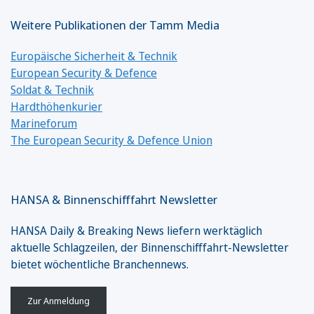
Weitere Publikationen der Tamm Media
Europäische Sicherheit & Technik
European Security & Defence
Soldat & Technik
Hardthöhenkurier
Marineforum
The European Security & Defence Union
HANSA & Binnenschifffahrt Newsletter
HANSA Daily & Breaking News liefern werktäglich
aktuelle Schlagzeilen, der Binnenschifffahrt-Newsletter
bietet wöchentliche Branchennews.
Zur Anmeldung