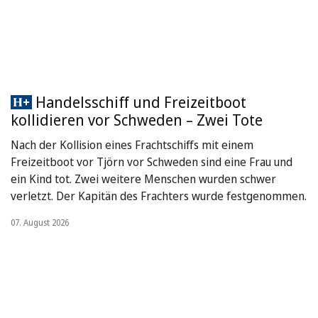
Handelsschiff und Freizeitboot
kollidieren vor Schweden – Zwei Tote
Nach der Kollision eines Frachtschiffs mit einem
Freizeitboot vor Tjörn vor Schweden sind eine Frau und
ein Kind tot. Zwei weitere Menschen wurden schwer
verletzt. Der Kapitän des Frachters wurde festgenommen.
07. August 2026