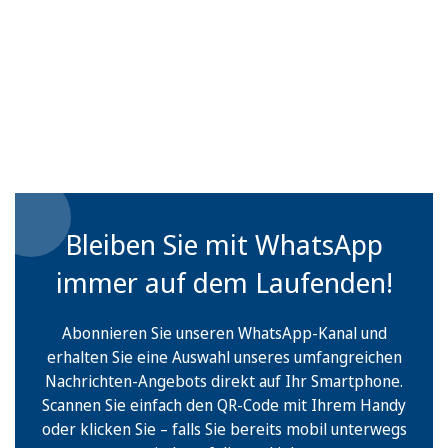
Bleiben Sie mit WhatsApp
immer auf dem Laufenden!
Abonnieren Sie unseren WhatsApp-Kanal und
erhalten Sie eine Auswahl unseres umfangreichen
Nachrichten-Angebots direkt auf Ihr Smartphone.
Scannen Sie einfach den QR-Code mit Ihrem Handy
oder klicken Sie – falls Sie bereits mobil unterwegs