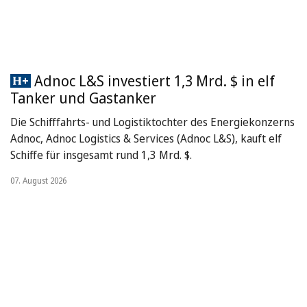
Adnoc L&S investiert 1,3 Mrd. $ in elf
Tanker und Gastanker
Die Schifffahrts- und Logistiktochter des Energiekonzerns
Adnoc, Adnoc Logistics & Services (Adnoc L&S), kauft elf
Schiffe für insgesamt rund 1,3 Mrd. $.
07. August 2026