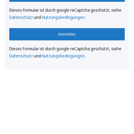
Dieses Formular ist durch google reCaptcha geschützt, siehe
Datenschutz
und
Nutzungsbedingungen
.
Anmelden
Dieses Formular ist durch google reCaptcha geschützt, siehe
Datenschutz
und
Nutzungsbedingungen
.