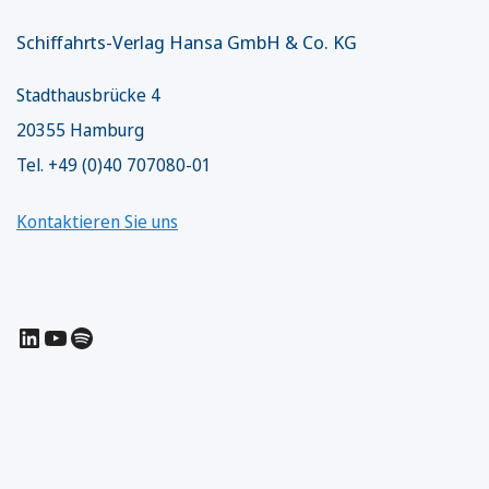
Schiffahrts-Verlag Hansa GmbH & Co. KG
Stadthausbrücke 4
20355 Hamburg
Tel. +49 (0)40 707080-01
Kontaktieren Sie uns
LinkedIn
YouTube
Spotify