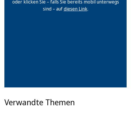
oder klicken Sie – falls Sie bereits mobil unterwegs
sind – auf
diesen Link
.
Verwandte Themen