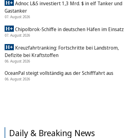
Adnoc L&S investiert 1,3 Mrd. $ in elf Tanker und
Gastanker
07. August 2026
Chipolbrok-Schiffe in deutschen Häfen im Einsatz
07. August 2026
Kreuzfahrtranking: Fortschritte bei Landstrom,
Defizite bei Kraftstoffen
06. August 2026
OceanPal steigt vollständig aus der Schifffahrt aus
06. August 2026
Daily & Breaking News