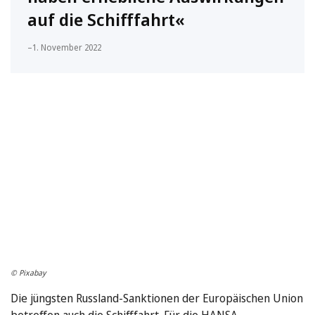
auf die Schifffahrt«
–
1. November 2022
© Pixabay
Die jüngsten Russland-Sanktionen der Europäischen Union