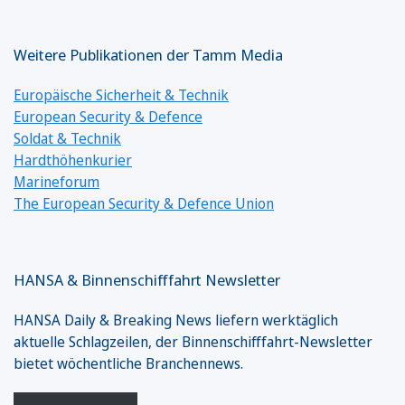
Weitere Publikationen der Tamm Media
Europäische Sicherheit & Technik
European Security & Defence
Soldat & Technik
Hardthöhenkurier
Marineforum
The European Security & Defence Union
HANSA & Binnenschifffahrt Newsletter
HANSA Daily & Breaking News liefern werktäglich
aktuelle Schlagzeilen, der Binnenschifffahrt-Newsletter
bietet wöchentliche Branchennews.