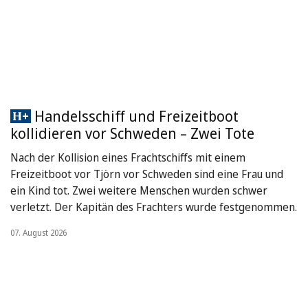
Handelsschiff und Freizeitboot
kollidieren vor Schweden – Zwei Tote
Nach der Kollision eines Frachtschiffs mit einem
Freizeitboot vor Tjörn vor Schweden sind eine Frau und
ein Kind tot. Zwei weitere Menschen wurden schwer
verletzt. Der Kapitän des Frachters wurde festgenommen.
07. August 2026