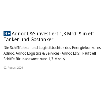
Adnoc L&S investiert 1,3 Mrd. $ in elf
Tanker und Gastanker
Die Schifffahrts- und Logistiktochter des Energiekonzerns
Adnoc, Adnoc Logistics & Services (Adnoc L&S), kauft elf
Schiffe für insgesamt rund 1,3 Mrd. $.
07. August 2026