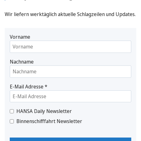
Wir liefern werktäglich aktuelle Schlagzeilen und Updates.
Vorname
Nachname
E-Mail Adresse
*
HANSA Daily Newsletter
Binnenschifffahrt Newsletter