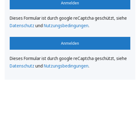
Anmelden
Dieses Formular ist durch google reCaptcha geschützt, siehe
Datenschutz
und
Nutzungsbedingungen
.
Anmelden
Dieses Formular ist durch google reCaptcha geschützt, siehe
Datenschutz
und
Nutzungsbedingungen
.