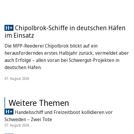
Chipolbrok-Schiffe in deutschen Häfen
im Einsatz
Die MPP-Reederei Chipolbrok blickt auf ein
herausforderndes erstes Halbjahr zurück, vermeldet aber
auch Erfolge – allen voran bei Schwergut-Projekten in
deutschen Häfen.
07. August 2026
Weitere Themen
Handelsschiff und Freizeitboot kollidieren vor
Schweden – Zwei Tote
07. August 2026