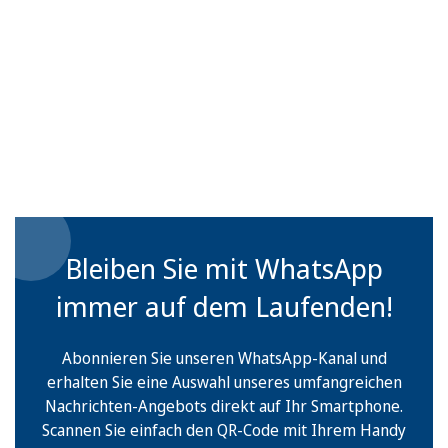
Bleiben Sie mit WhatsApp
immer auf dem Laufenden!
Abonnieren Sie unseren WhatsApp-Kanal und
erhalten Sie eine Auswahl unseres umfangreichen
Nachrichten-Angebots direkt auf Ihr Smartphone.
Scannen Sie einfach den QR-Code mit Ihrem Handy