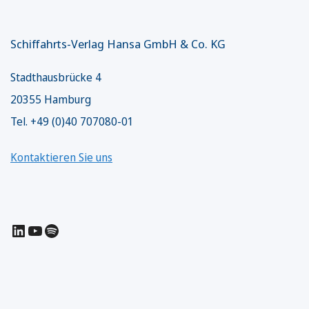
Schiffahrts-Verlag Hansa GmbH & Co. KG
Stadthausbrücke 4
20355 Hamburg
Tel. +49 (0)40 707080-01
Kontaktieren Sie uns
LinkedIn
YouTube
Spotify