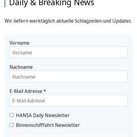
Daily & Breaking News
Wir liefern werktäglich aktuelle Schlagzeilen und Updates.
Vorname
Nachname
E-Mail Adresse
*
HANSA Daily Newsletter
Binnenschifffahrt Newsletter