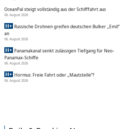
OceanPal steigt vollständig aus der Schifffahrt aus
06. August 2026
Russische Drohnen greifen deutschen Bulker „Emil“
an
06. August 2026
Panamakanal senkt zulässigen Tiefgang für Neo-
Panamax-Schiffe
06. August 2026
Hormus: Freie Fahrt oder „Mautstelle“?
06. August 2026