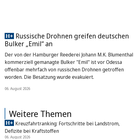
Russische Drohnen greifen deutschen
Bulker „Emil“ an
Der von der Hamburger Reederei Johann M.K. Blumenthal
kommerziell gemanagte Bulker "Emil" ist vor Odessa
offenbar mehrfach von russischen Drohnen getroffen
worden. Die Besatzung wurde evakuiert.
06. August 2026
Weitere Themen
Kreuzfahrtranking: Fortschritte bei Landstrom,
Defizite bei Kraftstoffen
06. August 2026