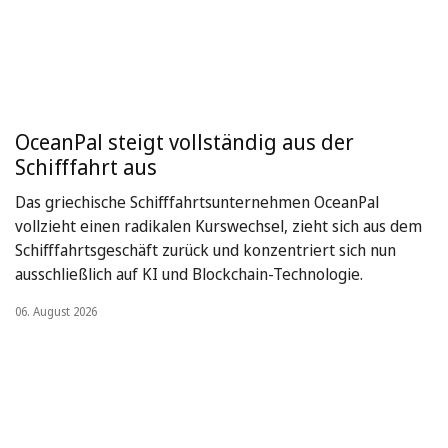
OceanPal steigt vollständig aus der
Schifffahrt aus
Das griechische Schifffahrtsunternehmen OceanPal
vollzieht einen radikalen Kurswechsel, zieht sich aus dem
Schifffahrtsgeschäft zurück und konzentriert sich nun
ausschließlich auf KI und Blockchain-Technologie.
06. August 2026