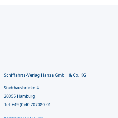
Schiffahrts-Verlag Hansa GmbH & Co. KG
Stadthausbrücke 4
20355 Hamburg
Tel. +49 (0)40 707080-01