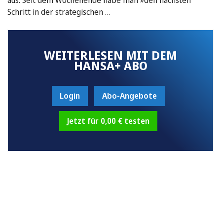
Schritt in der strategischen …
WEITERLESEN MIT DEM
HANSA+ ABO
Login
Abo-Angebote
Jetzt für 0,00 € testen