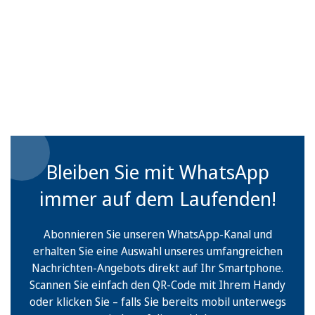
Bleiben Sie mit WhatsApp
immer auf dem Laufenden!
Abonnieren Sie unseren WhatsApp-Kanal und
erhalten Sie eine Auswahl unseres umfangreichen
Nachrichten-Angebots direkt auf Ihr Smartphone.
Scannen Sie einfach den QR-Code mit Ihrem Handy
oder klicken Sie – falls Sie bereits mobil unterwegs