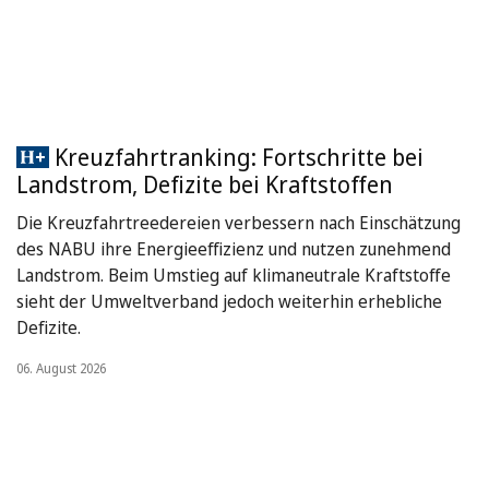
Kreuzfahrtranking: Fortschritte bei
Landstrom, Defizite bei Kraftstoffen
Die Kreuzfahrtreedereien verbessern nach Einschätzung
des NABU ihre Energieeffizienz und nutzen zunehmend
Landstrom. Beim Umstieg auf klimaneutrale Kraftstoffe
sieht der Umweltverband jedoch weiterhin erhebliche
Defizite.
06. August 2026