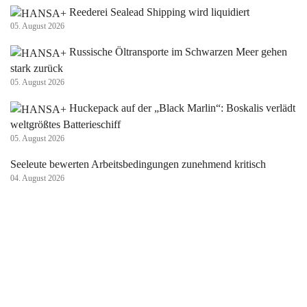
Reederei Sealead Shipping wird liquidiert
05. August 2026
Russische Öltransporte im Schwarzen Meer gehen
stark zurück
05. August 2026
Huckepack auf der „Black Marlin“: Boskalis verlädt
weltgrößtes Batterieschiff
05. August 2026
Seeleute bewerten Arbeitsbedingungen zunehmend kritisch
04. August 2026