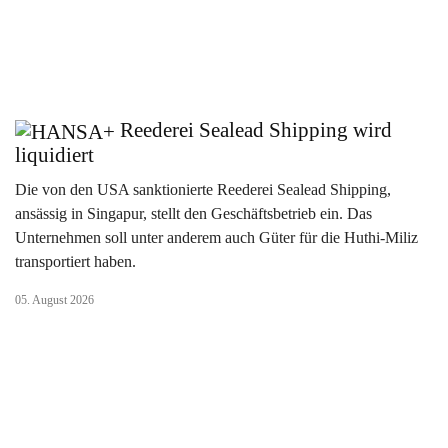
Reederei Sealead Shipping wird
liquidiert
Die von den USA sanktionierte Reederei Sealead Shipping,
ansässig in Singapur, stellt den Geschäftsbetrieb ein. Das
Unternehmen soll unter anderem auch Güter für die Huthi-Miliz
transportiert haben.
05. August 2026