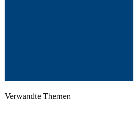
Verwandte Themen