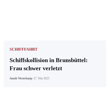
SCHIFFFAHRT
Schiffskollision in Brunsbüttel:
Frau schwer verletzt
Jannik Westerkamp
–
27. Mai 2025