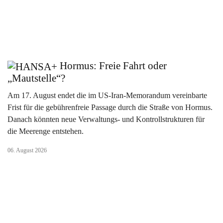
Hormus: Freie Fahrt oder
„Mautstelle“?
Am 17. August endet die im US-Iran-Memorandum vereinbarte
Frist für die gebührenfreie Passage durch die Straße von Hormus.
Danach könnten neue Verwaltungs- und Kontrollstrukturen für
die Meerenge entstehen.
06. August 2026