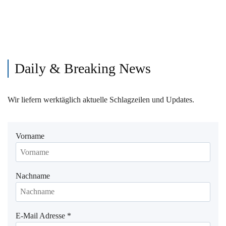
Daily & Breaking News
Wir liefern werktäglich aktuelle Schlagzeilen und Updates.
Vorname
Nachname
E-Mail Adresse
*