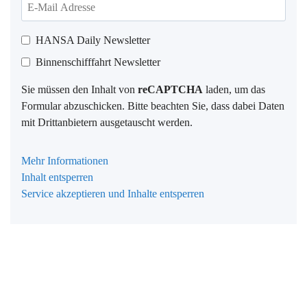
HANSA Daily Newsletter
Binnenschifffahrt Newsletter
Sie müssen den Inhalt von
reCAPTCHA
laden, um das
Formular abzuschicken. Bitte beachten Sie, dass dabei Daten
mit Drittanbietern ausgetauscht werden.
Mehr Informationen
Inhalt entsperren
Service akzeptieren und Inhalte entsperren