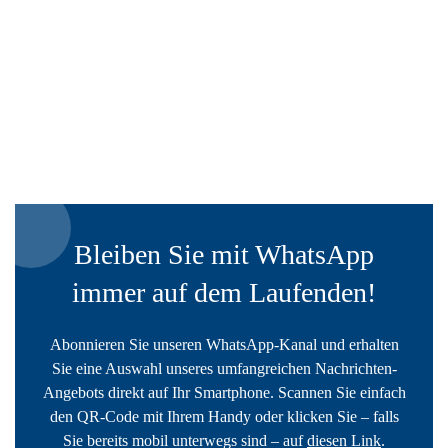
Bleiben Sie mit WhatsApp
immer auf dem Laufenden!
Abonnieren Sie unseren WhatsApp-Kanal und erhalten
Sie eine Auswahl unseres umfangreichen Nachrichten-
Angebots direkt auf Ihr Smartphone. Scannen Sie einfach
den QR-Code mit Ihrem Handy oder klicken Sie – falls
Sie bereits mobil unterwegs sind – auf
diesen Link
.