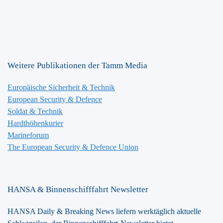
Weitere Publikationen der Tamm Media
Europäische Sicherheit & Technik
European Security & Defence
Soldat & Technik
Hardthöhenkurier
Marineforum
The European Security & Defence Union
HANSA & Binnenschifffahrt Newsletter
HANSA Daily & Breaking News liefern werktäglich aktuelle