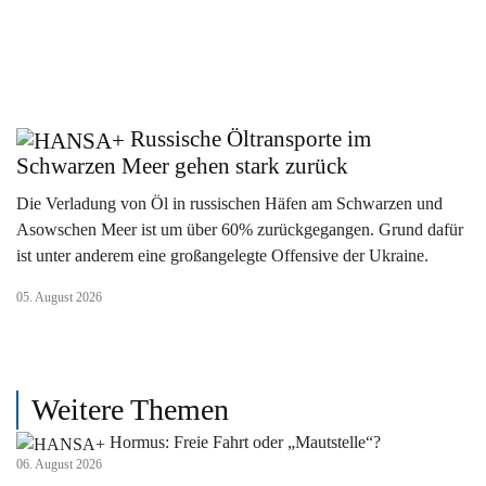
Russische Öltransporte im
Schwarzen Meer gehen stark zurück
Die Verladung von Öl in russischen Häfen am Schwarzen und
Asowschen Meer ist um über 60% zurückgegangen. Grund dafür
ist unter anderem eine großangelegte Offensive der Ukraine.
05. August 2026
Weitere Themen
Hormus: Freie Fahrt oder „Mautstelle“?
06. August 2026