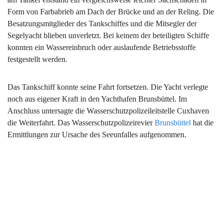
Form von Farbabrieb am Dach der Brücke und an der Reling. Die
Besatzungsmitglieder des Tankschiffes und die Mitsegler der
Segelyacht blieben unverletzt. Bei keinem der beteiligten Schiffe
konnten ein Wassereinbruch oder auslaufende Betriebsstoffe
festgestellt werden.
Das Tankschiff konnte seine Fahrt fortsetzen. Die Yacht verlegte
noch aus eigener Kraft in den Yachthafen Brunsbüttel. Im
Anschluss untersagte die Wasserschutzpolizeileitstelle Cuxhaven
die Weiterfahrt. Das Wasserschutzpolizeirevier
Brunsbüttel
hat die
Ermittlungen zur Ursache des Seeunfalles aufgenommen.